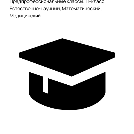
Предпрофессиональные классы: IT-класс,
Естественно-научный, Математический,
Медицинский