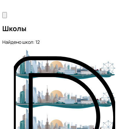
Школы
Найдено школ: 12