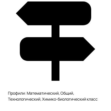
Профили: Математический, Общий,
Технологический, Химико-биологический класс