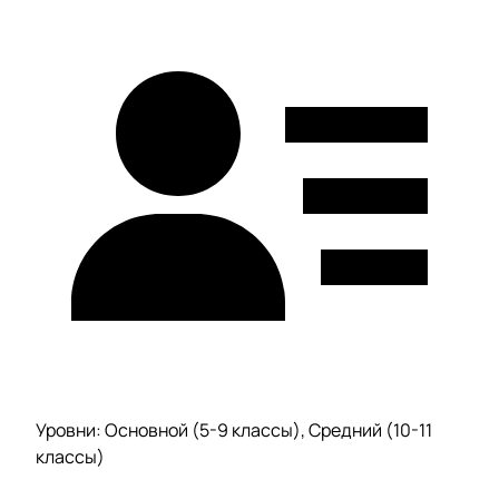
Уровни: Основной (5-9 классы), Средний (10-11
классы)