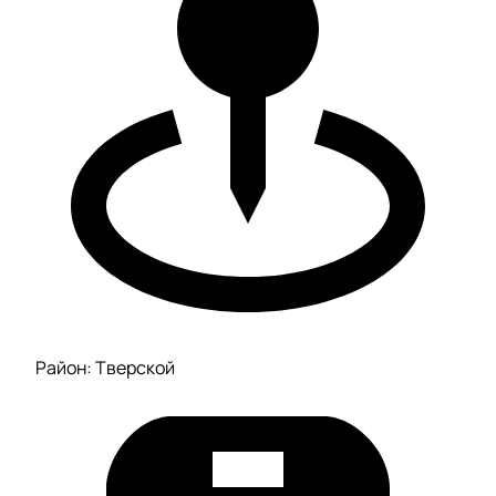
Район: Тверской