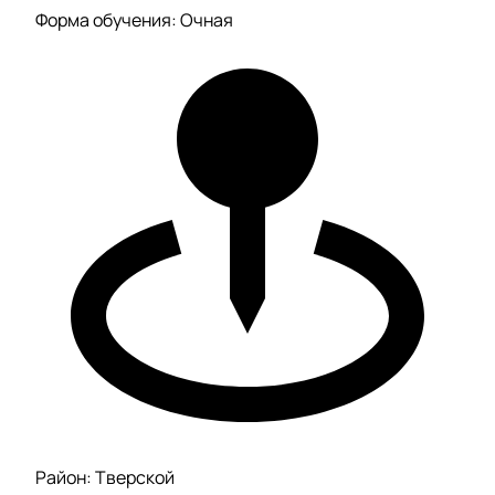
Форма обучения: Очная
Район: Тверской