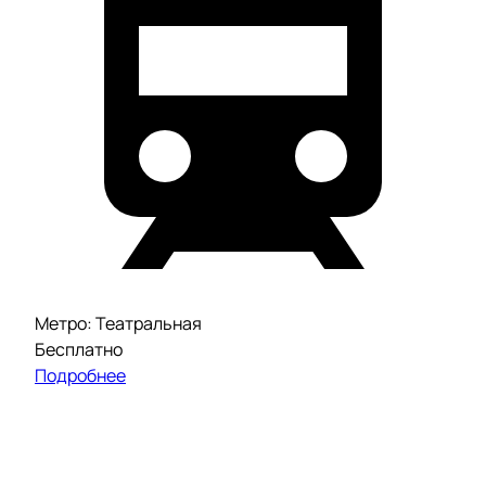
Метро: Театральная
Бесплатно
Подробнее