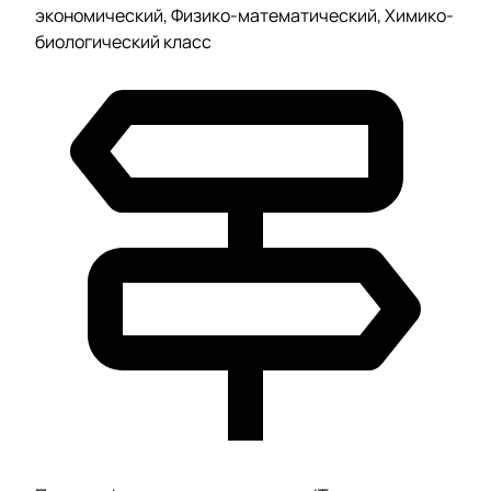
экономический, Физико-математический, Химико-
биологический класс