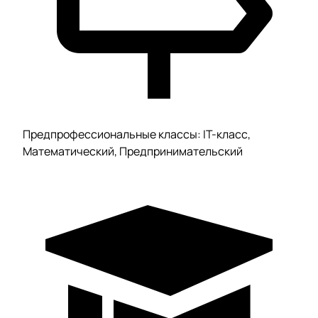
Предпрофессиональные классы: IT-класс,
Математический, Предпринимательский