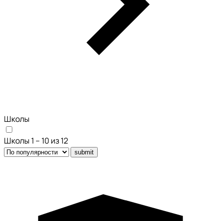
Школы
Школы 1 – 10 из 12
submit