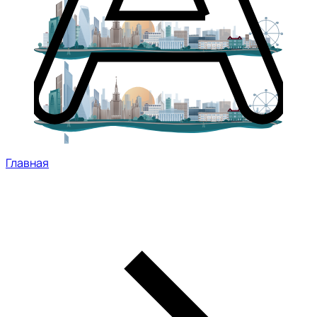
Главная