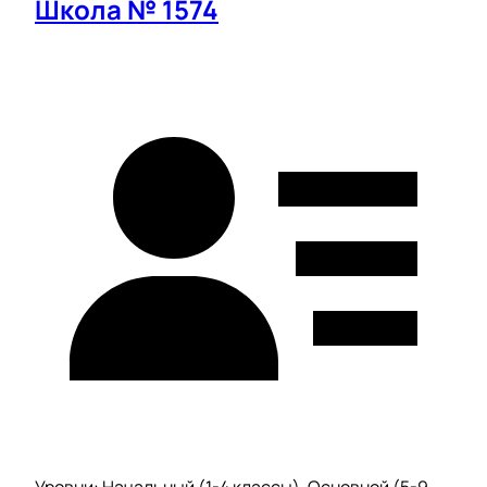
Школа № 1574