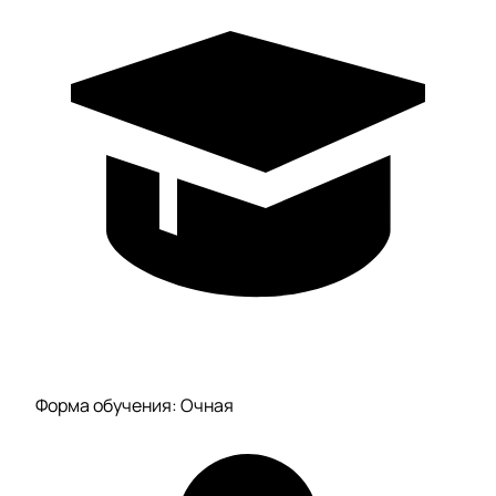
Форма обучения: Очная