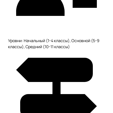
Уровни: Начальный (1-4 классы), Основной (5-9
классы), Средний (10-11 классы)