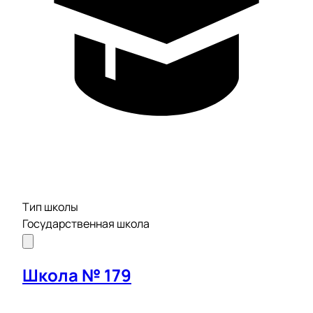
Тип школы
Государственная школа
Школа № 179