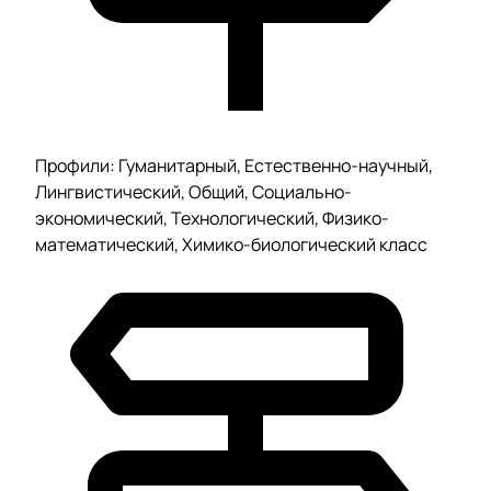
Профили: Гуманитарный, Естественно-научный,
Лингвистический, Общий, Социально-
экономический, Технологический, Физико-
математический, Химико-биологический класс