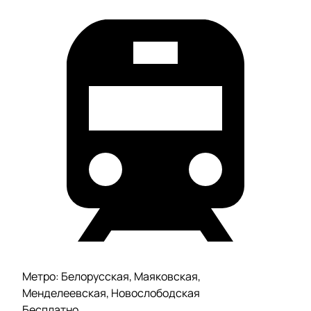
Метро: Белорусская, Маяковская,
Менделеевская, Новослободская
Бесплатно