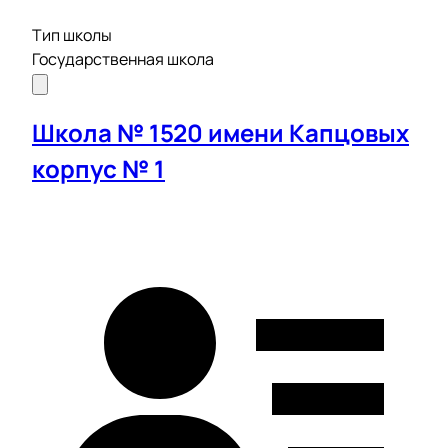
Тип школы
Государственная школа
Школа № 1520 имени Капцовых
корпус № 1