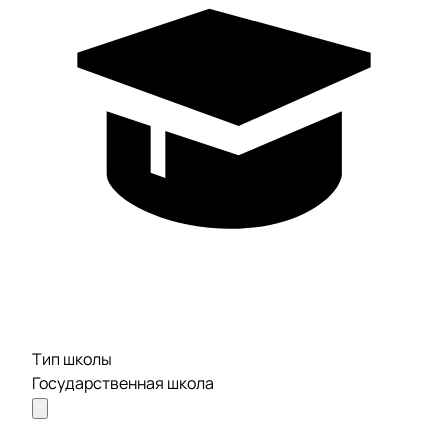
Тип школы
Государственная школа