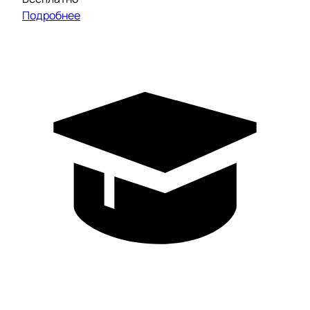
Подробнее