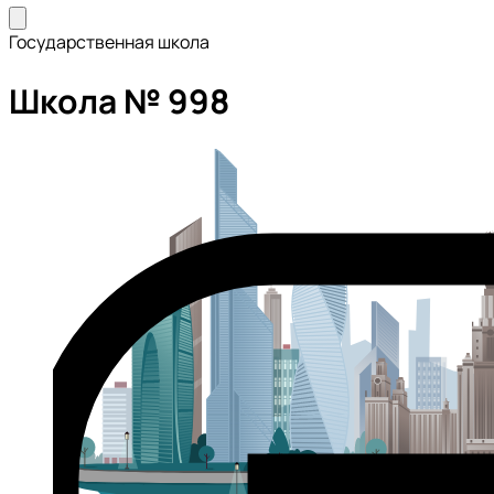
Государственная школа
Школа № 998