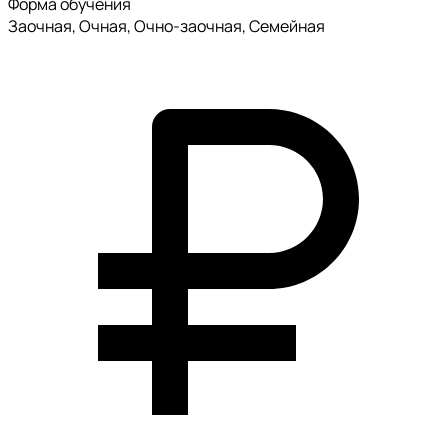
Форма обучения
Заочная, Очная, Очно-заочная, Семейная