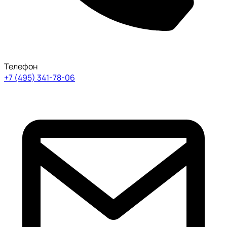
Телефон
+7 (495) 341-78-06