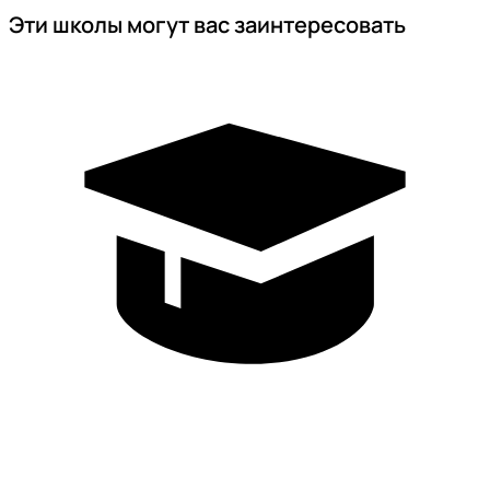
Эти школы могут вас заинтересовать