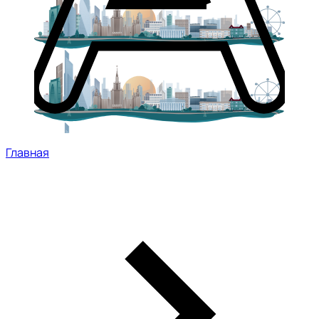
Главная