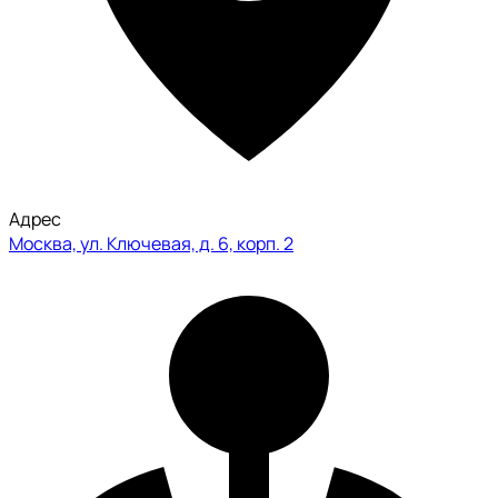
Адрес
Москва, ул. Ключевая, д. 6, корп. 2