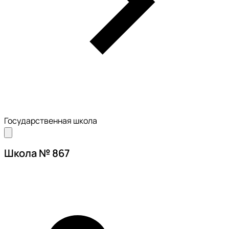
Государственная школа
Школа № 867