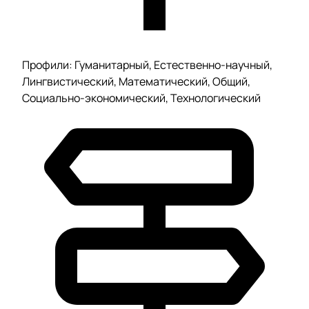
Профили: Гуманитарный, Естественно-научный,
Лингвистический, Математический, Общий,
Социально-экономический, Технологический