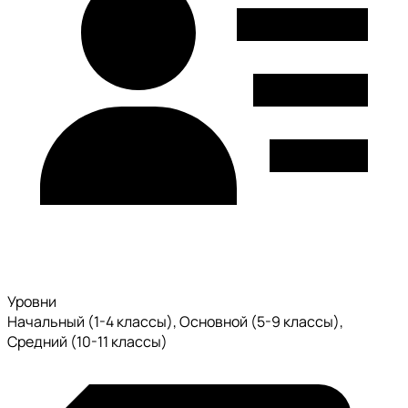
Уровни
Начальный (1-4 классы), Основной (5-9 классы),
Средний (10-11 классы)