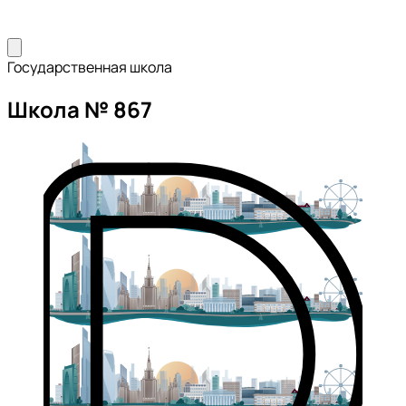
Государственная школа
Школа № 867