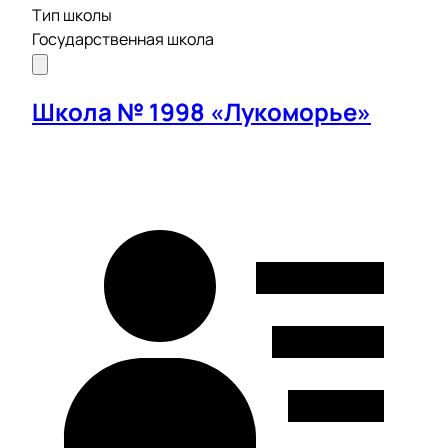
Тип школы
Государственная школа
Школа № 1998 «Лукоморье»