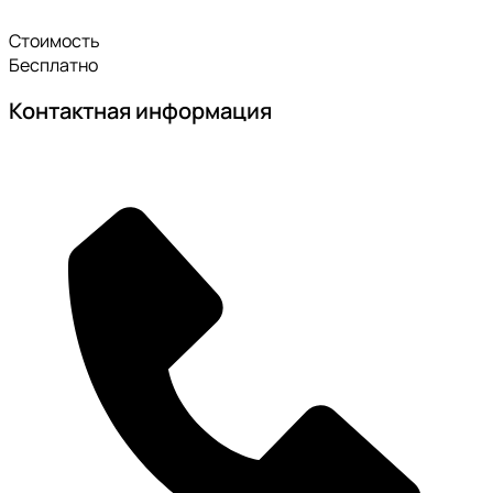
Стоимость
Бесплатно
Контактная информация