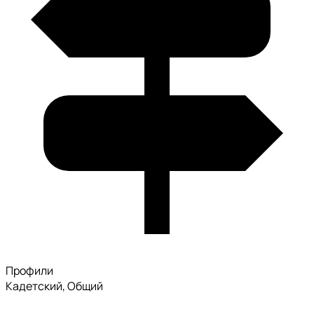
Профили
Кадетский, Общий