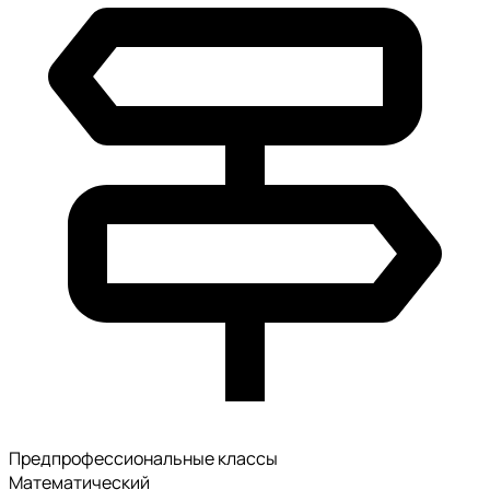
Предпрофессиональные классы
Математический