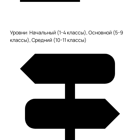
Уровни: Начальный (1-4 классы), Основной (5-9
классы), Средний (10-11 классы)