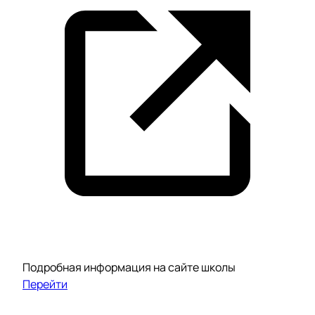
Подробная информация на сайте школы
Перейти