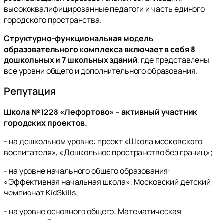
высококвалифицированные педагоги и часть единого
городского пространства.
Структурно-функциональная модель
образовательного комплекса включает в себя 8
дошкольных и 7 школьных зданий
, где представлены
все уровни общего и дополнительного образования.
Репутация
Школа №1228 «Лефортово» – активный участник
городских проектов.
- на дошкольном уровне: проект «Школа московского
воспитателя», «Дошкольное пространство без границ»;
- на уровне начального общего образования:
«Эффективная начальная школа», Московский детский
чемпионат KidSkills;
- на уровне основного общего: Математическая