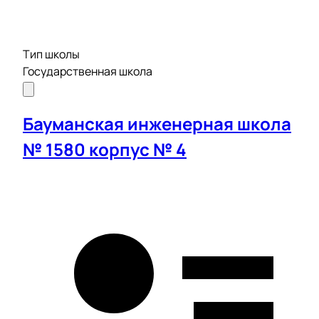
Тип школы
Государственная школа
Бауманская инженерная школа
№ 1580 корпус № 4