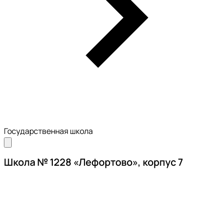
Государственная школа
Школа № 1228 «Лефортово», корпус 7