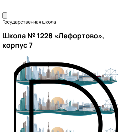
Государственная школа
Школа № 1228 «Лефортово»,
корпус 7