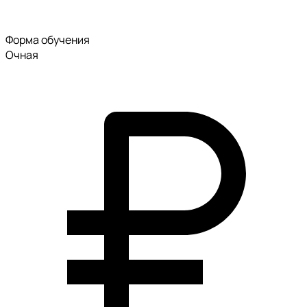
Форма обучения
Очная