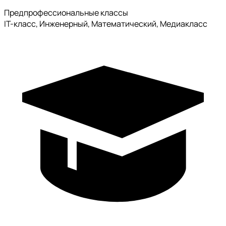
Предпрофессиональные классы
IT-класс, Инженерный, Математический, Медиакласс