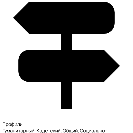
Профили
Гуманитарный, Кадетский, Общий, Социально-