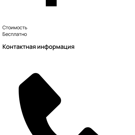
Стоимость
Бесплатно
Контактная информация