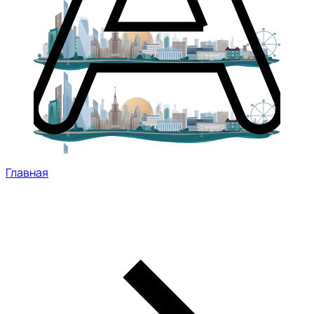
Главная