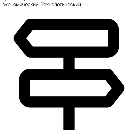
экономический, Технологический