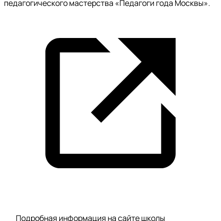
педагогического мастерства «Педагоги года Москвы».
Подробная информация на сайте школы