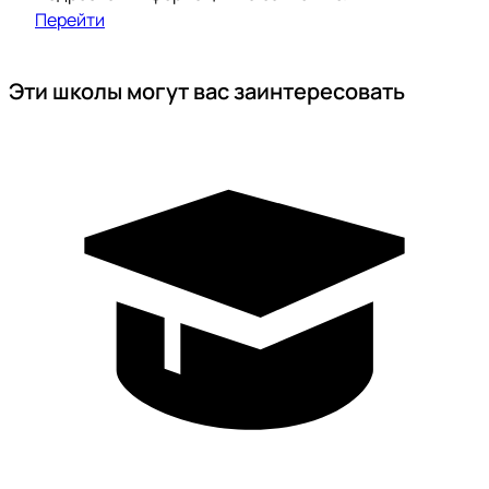
Перейти
Эти школы могут вас заинтересовать