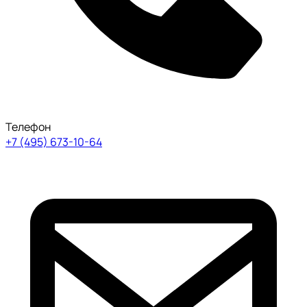
Телефон
+7 (495) 673-10-64