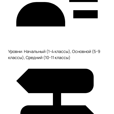
Уровни: Начальный (1-4 классы), Основной (5-9
классы), Средний (10-11 классы)