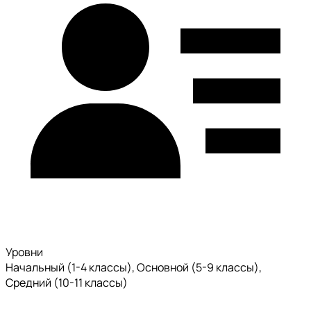
Уровни
Начальный (1-4 классы), Основной (5-9 классы),
Средний (10-11 классы)