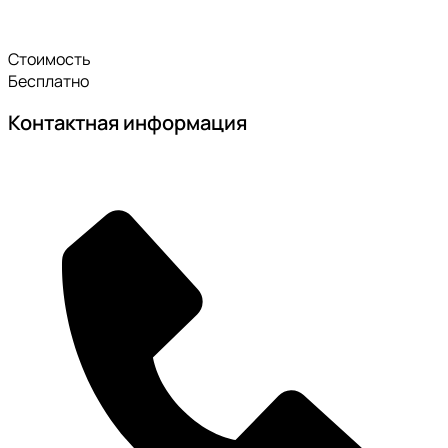
Стоимость
Бесплатно
Контактная информация