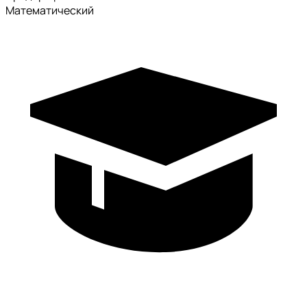
Математический