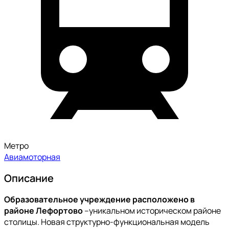
Метро
Авиамоторная
Описание
Образовательное учреждение расположено в
районе Лефортово
–уникальном историческом районе
столицы. Новая структурно-функциональная модель