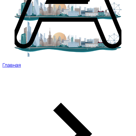
Главная