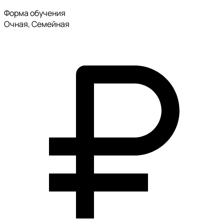
Форма обучения
Очная, Семейная