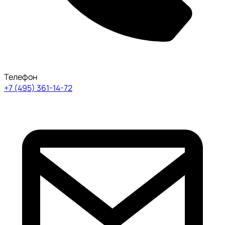
Телефон
+7 (495) 361-14-72