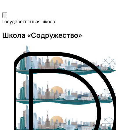
Государственная школа
Школа «Содружество»