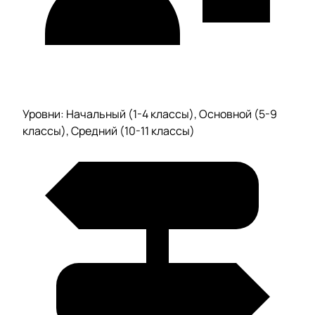
Уровни: Начальный (1-4 классы), Основной (5-9
классы), Средний (10-11 классы)