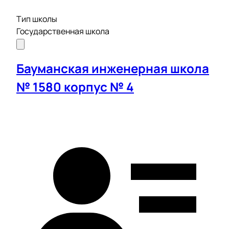
Тип школы
Государственная школа
Бауманская инженерная школа
№ 1580 корпус № 4