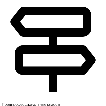
Предпрофессиональные классы