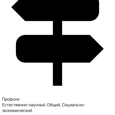
Профили
Естественно-научный, Общий, Социально-
экономический