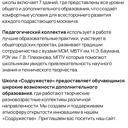
школы включает 7 зданий, где представлены все уровни
общего и дополнительного образования, что создаёт
комфортные условия для всестороннего развития
каждого подрастающего москвича.
Педагогический коллектив
использует в работе
лучшие образовательные практики, участвует в
общегородских проектах, развивает традиции
сотрудничества с вузами МЭИ, МВТУ им. Н.Э. Баумана,
РЭУ им. Г.В. Плеханова, МГПУ которые помогают
школьникам увидеть привлекательность научного
знания и технического творчества.
Школа «Содружество» предоставляет обучающимся
широкие возможности дополнительного
образования
, где работают творческие
разновозрастные коллективы различной
направленности. Мы создаем и поддерживаем
атмосферу открытости инновациям в нашем
«Содружестве». Приглашаем вас посетить наш сайт.