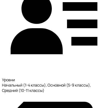
Уровни
Начальный (1-4 классы), Основной (5-9 классы),
Средний (10-11 классы)