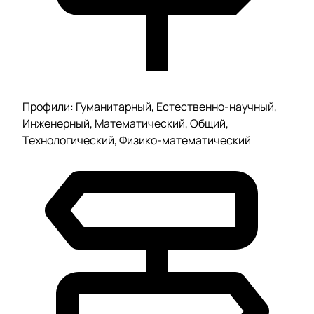
Профили: Гуманитарный, Естественно-научный,
Инженерный, Математический, Общий,
Технологический, Физико-математический