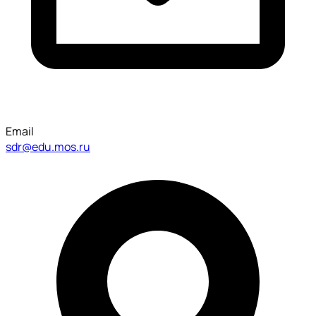
Email
sdr@edu.mos.ru