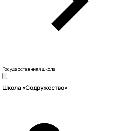
Государственная школа
Школа «Содружество»