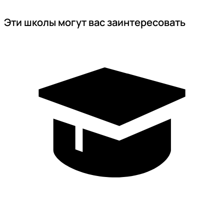
Эти школы могут вас заинтересовать