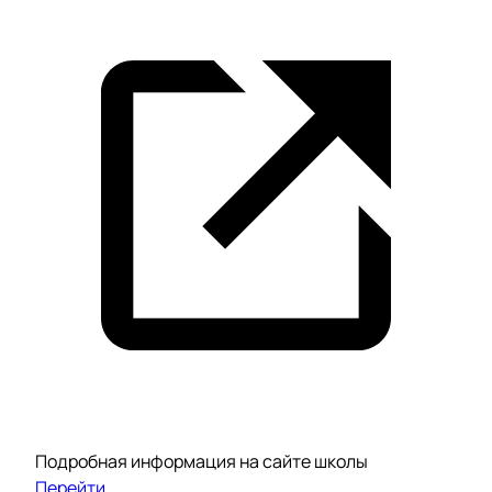
Подробная информация на сайте школы
Перейти