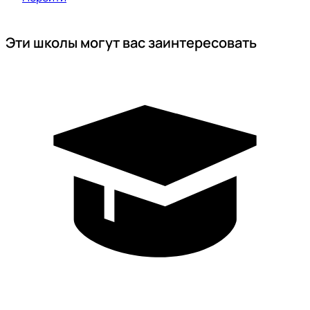
Эти школы могут вас заинтересовать