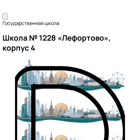
Государственная школа
Школа № 1228 «Лефортово»,
корпус 4