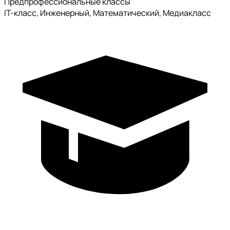
Предпрофессиональные классы
IT-класс, Инженерный, Математический, Медиакласс