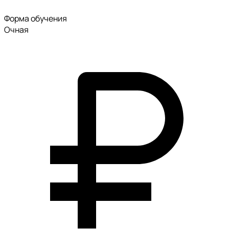
Форма обучения
Очная