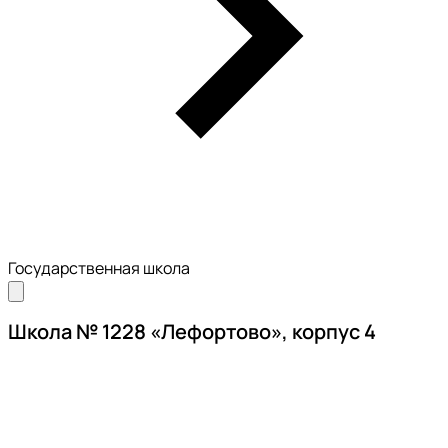
Государственная школа
Школа № 1228 «Лефортово», корпус 4