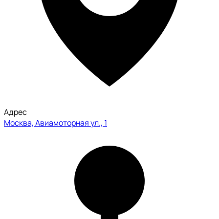
Адрес
Москва, Авиамоторная ул., 1