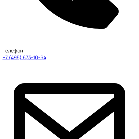
Телефон
+7 (495) 673-10-64