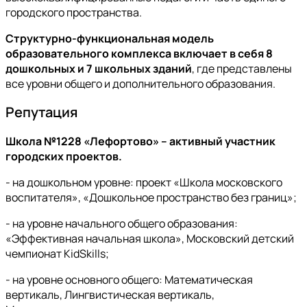
городского пространства.
Структурно-функциональная модель
образовательного комплекса включает в себя 8
дошкольных и 7 школьных зданий
, где представлены
все уровни общего и дополнительного образования.
Репутация
Школа №1228 «Лефортово» – активный участник
городских проектов.
- на дошкольном уровне: проект «Школа московского
воспитателя», «Дошкольное пространство без границ»;
- на уровне начального общего образования:
«Эффективная начальная школа», Московский детский
чемпионат KidSkills;
- на уровне основного общего: Математическая
вертикаль, Лингвистическая вертикаль,