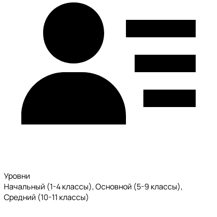
Уровни
Начальный (1-4 классы), Основной (5-9 классы),
Средний (10-11 классы)