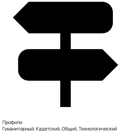
Профили
Гуманитарный, Кадетский, Общий, Технологический