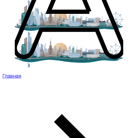
Главная