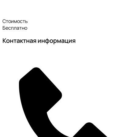
Стоимость
Бесплатно
Контактная информация