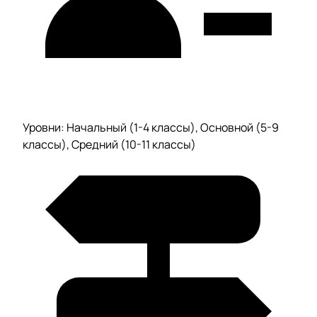
Уровни: Начальный (1-4 классы), Основной (5-9
классы), Средний (10-11 классы)