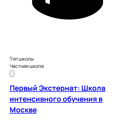
Тип школы
Частная школа
Первый Экстернат: Школа
интенсивного обучения в
Москве