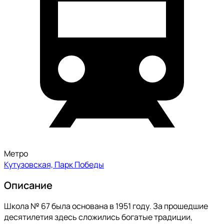
Метро
Кутузовская, Парк Победы
Описание
Школа № 67 была основана в 1951 году. За прошедшие
десятилетия здесь сложились богатые традиции,