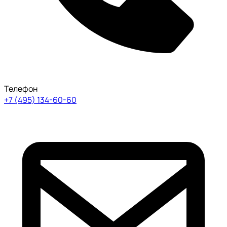
Телефон
+7 (495) 134-60-60