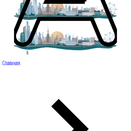
Главная