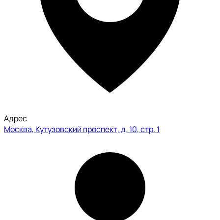
Адрес
Москва, Кутузовский проспект, д. 10, стр. 1