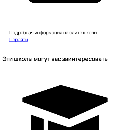
Подробная информация на сайте школы
Перейти
Эти школы могут вас заинтересовать