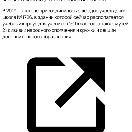
В 2019 г. к школе присоединилось еще одно учреждение -
школа №1726, в здании которой сейчас располагается
учебный корпус для учеников 1-11 классов, а также музей
21 дивизии народного ополчения и кружки и секции
дополнительного образования.