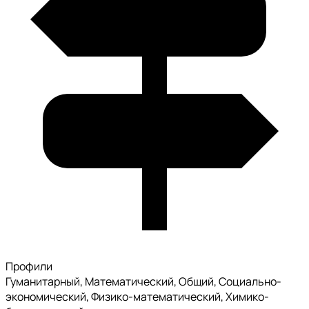
Профили
Гуманитарный, Математический, Общий, Социально-
экономический, Физико-математический, Химико-