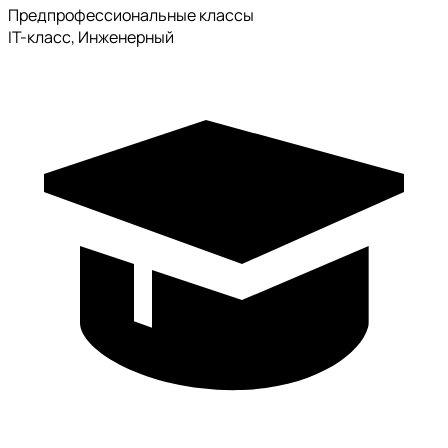
Предпрофессиональные классы
IT-класс, Инженерный