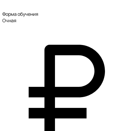
Форма обучения
Очная