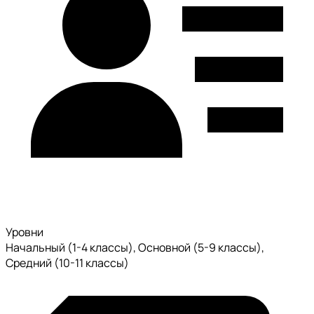
Уровни
Начальный (1-4 классы), Основной (5-9 классы),
Средний (10-11 классы)