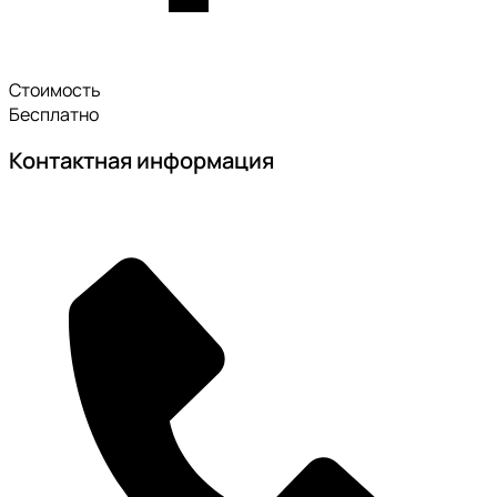
Стоимость
Бесплатно
Контактная информация