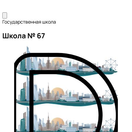
Государственная школа
Школа № 67