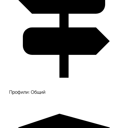
Профили: Общий