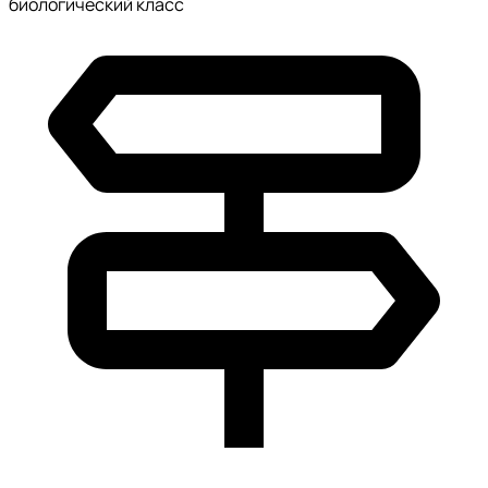
биологический класс