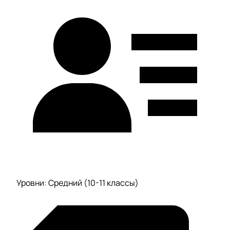
Уровни: Средний (10-11 классы)