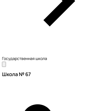
Государственная школа
Школа № 67