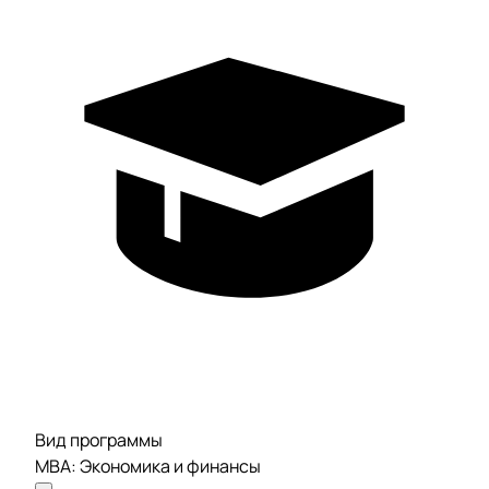
Вид программы
МВА: Экономика и финансы