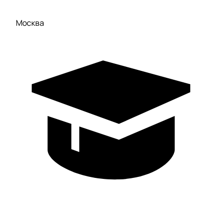
Москва