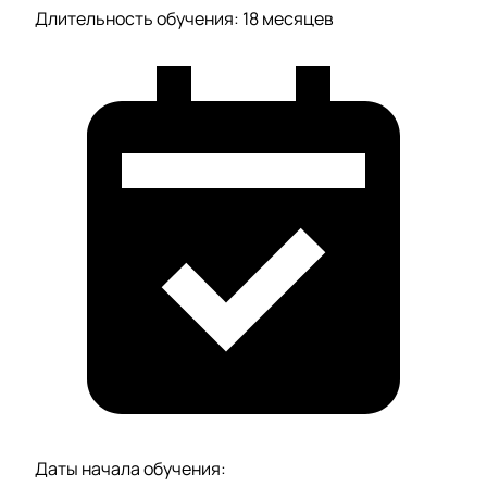
Длительность обучения: 18 месяцев
Даты начала обучения: