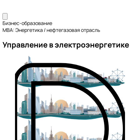
Бизнес-образование
MBA: Энергетика / нефтегазовая отрасль
Управление в электроэнергетике