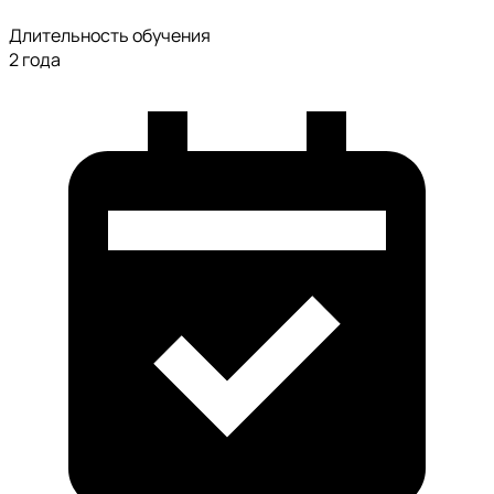
Длительность обучения
2 года