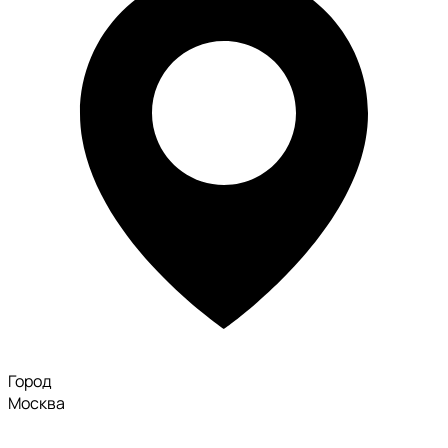
Город
Москва