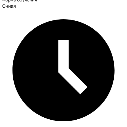
Очная