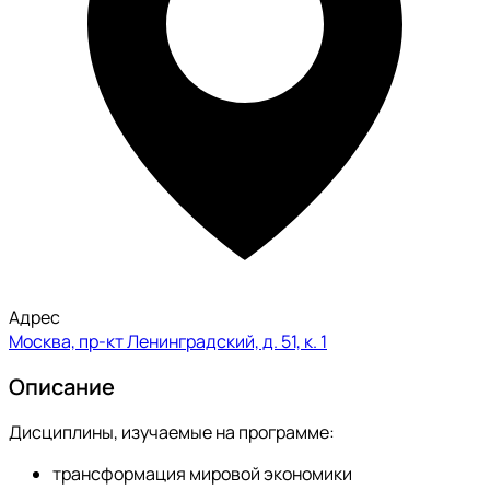
Адрес
Москва, пр-кт Ленинградский, д. 51, к. 1
Описание
Дисциплины, изучаемые на программе:
трансформация мировой экономики