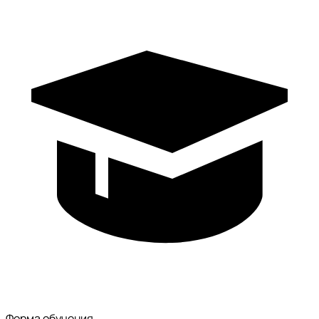
Форма обучения