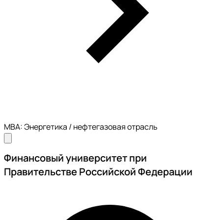
MBA: Энергетика / нефтегазовая отрасль
Финансовый университет при
Правительстве Российской Федерации