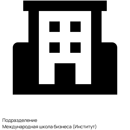
Подразделение
Международная школа бизнеса (Институт)