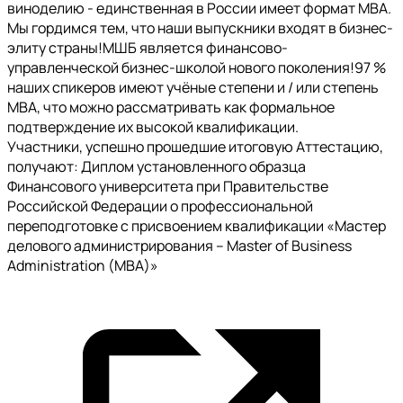
виноделию - единственная в России имеет формат MBA.
Мы гордимся тем, что наши выпускники входят в бизнес-
элиту страны!МШБ является финансово-
управленческой бизнес-школой нового поколения!97 %
наших спикеров имеют учёные степени и / или степень
МВА, что можно рассматривать как формальное
подтверждение их высокой квалификации.
Участники, успешно прошедшие итоговую Аттестацию,
получают: Диплом установленного образца
Финансового университета при Правительстве
Российской Федерации о профессиональной
переподготовке с присвоением квалификации «Мастер
делового администрирования – Master of Business
Administration (МВА)»