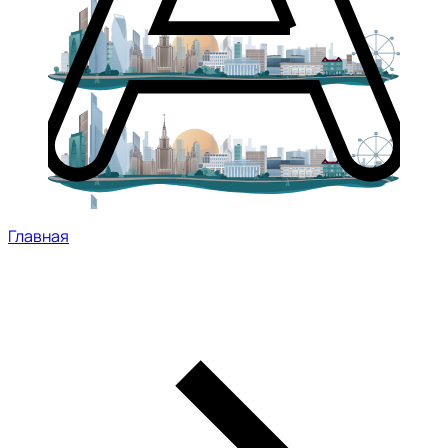
Главная