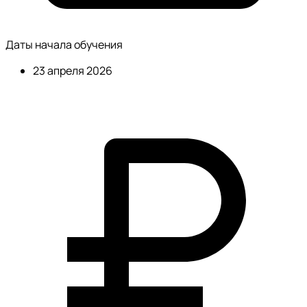
Даты начала обучения
23 апреля 2026