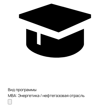
Вид программы
MBA: Энергетика / нефтегазовая отрасль