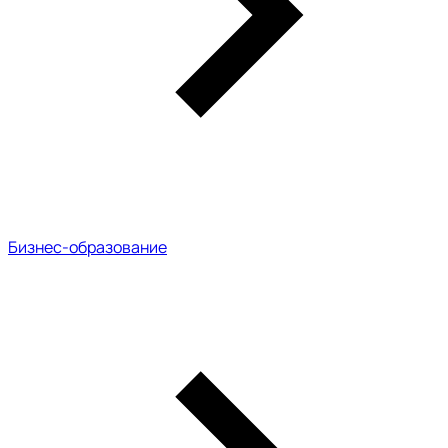
Бизнес-образование