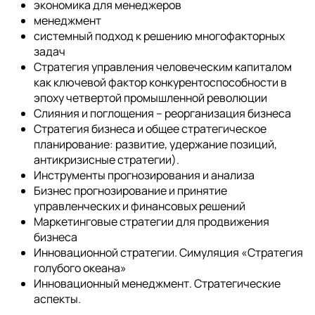
экономика для менеджеров
менеджмент
системный подход к решению многофакторных
задач
Стратегия управления человеческим капиталом
как ключевой фактор конкурентоспособности в
эпоху четвертой промышленной революции
Слияния и поглощения – реорганизация бизнеса
Стратегия бизнеса и общее стратегическое
планирование: развитие, удержание позиций,
антикризисные стратегии).
Инструменты прогнозирования и анализа
Бизнес прогнозирование и принятие
управленческих и финансовых решений
Маркетинговые стратегии для продвижения
бизнеса
Инновационной стратегии. Симуляция «Стратегия
голубого океана»
Инновационный менеджмент. Стратегические
аспекты.