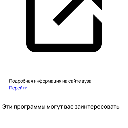
Подробная информация на сайте вуза
Перейти
Эти программы могут вас заинтересовать