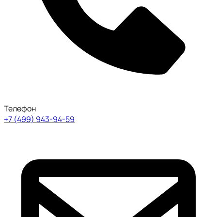
Телефон
+7 (499) 943-94-59