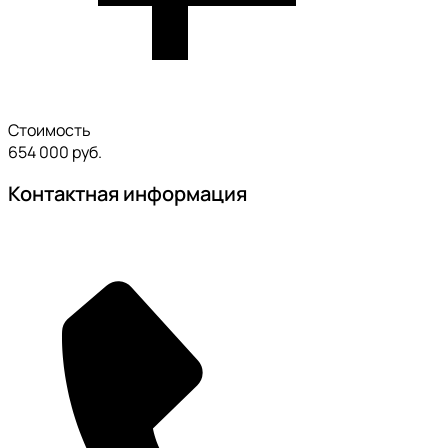
Стоимость
654 000 руб.
Контактная информация