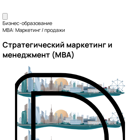
Бизнес-образование
MBA: Маркетинг / продажи
Стратегический маркетинг и
менеджмент (MBA)