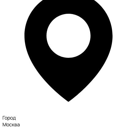
Город
Москва