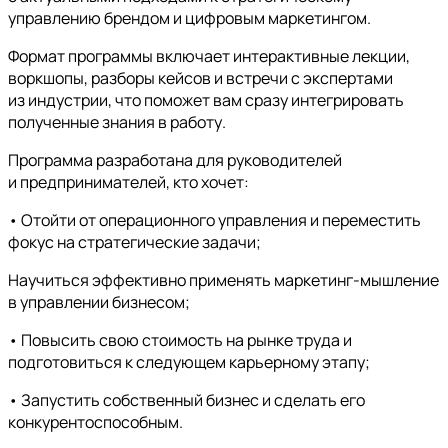
управлению брендом и цифровым маркетингом.
Формат программы включает интерактивные лекции,
воркшопы, разборы кейсов и встречи с экспертами
из индустрии, что поможет вам сразу интегрировать
полученные знания в работу.
Программа разработана для руководителей
и предпринимателей, кто хочет:
• Отойти от операционного управления и переместить
фокус на стратегические задачи;
Научиться эффективно применять маркетинг-мышление
в управлении бизнесом;
• Повысить свою стоимость на рынке труда и
подготовиться к следующем карьерному этапу;
• Запустить собственный бизнес и сделать его
конкурентоспособным.