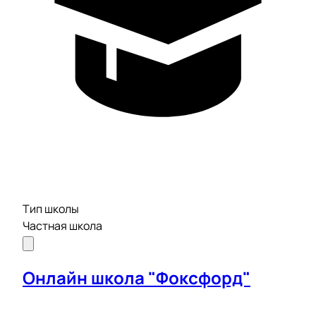
Тип школы
Частная школа
Онлайн школа "Фоксфорд"