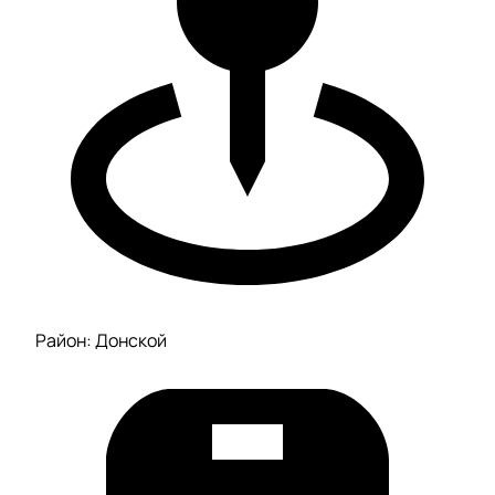
Район: Донской