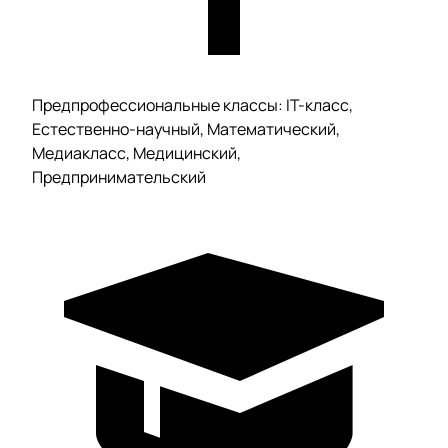
Предпрофессиональные классы: IT-класс,
Естественно-научный, Математический,
Медиакласс, Медицинский,
Предпринимательский