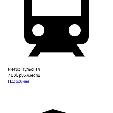
Метро: Тульская
7 000 руб./месяц
Подробнее