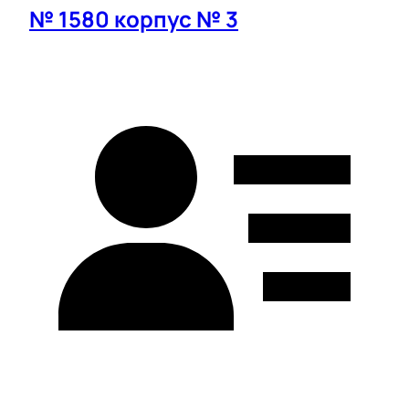
№ 1580 корпус № 3