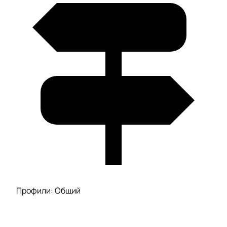
Профили: Общий