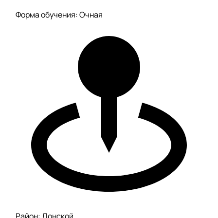
Форма обучения: Очная
Район: Донской