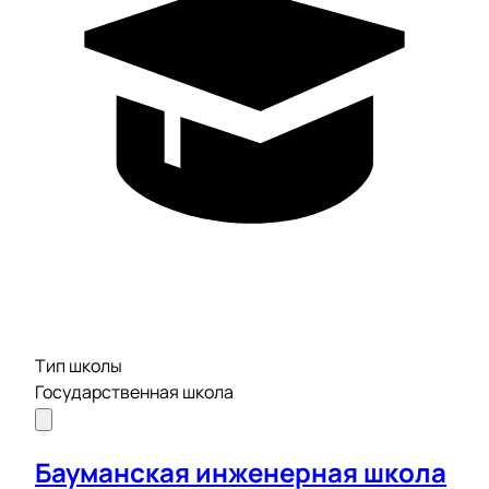
Тип школы
Государственная школа
Бауманская инженерная школа