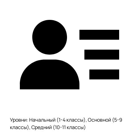
Уровни: Начальный (1-4 классы), Основной (5-9
классы), Средний (10-11 классы)