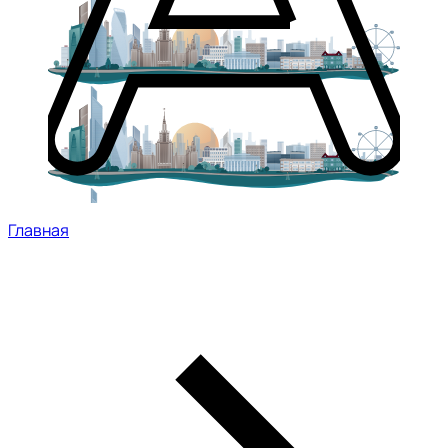
Главная