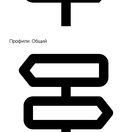
Профили: Общий