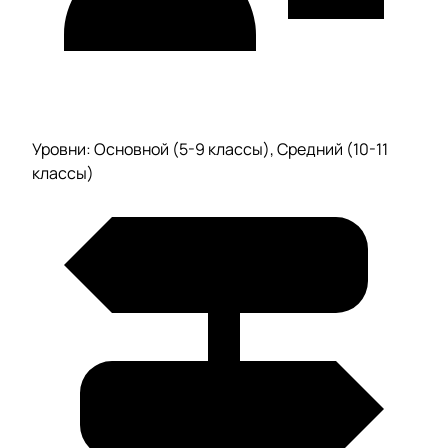
Уровни: Основной (5-9 классы), Средний (10-11
классы)