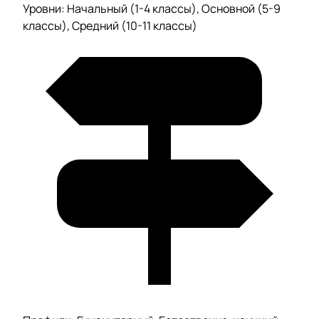
Уровни: Начальный (1-4 классы), Основной (5-9
классы), Средний (10-11 классы)