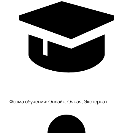
Форма обучения: Онлайн, Очная, Экстернат