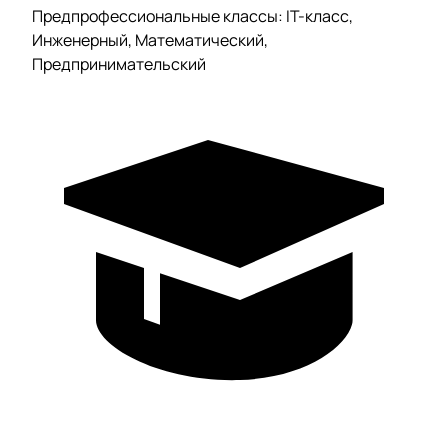
Предпрофессиональные классы: IT-класс,
Инженерный, Математический,
Предпринимательский