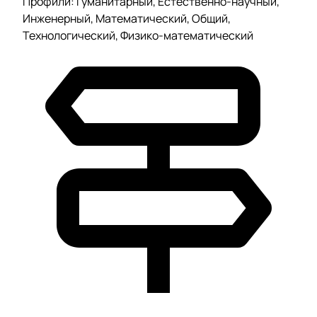
Профили: Гуманитарный, Естественно-научный,
Инженерный, Математический, Общий,
Технологический, Физико-математический