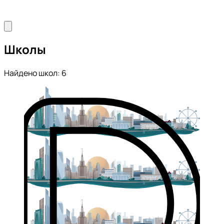
Школы
Найдено школ: 6