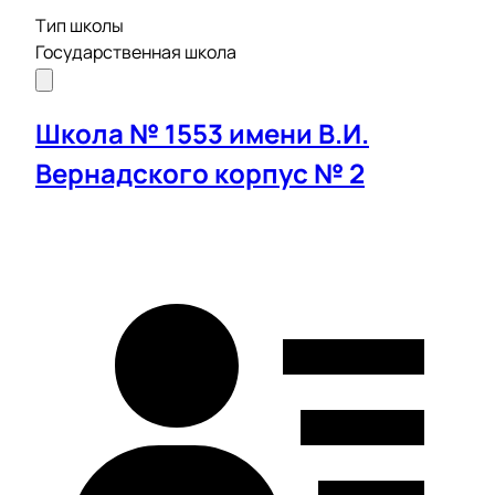
Тип школы
Государственная школа
Школа № 1553 имени В.И.
Вернадского корпус № 2