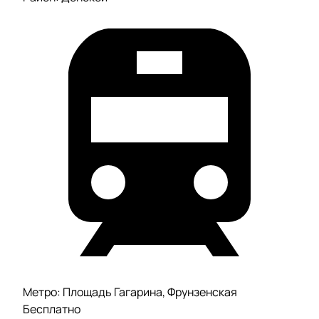
Метро: Площадь Гагарина, Фрунзенская
Бесплатно