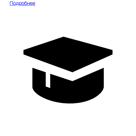
Подробнее