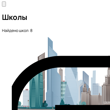
Школы
Найдено школ: 8