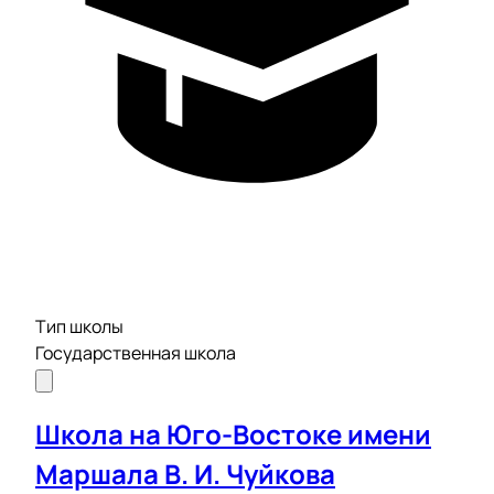
Тип школы
Государственная школа
Школа на Юго-Востоке имени
Маршала В. И. Чуйкова