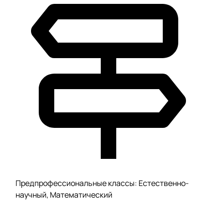
Предпрофессиональные классы: Естественно-
научный, Математический