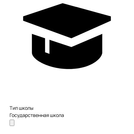
Тип школы
Государственная школа