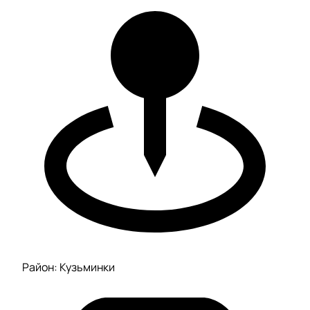
Район: Кузьминки