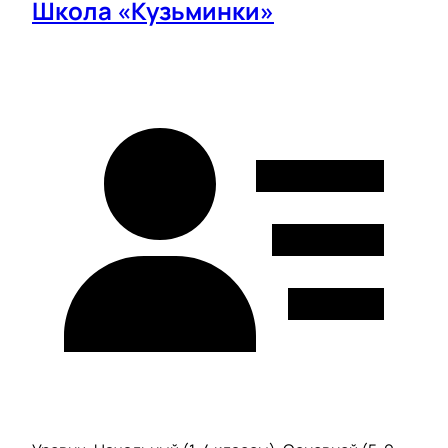
Школа «Кузьминки»