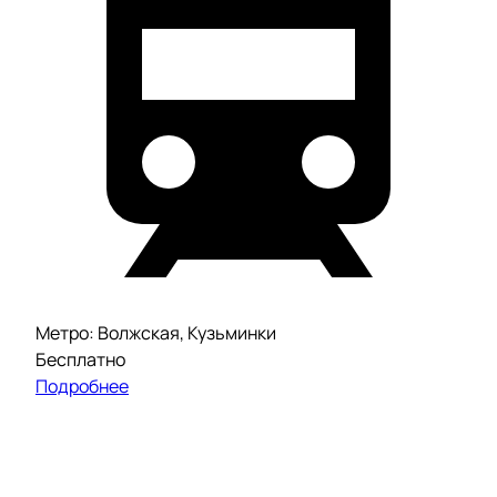
Метро: Волжская, Кузьминки
Бесплатно
Подробнее