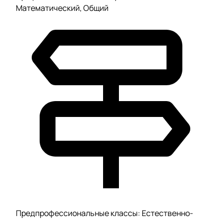
Математический, Общий
Предпрофессиональные классы: Естественно-