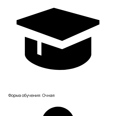
Форма обучения: Очная