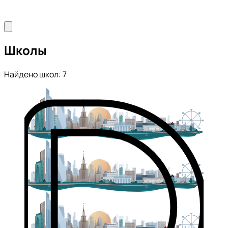
Школы
Найдено школ: 7