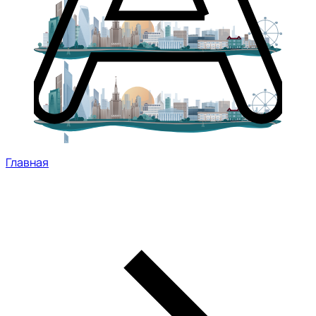
Главная