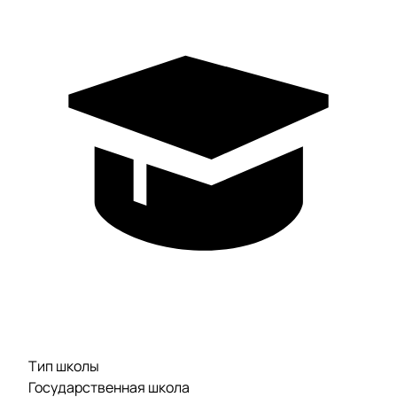
Тип школы
Государственная школа