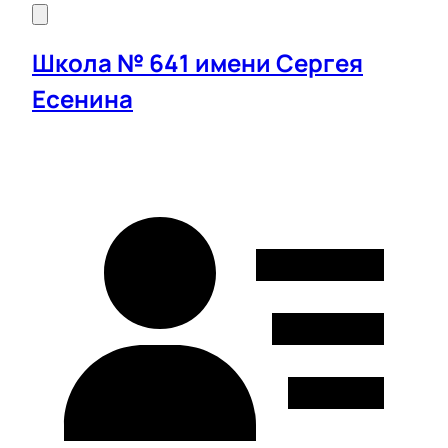
Школа № 641 имени Сергея
Есенина