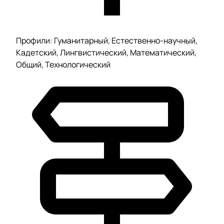
Профили: Гуманитарный, Естественно-научный,
Кадетский, Лингвистический, Математический,
Общий, Технологический