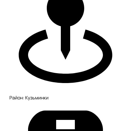
Район: Кузьминки