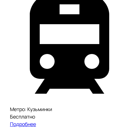
Метро: Кузьминки
Бесплатно
Подробнее