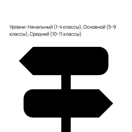
Уровни: Начальный (1-4 классы), Основной (5-9
классы), Средний (10-11 классы)