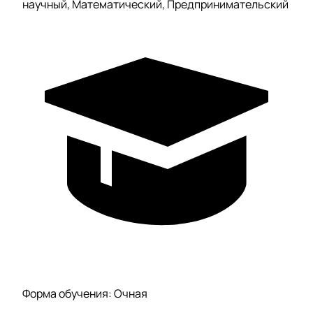
научный, Математический, Предпринимательский
Форма обучения: Очная