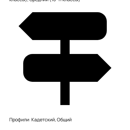
Профили: Кадетский, Общий