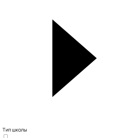
Тип школы