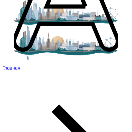
Главная