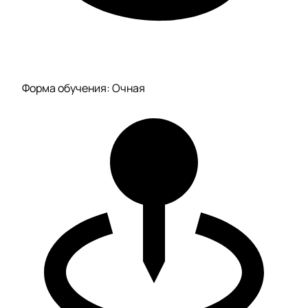
Форма обучения: Очная