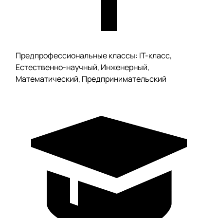
Предпрофессиональные классы: IT-класс,
Естественно-научный, Инженерный,
Математический, Предпринимательский