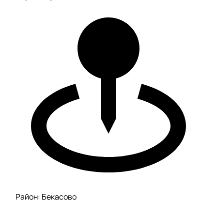
Район: Бекасово