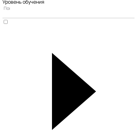
Уровень обучения