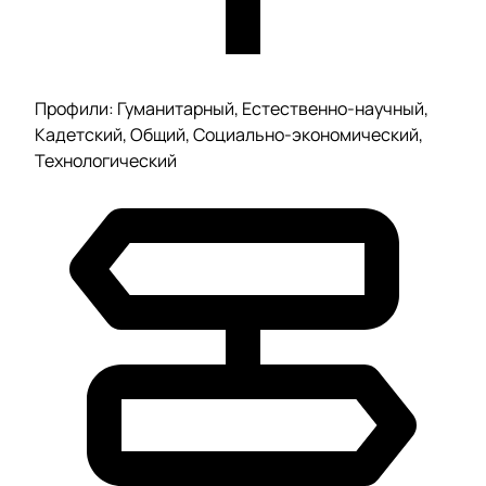
Профили: Гуманитарный, Естественно-научный,
Кадетский, Общий, Социально-экономический,
Технологический