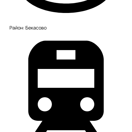
Район: Бекасово