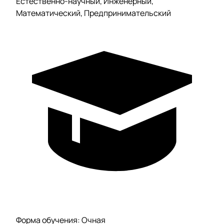
Естественно-научный, Инженерный,
Математический, Предпринимательский
Форма обучения: Очная