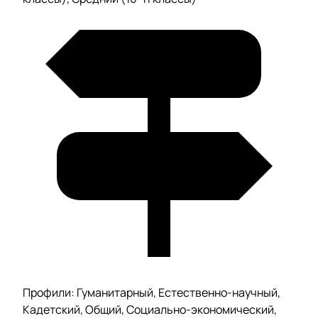
Профили: Гуманитарный, Естественно-научный,
Кадетский, Общий, Социально-экономический,