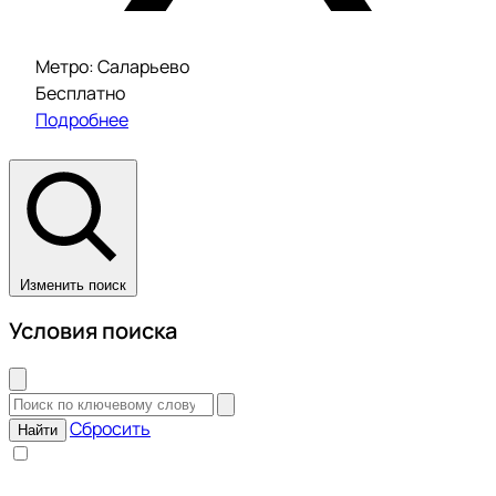
Метро: Саларьево
Бесплатно
Подробнее
Изменить поиск
Условия поиска
Сбросить
Найти