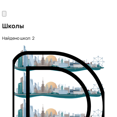
Школы
Найдено школ: 2