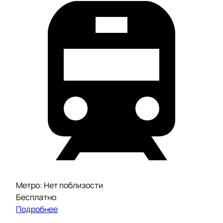
Метро: Нет поблизости
Бесплатно
Подробнее