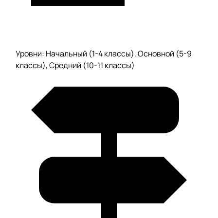
Уровни: Начальный (1-4 классы), Основной (5-9
классы), Средний (10-11 классы)