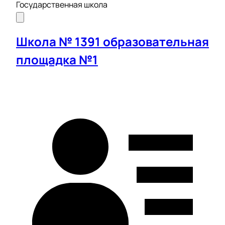
Государственная школа
Школа № 1391 образовательная
площадка №1