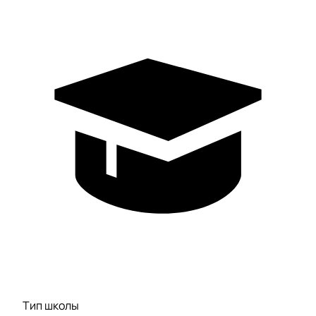
Тип школы