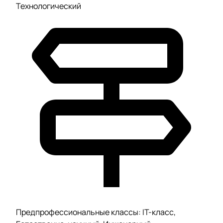
Технологический
Предпрофессиональные классы: IT-класс,