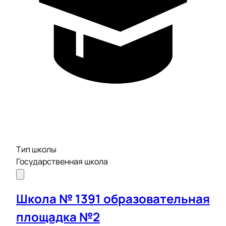
Тип школы
Государственная школа
Школа № 1391 образовательная
площадка №2