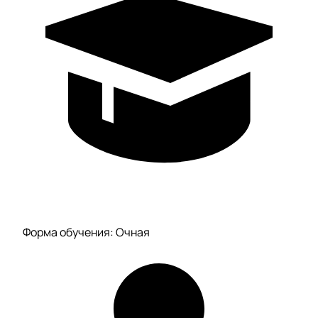
Форма обучения: Очная