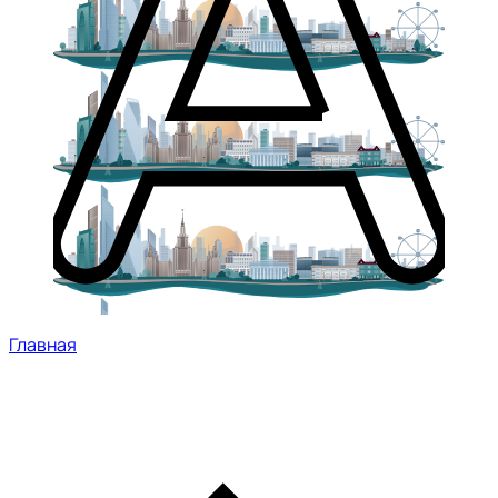
Главная