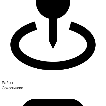
Район
Сокольники