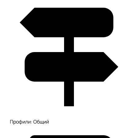
Профили: Общий