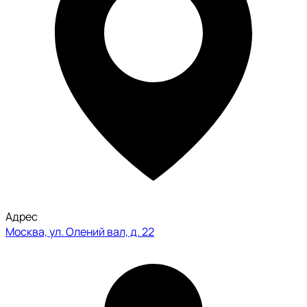
Адрес
Москва, ул. Олений вал, д. 22