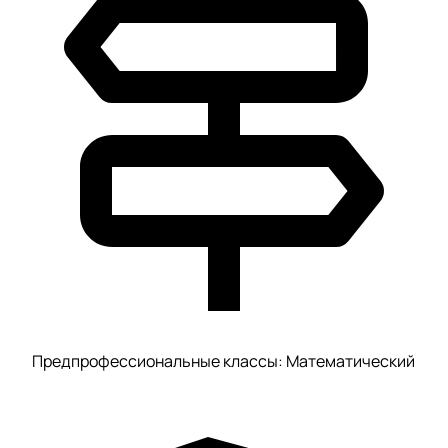
Предпрофессиональные классы: Математический