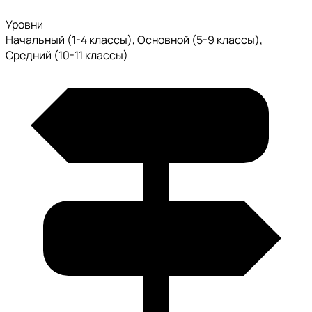
Уровни
Начальный (1-4 классы), Основной (5-9 классы),
Средний (10-11 классы)