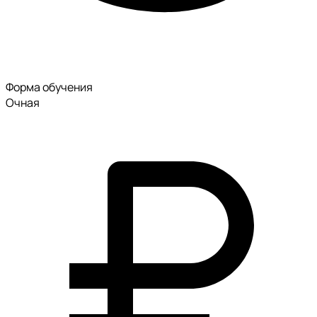
Форма обучения
Очная