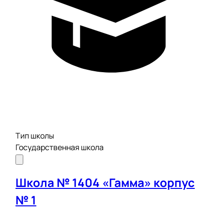
Тип школы
Государственная школа
Школа № 1404 «Гамма» корпус
№ 1