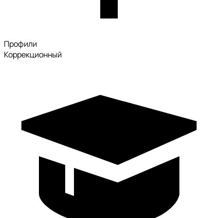
Профили
Коррекционный