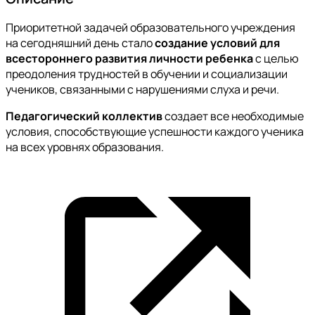
Приоритетной задачей образовательного учреждения
на сегодняшний день стало
создание условий для
всестороннего развития личности ребенка
с целью
преодоления трудностей в обучении и социализации
учеников, связанными с нарушениями слуха и речи.
Педагогический коллектив
создает все необходимые
условия, способствующие успешности каждого ученика
на всех уровнях образования.