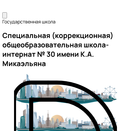
Государственная школа
Специальная (коррекционная)
общеобразовательная школа-
интернат № 30 имени К.А.
Микаэльяна