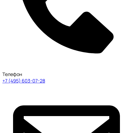
Телефон
+7 (495) 603-07-28