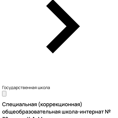
Государственная школа
Специальная (коррекционная)
общеобразовательная школа-интернат №