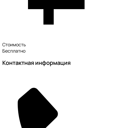
Стоимость
Бесплатно
Контактная информация