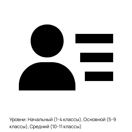
Уровни: Начальный (1-4 классы), Основной (5-9
классы), Средний (10-11 классы)