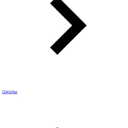
Школы