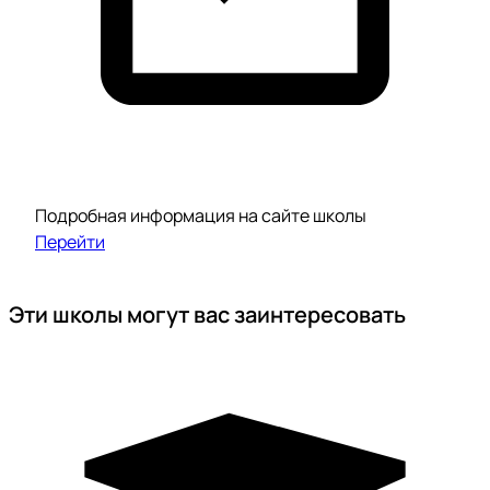
Подробная информация на сайте школы
Перейти
Эти школы могут вас заинтересовать