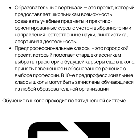
Образовательные вертикали — это проект, который
предоставляет школьникам возможность
осваивать учебные предметы и практико-
ориентированные курсы с учетом выбранного ими
направления: естественные науки, лингвистика,
спортивная деятельность.
Предпрофессиональные классы – это городской
проект, который помогает старшеклассникам
выбрать траекторию будущей карьеры еще в школе,
принять взвешенное и обоснованное решение о
выборе профессии. В 10-е предпрофессиональные
классы школы могут быть зачислены обучающиеся
из любой образовательной организации
Обучение в школе проходит по пятидневной системе.