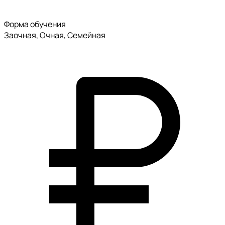
Форма обучения
Заочная, Очная, Семейная