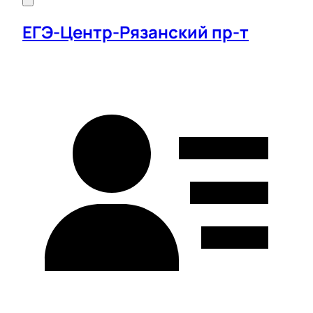
ЕГЭ-Центр-Рязанский пр-т