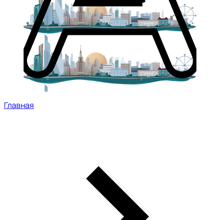
Главная