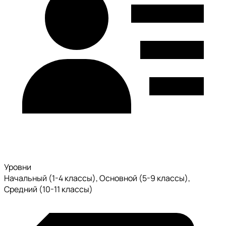
Уровни
Начальный (1-4 классы), Основной (5-9 классы),
Средний (10-11 классы)