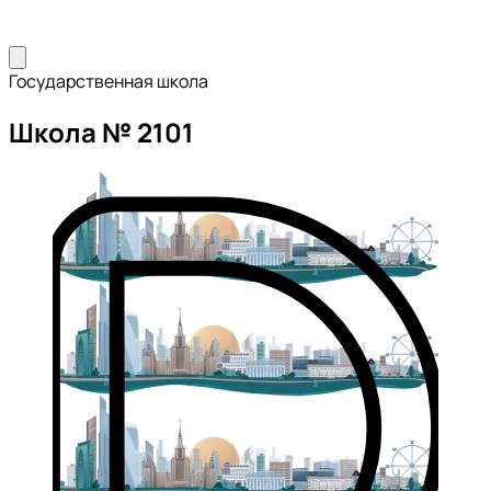
Государственная школа
Школа № 2101