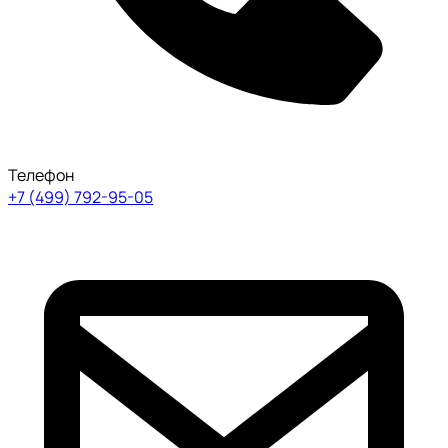
Телефон
+7 (499) 792-95-05