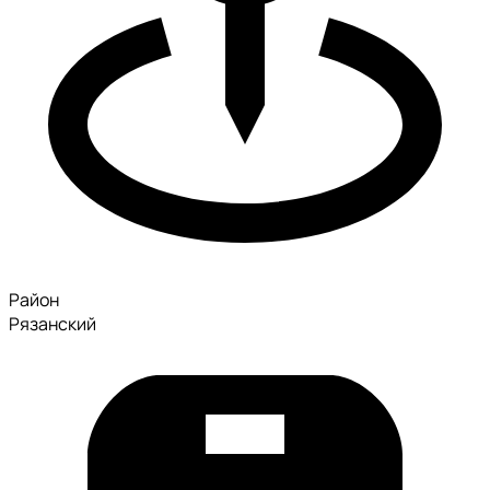
Район
Рязанский