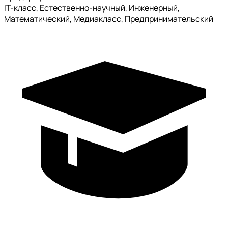
IT-класс, Естественно-научный, Инженерный,
Математический, Медиакласс, Предпринимательский