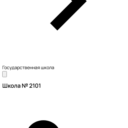
Государственная школа
Школа № 2101