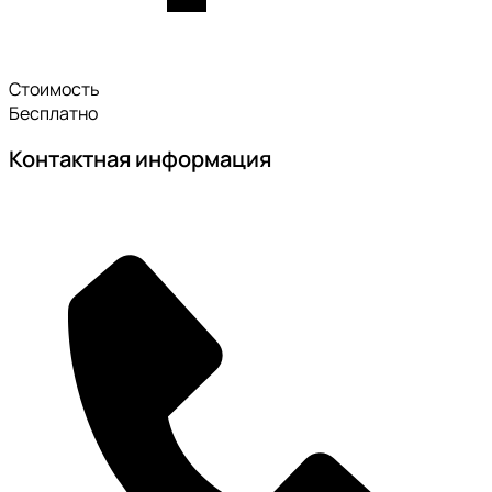
Стоимость
Бесплатно
Контактная информация