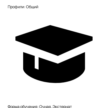
Профили: Общий
Форма обучения: Очная, Экстернат