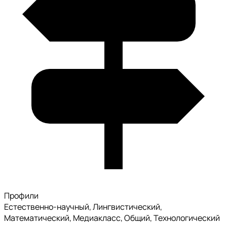
Профили
Естественно-научный, Лингвистический,
Математический, Медиакласс, Общий, Технологический