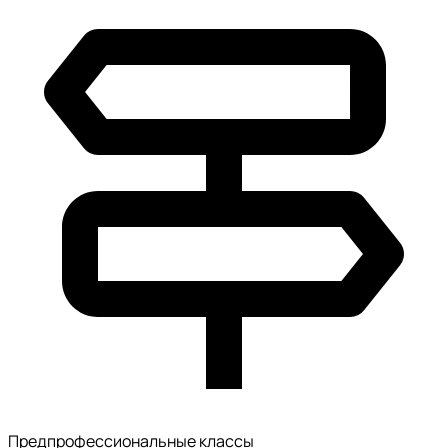
Предпрофессиональные классы