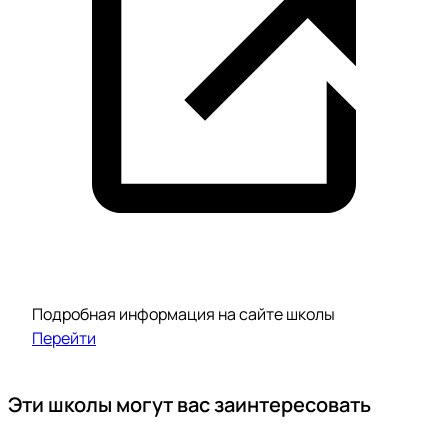
Подробная информация на сайте школы
Перейти
Эти школы могут вас заинтересовать