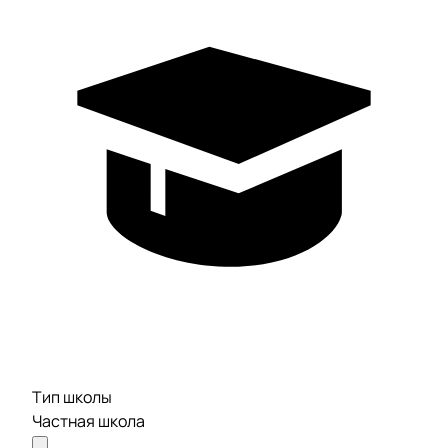
Тип школы
Частная школа