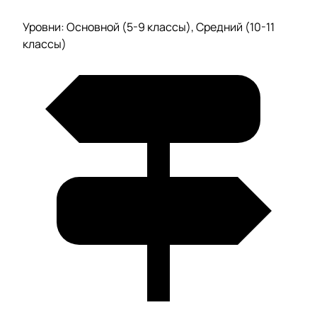
Уровни: Основной (5-9 классы), Средний (10-11
классы)