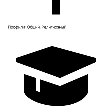
Профили: Общий, Религиозный