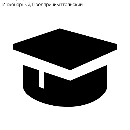
Инженерный, Предпринимательский