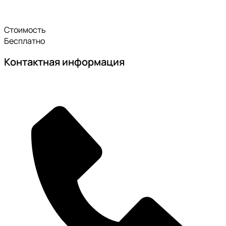
Стоимость
Бесплатно
Контактная информация