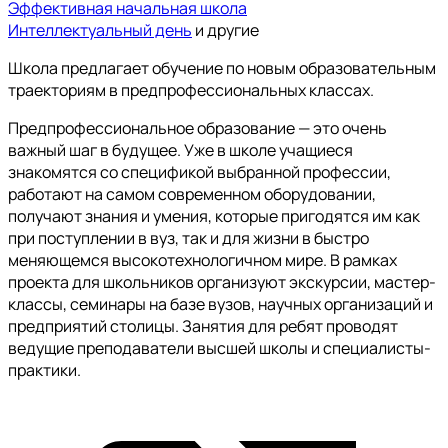
Эффективная начальная школа
Интеллектуальный день
и другие
Школа предлагает обучение по новым образовательным
траекториям в предпрофессиональных классах.
Предпрофессиональное образование — это очень
важный шаг в будущее. Уже в школе учащиеся
знакомятся со спецификой выбранной профессии,
работают на самом современном оборудовании,
получают знания и умения, которые пригодятся им как
при поступлении в вуз, так и для жизни в быстро
меняющемся высокотехнологичном мире. В рамках
проекта для школьников организуют экскурсии, мастер-
классы, семинары на базе вузов, научных организаций и
предприятий столицы. Занятия для ребят проводят
ведущие преподаватели высшей школы и специалисты-
практики.