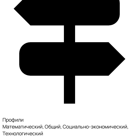
Профили
Математический, Общий, Социально-экономический,
Технологический