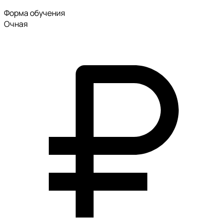
Форма обучения
Очная