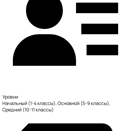
Уровни
Начальный (1-4 классы), Основной (5-9 классы),
Средний (10-11 классы)