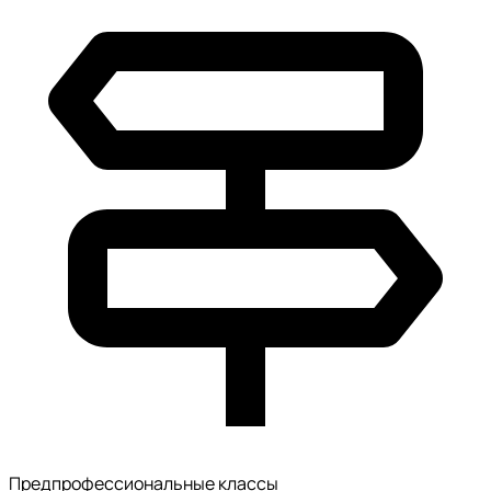
Предпрофессиональные классы