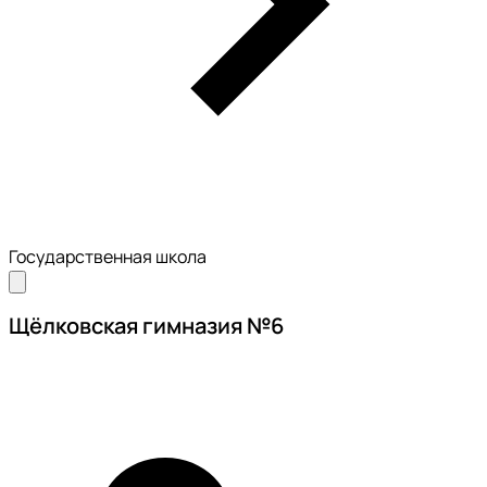
Государственная школа
Щёлковская гимназия №6