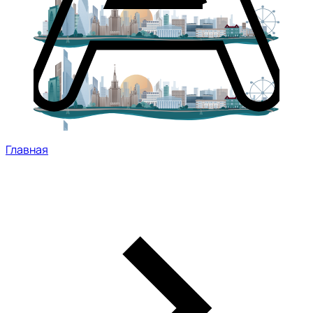
Главная