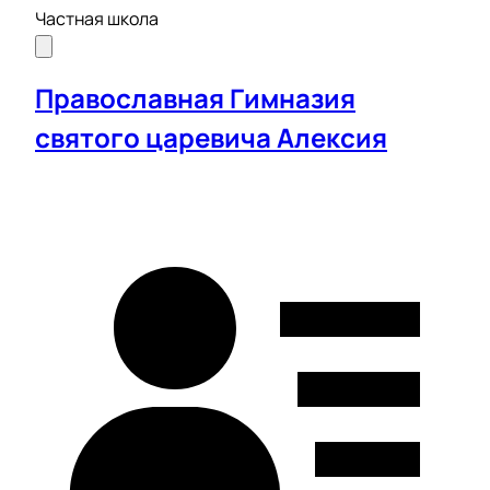
Частная школа
Православная Гимназия
святого царевича Алексия