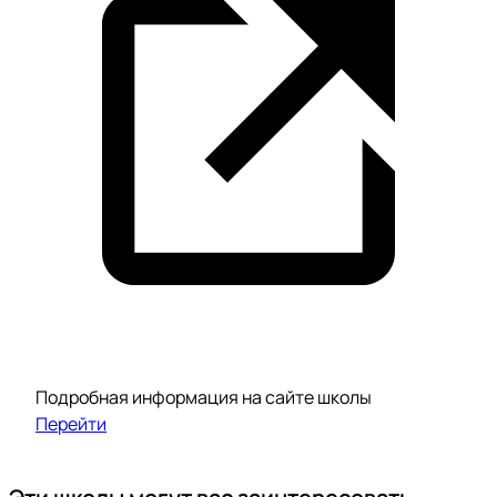
Подробная информация на сайте школы
Перейти