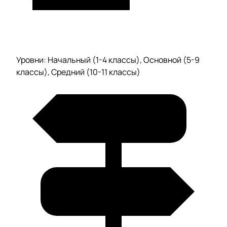
Уровни: Начальный (1-4 классы), Основной (5-9
классы), Средний (10-11 классы)