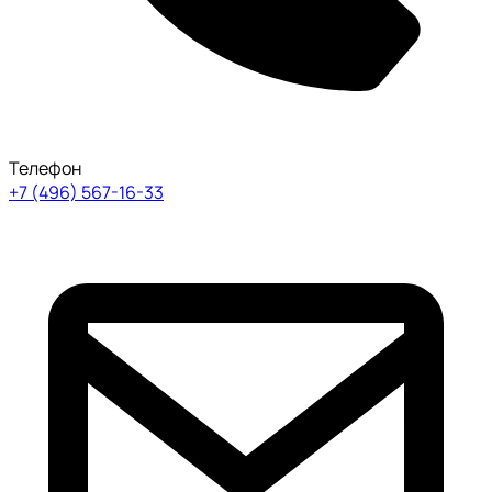
Телефон
+7 (496) 567-16-33