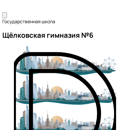
Государственная школа
Щёлковская гимназия №6