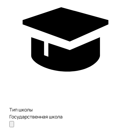
Тип школы
Государственная школа