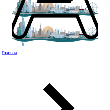
Главная