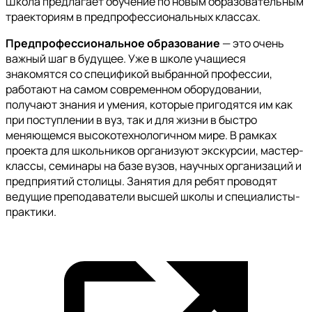
Школа предлагает обучение по новым образовательным
траекториям в предпрофессиональных классах.
Предпрофессиональное образование
— это очень
важный шаг в будущее. Уже в школе учащиеся
знакомятся со спецификой выбранной профессии,
работают на самом современном оборудовании,
получают знания и умения, которые пригодятся им как
при поступлении в вуз, так и для жизни в быстро
меняющемся высокотехнологичном мире. В рамках
проекта для школьников организуют экскурсии, мастер-
классы, семинары на базе вузов, научных организаций и
предприятий столицы. Занятия для ребят проводят
ведущие преподаватели высшей школы и специалисты-
практики.