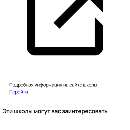
Подробная информация на сайте школы
Перейти
Эти школы могут вас заинтересовать