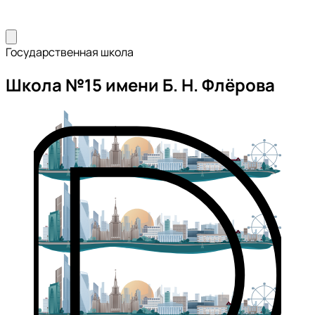
Государственная школа
Школа №15 имени Б. Н. Флёрова