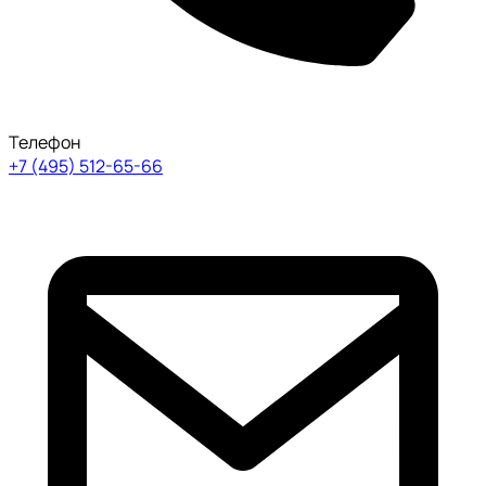
Телефон
+7 (495) 512-65-66