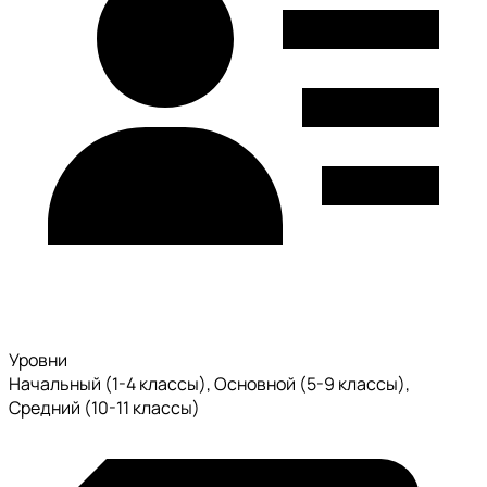
Уровни
Начальный (1-4 классы), Основной (5-9 классы),
Средний (10-11 классы)