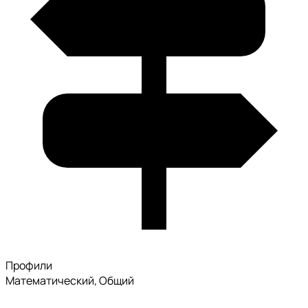
Профили
Математический, Общий