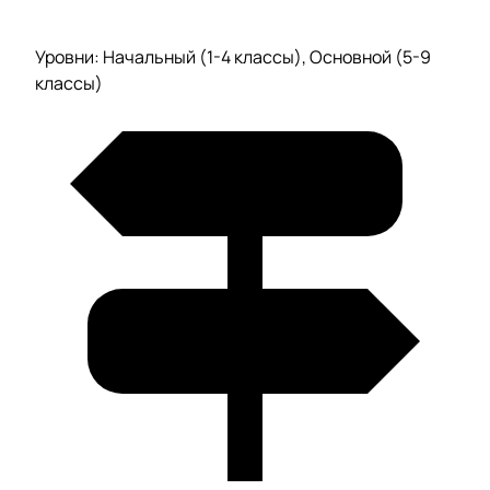
Уровни: Начальный (1-4 классы), Основной (5-9
классы)