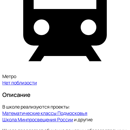
Метро
Нет поблизости
Описание
В школе реализуются проекты:
Математические классы Подмосковья
Школа Минпросвещения России
и другие