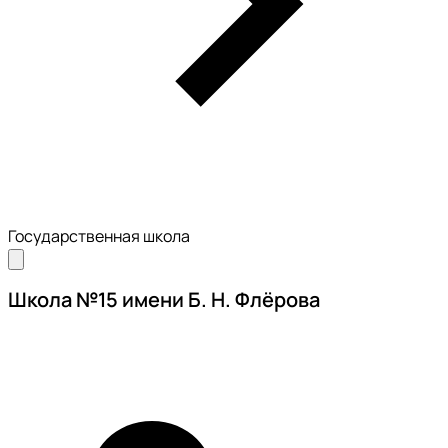
Государственная школа
Школа №15 имени Б. Н. Флёрова