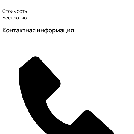
Стоимость
Бесплатно
Контактная информация