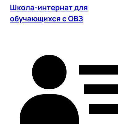
Школа-интернат для
обучающихся с ОВЗ