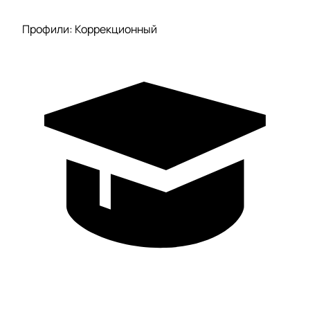
Профили: Коррекционный