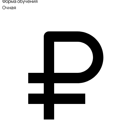
Форма обучения
Очная