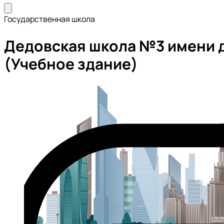
Государственная школа
Дедовская школа №3 имени д
(Учебное здание)