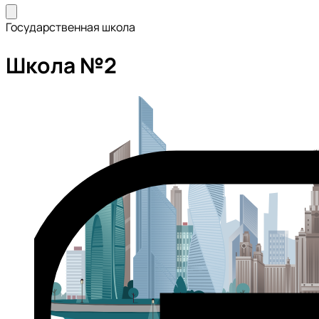
Государственная школа
Школа №2