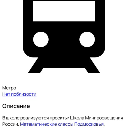
Метро
Нет поблизости
Описание
В школе реализуются проекты: Школа Минпросвещения
России,
Математические классы Подмосковья
,