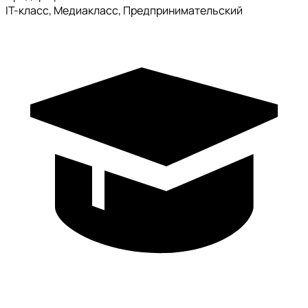
IT-класс, Медиакласс, Предпринимательский