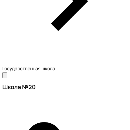
Государственная школа
Школа №20