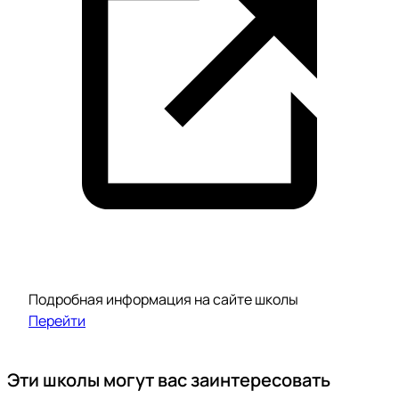
Подробная информация на сайте школы
Перейти
Эти школы могут вас заинтересовать