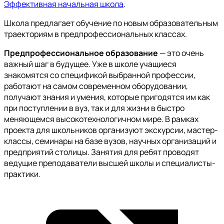
Эффективная начальная школа
.
Школа предлагает обучение по новым образовательным
траекториям в предпрофессиональных классах.
Предпрофессиональное образование
— это очень
важный шаг в будущее. Уже в школе учащиеся
знакомятся со спецификой выбранной профессии,
работают на самом современном оборудовании,
получают знания и умения, которые пригодятся им как
при поступлении в вуз, так и для жизни в быстро
меняющемся высокотехнологичном мире. В рамках
проекта для школьников организуют экскурсии, мастер-
классы, семинары на базе вузов, научных организаций и
предприятий столицы. Занятия для ребят проводят
ведущие преподаватели высшей школы и специалисты-
практики.