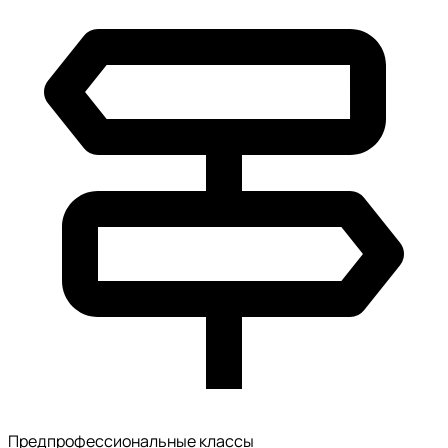
Предпрофессиональные классы