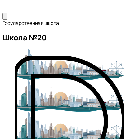
Государственная школа
Школа №20