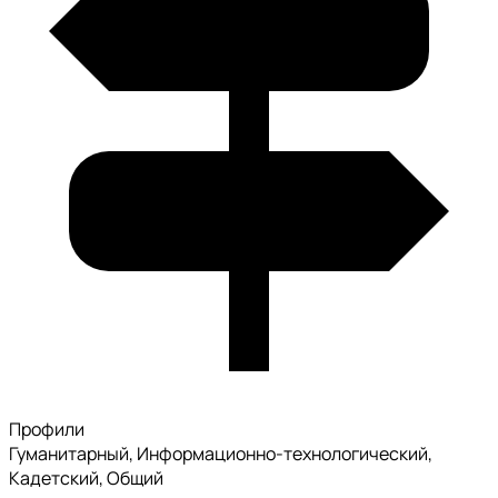
Профили
Гуманитарный, Информационно-технологический,
Кадетский, Общий