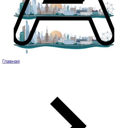
Главная