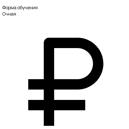
Форма обучения
Очная