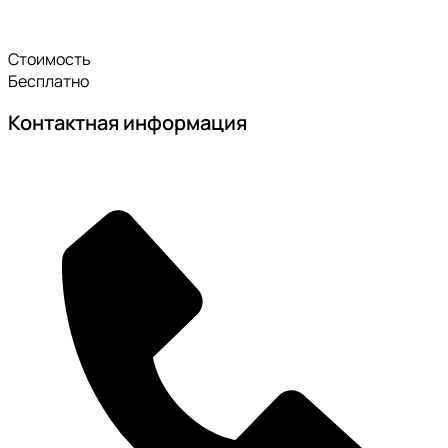
Стоимость
Бесплатно
Контактная информация