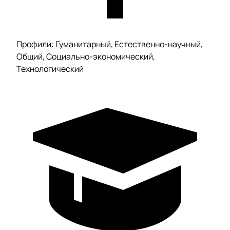
Профили: Гуманитарный, Естественно-научный,
Общий, Социально-экономический,
Технологический