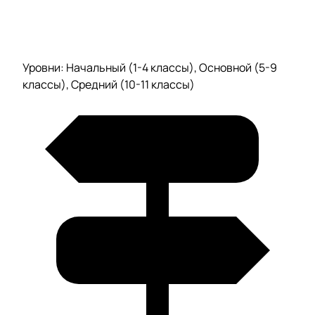
Уровни: Начальный (1-4 классы), Основной (5-9
классы), Средний (10-11 классы)