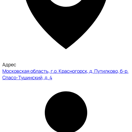
Адрес
Московская область, г.о. Красногорск, д. Путилково, б-р.
Спасо-Тушинский, д. 4