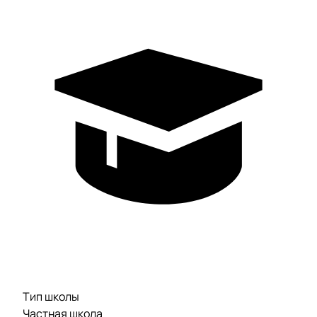
Тип школы
Частная школа