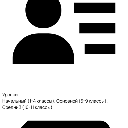
Уровни
Начальный (1-4 классы), Основной (5-9 классы),
Средний (10-11 классы)