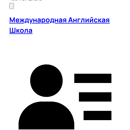
Международная Английская
Школа