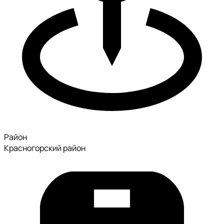
Район
Красногорский район