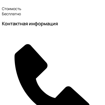
Стоимость
Бесплатно
Контактная информация