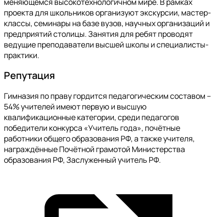
меняющемся высокотехнологичном мире. В рамках
проекта для школьников организуют экскурсии, мастер-
классы, семинары на базе вузов, научных организаций и
предприятий столицы. Занятия для ребят проводят
ведущие преподаватели высшей школы и специалисты-
практики.
Репутация
Гимназия по праву гордится педагогическим составом –
54% учителей имеют первую и высшую
квалификационные категории, среди педагогов
победители конкурса «Учитель года», почётные
работники общего образования РФ, а также учителя,
награждённые Почётной грамотой Министерства
образования РФ, Заслуженный учитель РФ.