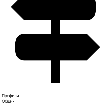
Профили
Общий