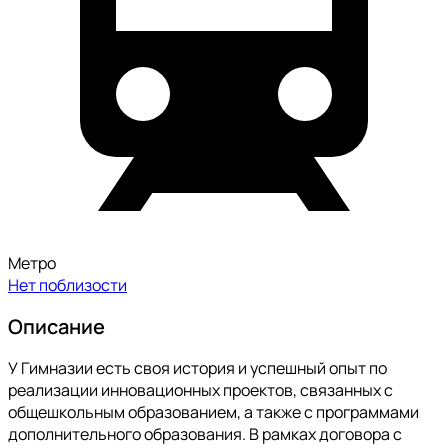
Метро
Нет поблизости
Описание
У Гимназии есть своя история и успешный опыт по
реализации инновационных проектов, связанных с
общешкольным образованием, а также с программами
дополнительного образования. В рамках договора с