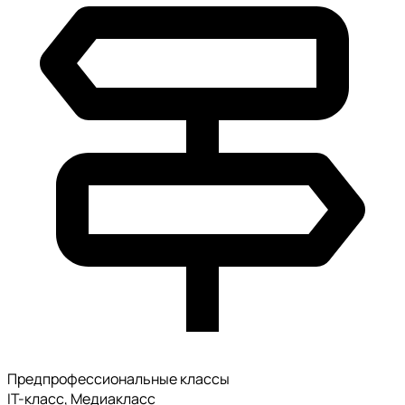
Предпрофессиональные классы
IT-класс, Медиакласс