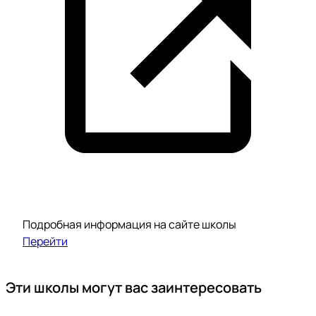
Подробная информация на сайте школы
Перейти
Эти школы могут вас заинтересовать