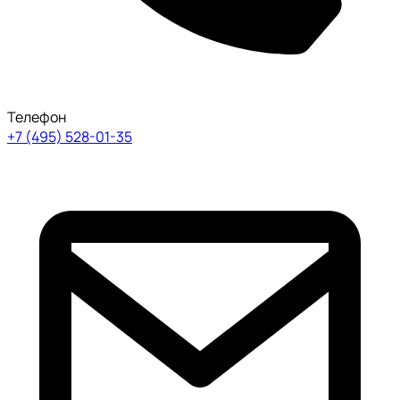
Телефон
+7 (495) 528-01-35