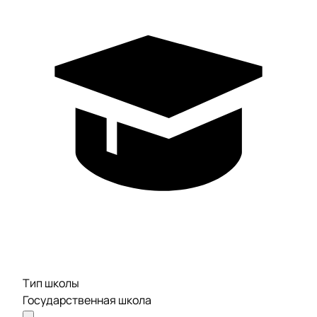
Тип школы
Государственная школа