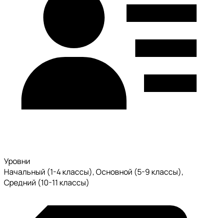
Уровни
Начальный (1-4 классы), Основной (5-9 классы),
Средний (10-11 классы)