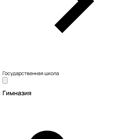
Государственная школа
Гимназия