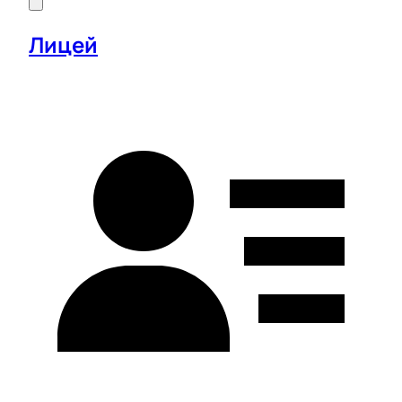
Лицей