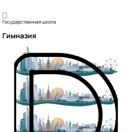
Государственная школа
Гимназия