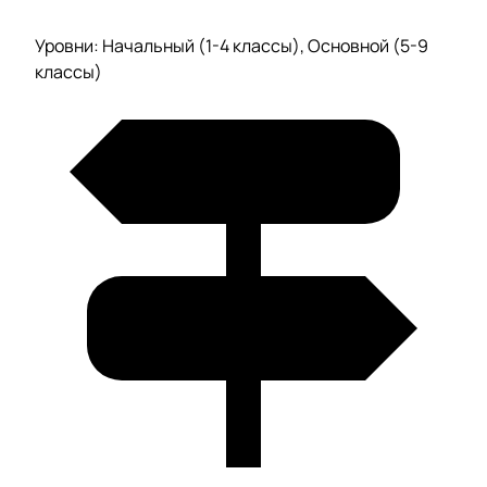
Уровни: Начальный (1-4 классы), Основной (5-9
классы)