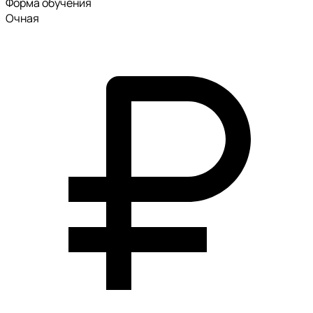
Форма обучения
Очная