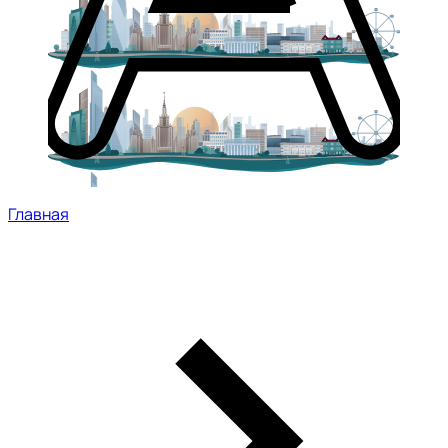
Главная