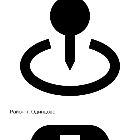
Район: г. Одинцово