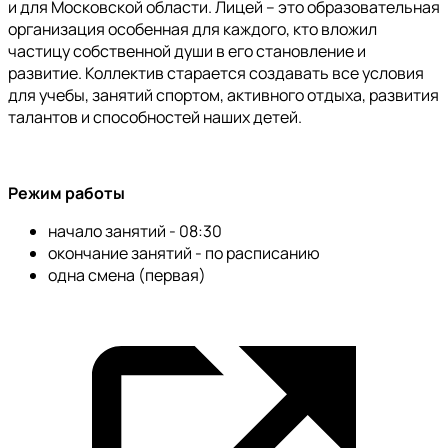
и для Московской области. Лицей – это образовательная
организация особенная для каждого, кто вложил
частицу собственной души в его становление и
развитие. Коллектив старается создавать все условия
для учебы, занятий спортом, активного отдыха, развития
талантов и способностей наших детей.
Режим работы
начало занятий - 08:30
окончание занятий - по расписанию
одна смена (первая)