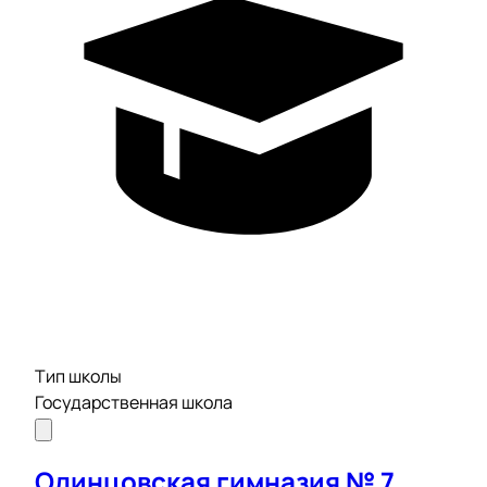
Тип школы
Государственная школа
Одинцовская гимназия № 7