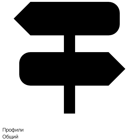
Профили
Общий