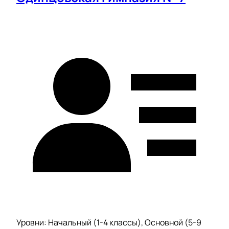
Уровни: Начальный (1-4 классы), Основной (5-9