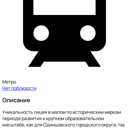
Метро
Нет поблизости
Описание
Уникальность лицея в малом по историческим меркам
периоде развития и крупном образовательном
масштабе, как для Одинцовского городского округа, так