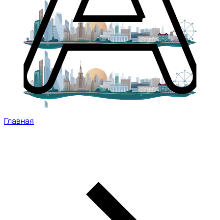
Главная