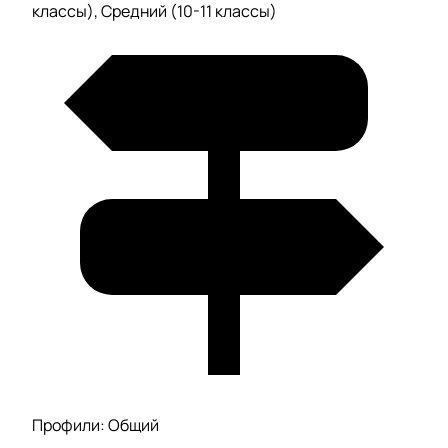
классы), Средний (10-11 классы)
Профили: Общий