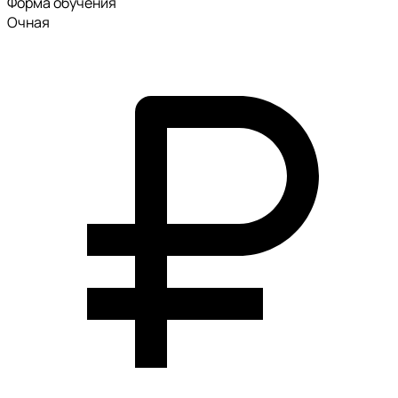
Форма обучения
Очная