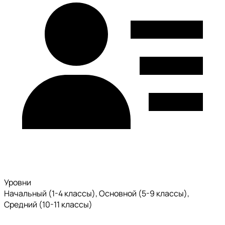
Уровни
Начальный (1-4 классы), Основной (5-9 классы),
Средний (10-11 классы)