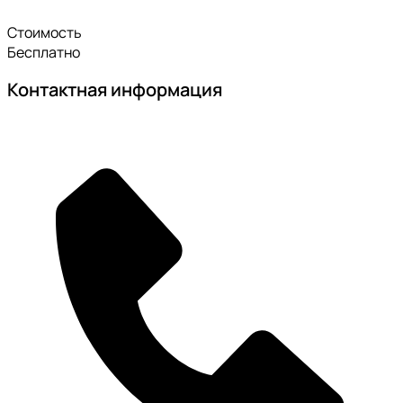
Стоимость
Бесплатно
Контактная информация