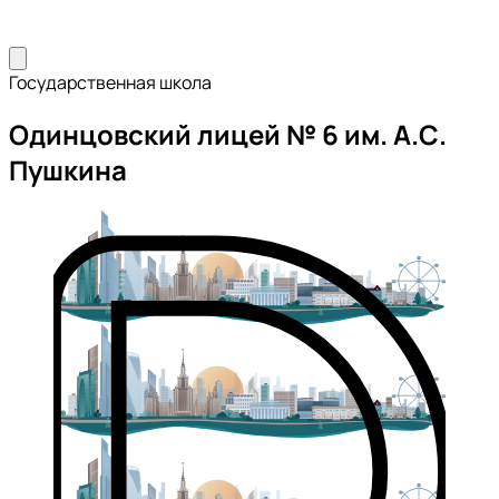
Государственная школа
Одинцовский лицей № 6 им. А.С.
Пушкина