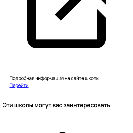
Подробная информация на сайте школы
Перейти
Эти школы могут вас заинтересовать