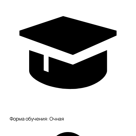
Форма обучения: Очная