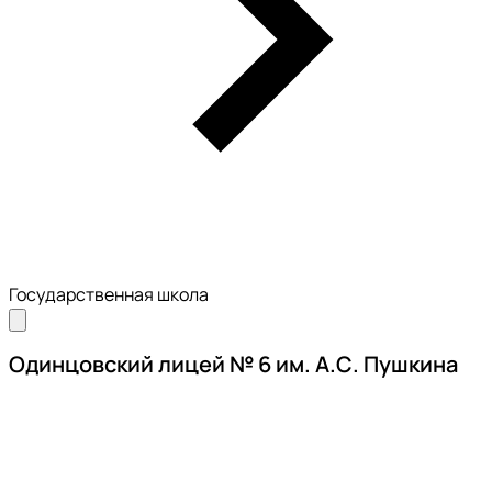
Государственная школа
Одинцовский лицей № 6 им. А.С. Пушкина