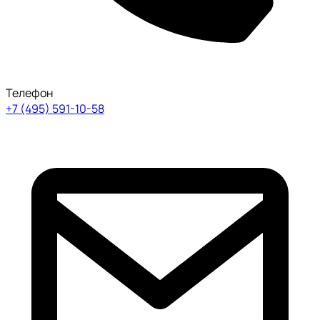
Телефон
+7 (495) 591-10-58