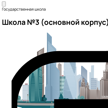
Государственная школа
Школа №3 (основной корпус