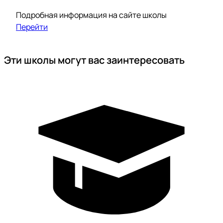
Подробная информация на сайте школы
Перейти
Эти школы могут вас заинтересовать