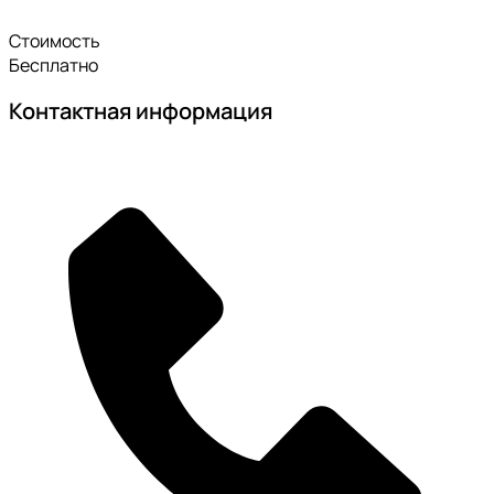
Стоимость
Бесплатно
Контактная информация