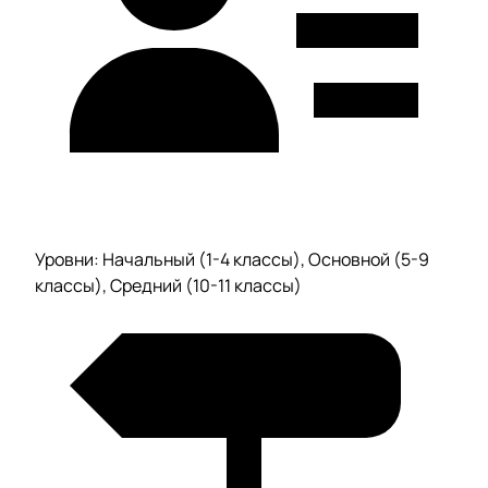
Уровни: Начальный (1-4 классы), Основной (5-9
классы), Средний (10-11 классы)