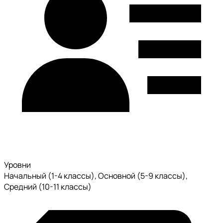
Уровни
Начальный (1-4 классы), Основной (5-9 классы),
Средний (10-11 классы)