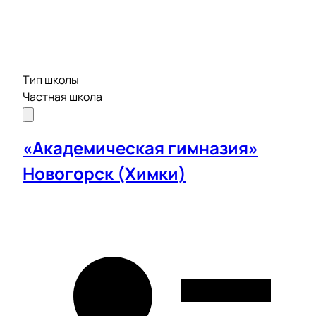
Тип школы
Частная школа
«Академическая гимназия»
Новогорск (Химки)