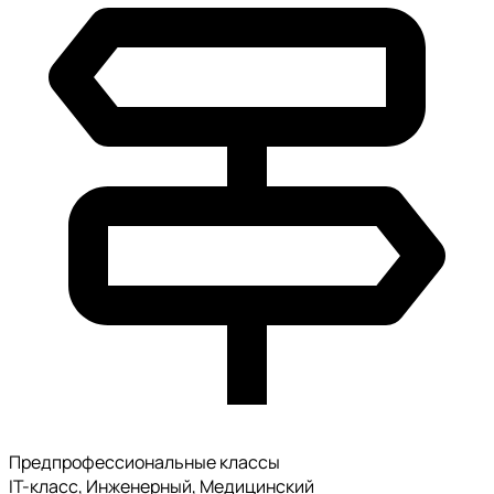
Предпрофессиональные классы
IT-класс, Инженерный, Медицинский