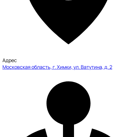
Адрес
Московская область, г. Химки, ул. Ватутина, д. 2