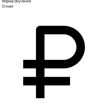
Форма обучения
Очная