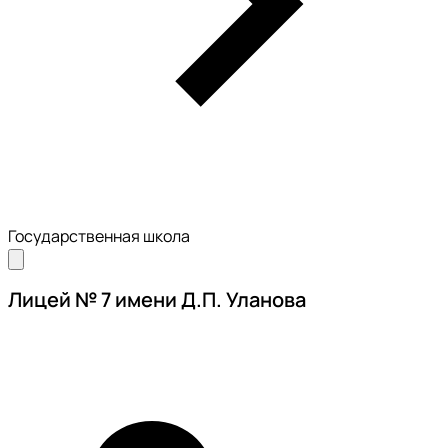
Государственная школа
Лицей № 7 имени Д.П. Уланова