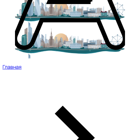
Главная