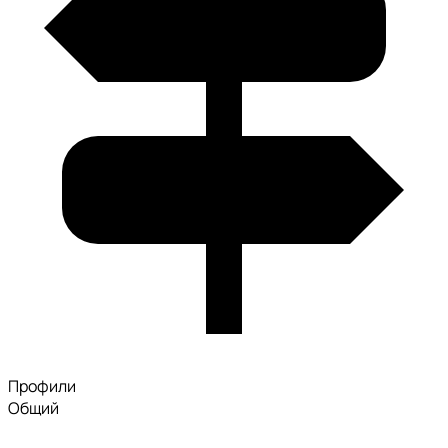
Профили
Общий