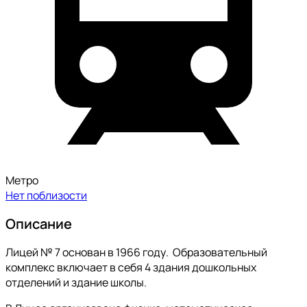
Метро
Нет поблизости
Описание
Лицей № 7 основан в 1966 году. Образовательный
комплекс включает в себя 4 здания дошкольных
отделений и здание школы.