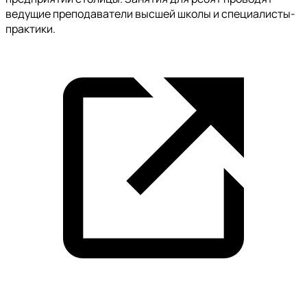
ведущие преподаватели высшей школы и специалисты-
практики.