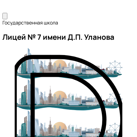
Государственная школа
Лицей № 7 имени Д.П. Уланова