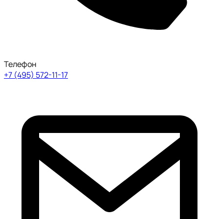
Телефон
+7 (495) 572-11-17