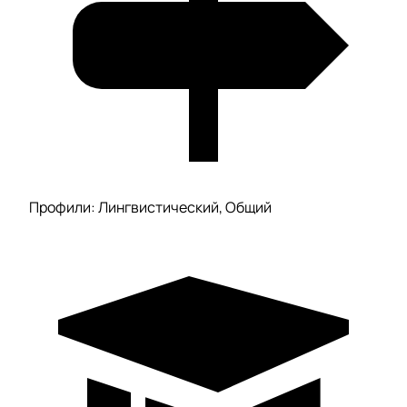
Профили: Лингвистический, Общий