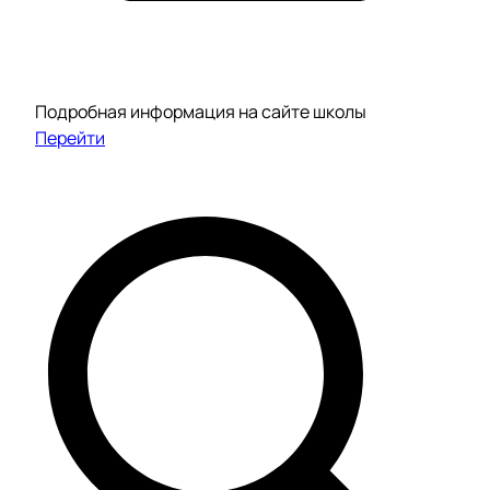
Подробная информация на сайте школы
Перейти