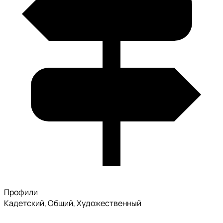
Профили
Кадетский, Общий, Художественный