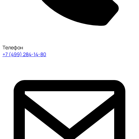
Телефон
+7 (499) 284-14-80