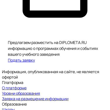
Предлагаем разместить на DIPLOMETA.RU
информацию о программах обучения и событиях
вашего учебного заведения
Подать заявку
Информация, опубликованная на сайте, не является
офертой
Платформа
О платформе
Уровни образования
Заявка на размещение информации
Образование
Школы