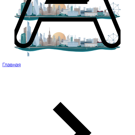
Главная