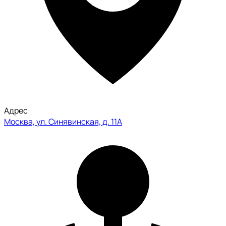
Адрес
Москва, ул. Синявинская, д. 11А