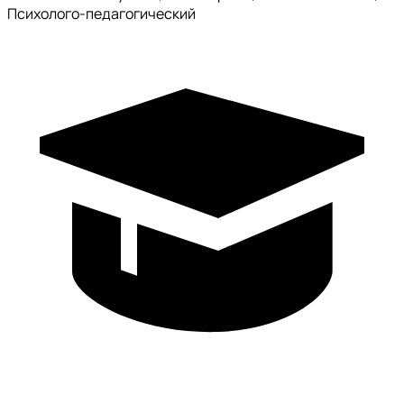
Психолого-педагогический