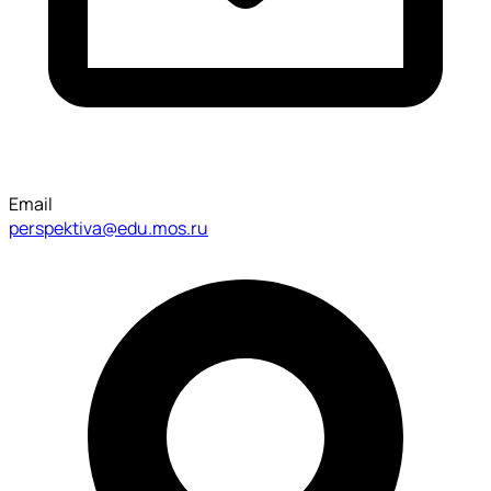
Email
perspektiva@edu.mos.ru