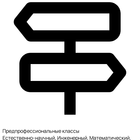
Предпрофессиональные классы
Естественно-научный, Инженерный, Математический,