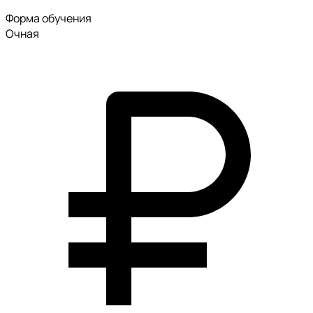
Форма обучения
Очная