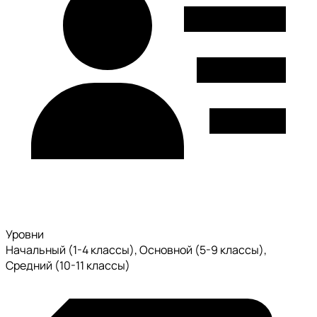
Уровни
Начальный (1-4 классы), Основной (5-9 классы),
Средний (10-11 классы)