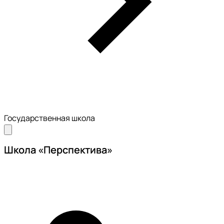
Государственная школа
Школа «Перспектива»