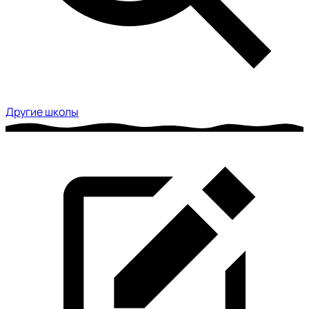
Другие школы