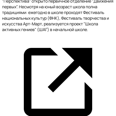
"Перспектива" открыто первичное отделение "Движения
первых". Несмотря на юный возраст школа полна
традициями: ежегодно в школе проходят Фестиваль
национальных культур (ФНК), Фестиваль творчества и
искусства Арт-Март, реализуется проект "Школа
активных гениев" (ШАГ) в начальной школе.