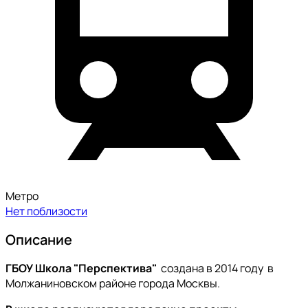
Метро
Нет поблизости
Описание
ГБОУ Школа "Перспектива"
создана в 2014 году в
Молжаниновском районе города Москвы.