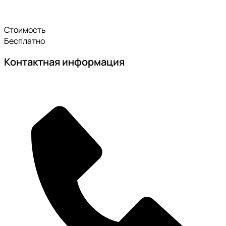
Стоимость
Бесплатно
Контактная информация