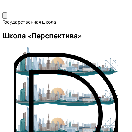
Государственная школа
Школа «Перспектива»