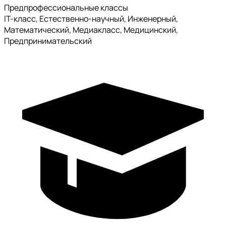
Предпрофессиональные классы
IT-класс, Естественно-научный, Инженерный,
Математический, Медиакласс, Медицинский,
Предпринимательский