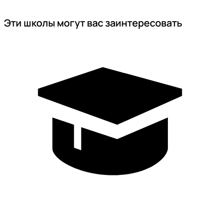
Эти школы могут вас заинтересовать