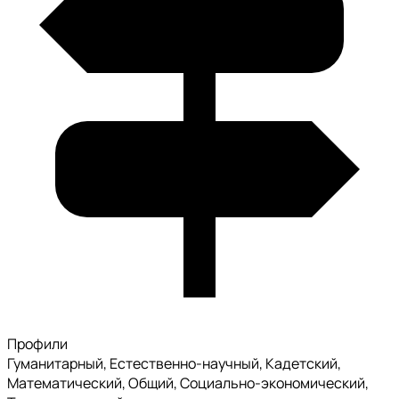
Профили
Гуманитарный, Естественно-научный, Кадетский,
Математический, Общий, Социально-экономический,