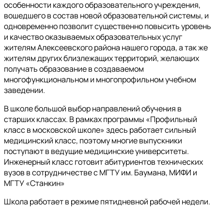
особенности каждого образовательного учреждения,
вошедшего в состав новой образовательной системы, и
одновременно позволит существенно повысить уровень
и качество оказываемых образовательных услуг
жителям Алексеевского района нашего города, а так же
жителям других близлежащих территорий, желающих
получать образование в создаваемом
многофункциональном и многопрофильном учебном
заведении.
В школе большой выбор направлений обучения в
старших классах. В рамках программы «Профильный
класс в московской школе» здесь работает сильный
медицинский класс, поэтому многие выпускники
поступают в ведущие медицинские университеты.
Инженерный класс готовит абитуриентов технических
вузов в сотрудничестве с МГТУ им. Баумана, МИФИ и
МГТУ «Станкин»
Школа работает в режиме пятидневной рабочей недели.