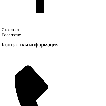
Стоимость
Бесплатно
Контактная информация