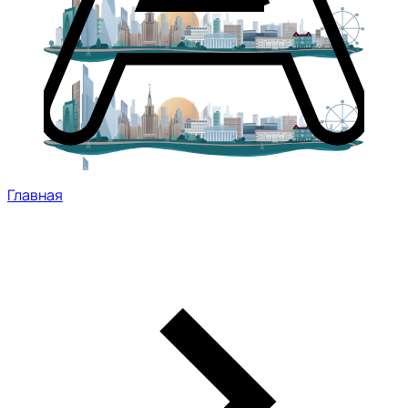
Главная