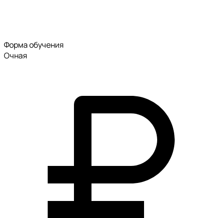
Форма обучения
Очная