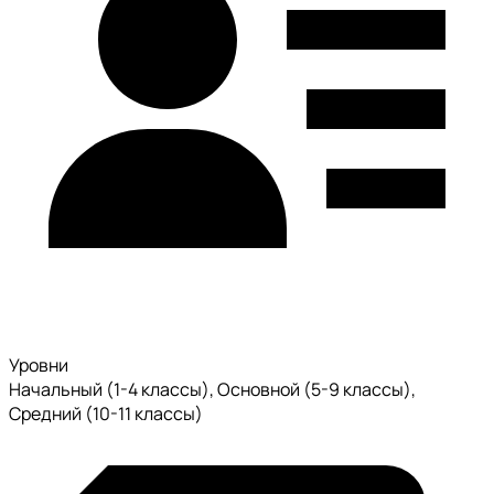
Уровни
Начальный (1-4 классы), Основной (5-9 классы),
Средний (10-11 классы)