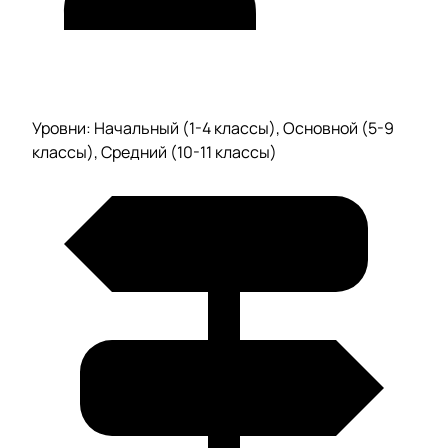
Уровни: Начальный (1-4 классы), Основной (5-9
классы), Средний (10-11 классы)