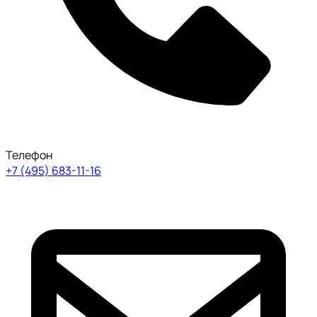
Телефон
+7 (495) 683-11-16