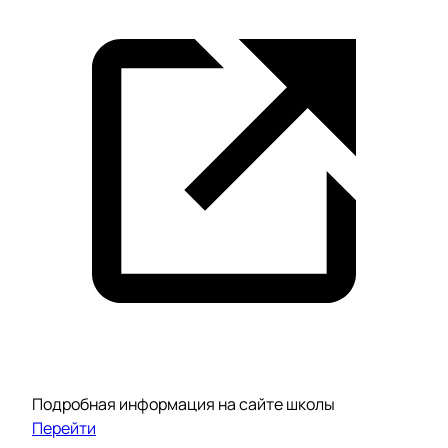
Подробная информация на сайте школы
Перейти