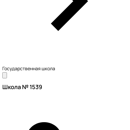
Государственная школа
Школа № 1539