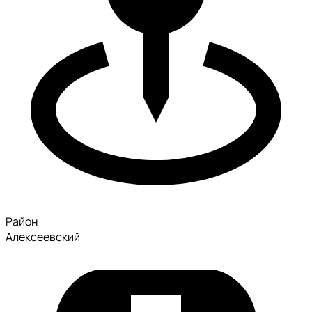
Район
Алексеевский