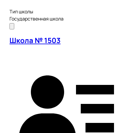
Тип школы
Государственная школа
Школа № 1503