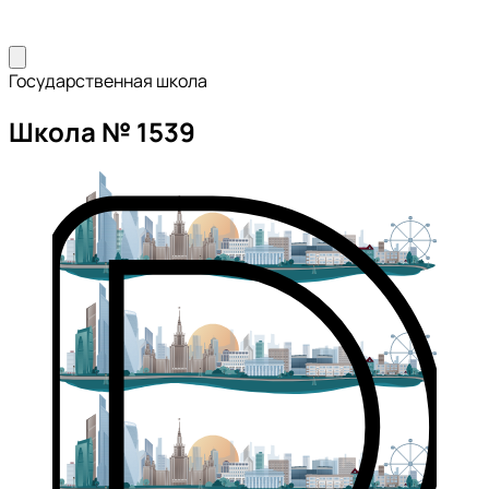
Государственная школа
Школа № 1539