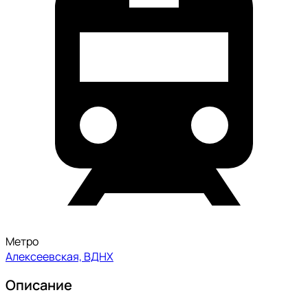
Метро
Алексеевская, ВДНХ
Описание