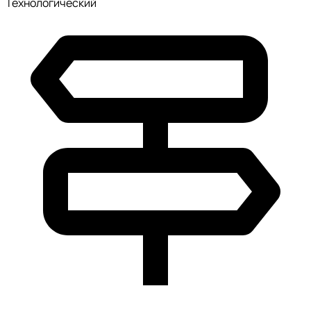
Технологический