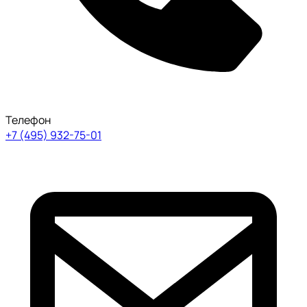
Телефон
+7 (495) 932-75-01