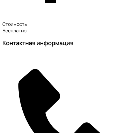
Стоимость
Бесплатно
Контактная информация