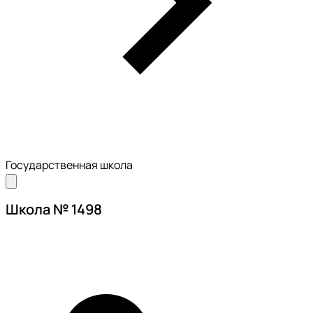
Государственная школа
Школа № 1498