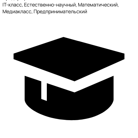
IT-класс, Естественно-научный, Математический,
Медиакласс, Предпринимательский