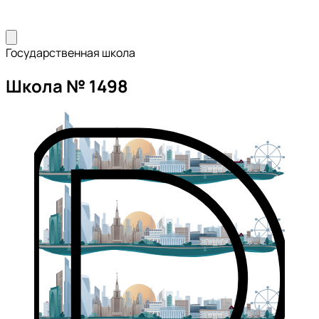
Государственная школа
Школа № 1498