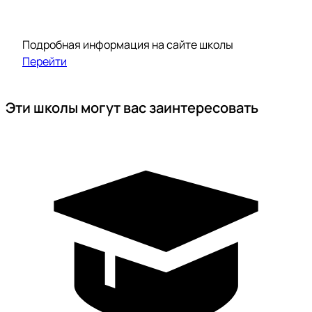
Подробная информация на сайте школы
Перейти
Эти школы могут вас заинтересовать