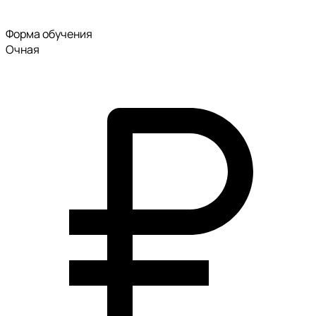
Форма обучения
Очная