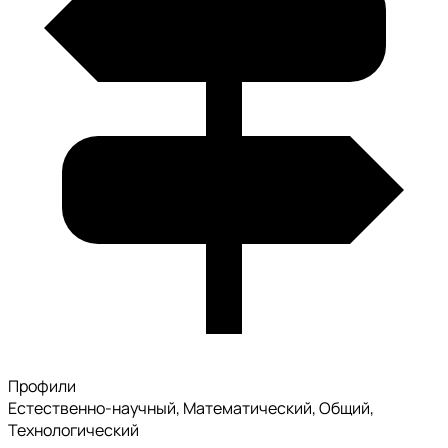
Профили
Естественно-научный, Математический, Общий,
Технологический