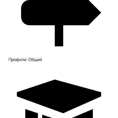
Профили: Общий