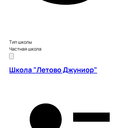
Тип школы
Частная школа
Школа "Летово Джуниор"