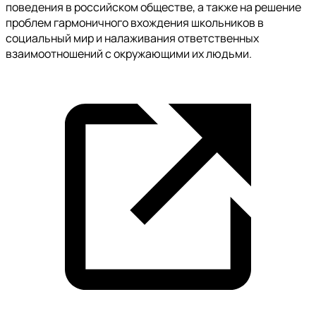
поведения в российском обществе, а также на решение
проблем гармоничного вхождения школьников в
социальный мир и налаживания ответственных
взаимоотношений с окружающими их людьми.