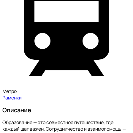
Метро
Раменки
Описание
Образование — это совместное путешествие, где
каждый шаг важен. Сотрудничество и взаимопомощь —