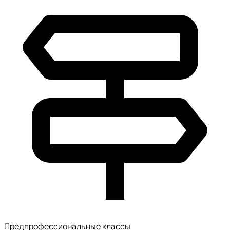
Предпрофессиональные классы