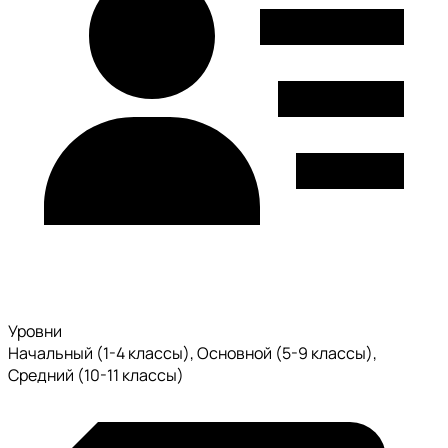
Уровни
Начальный (1-4 классы), Основной (5-9 классы),
Средний (10-11 классы)