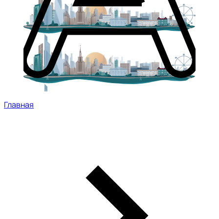
Главная