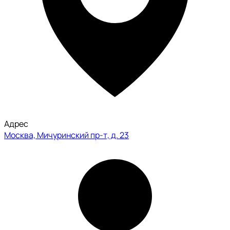
Адрес
Москва, Мичуринский пр-т, д. 23