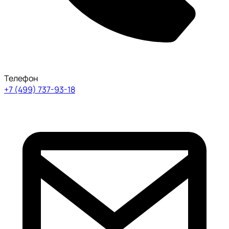
Телефон
+7 (499) 737-93-18