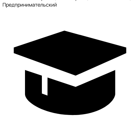
Предпринимательский