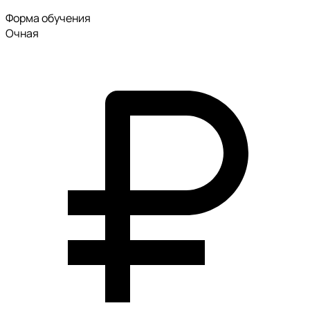
Форма обучения
Очная