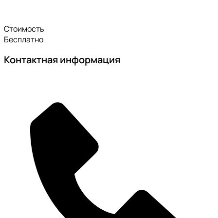
Стоимость
Бесплатно
Контактная информация