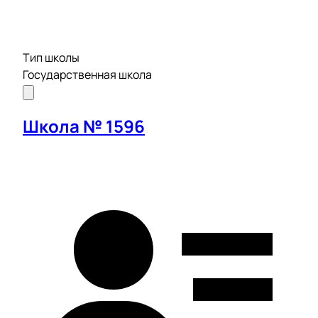
Тип школы
Государственная школа
Школа № 1596