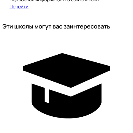
Перейти
Эти школы могут вас заинтересовать