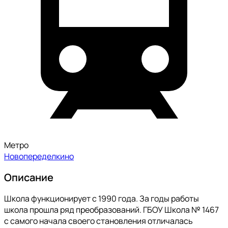
Метро
Новопеределкино
Описание
Школа функционирует с 1990 года. За годы работы
школа прошла ряд преобразований. ГБОУ Школа № 1467
с самого начала своего становления отличалась