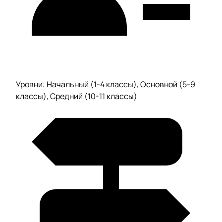
Уровни: Начальный (1-4 классы), Основной (5-9
классы), Средний (10-11 классы)