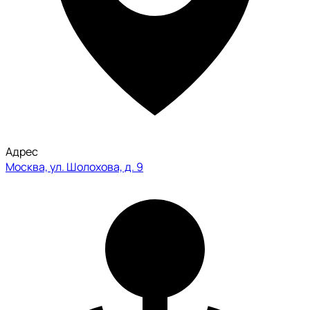
Адрес
Москва, ул. Шолохова, д. 9