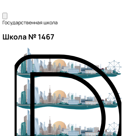
Государственная школа
Школа № 1467