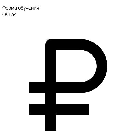
Форма обучения
Очная