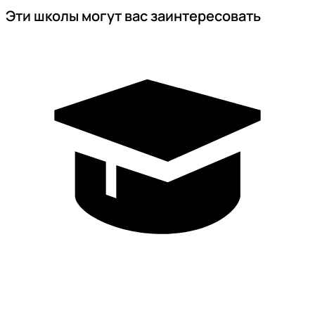
Эти школы могут вас заинтересовать