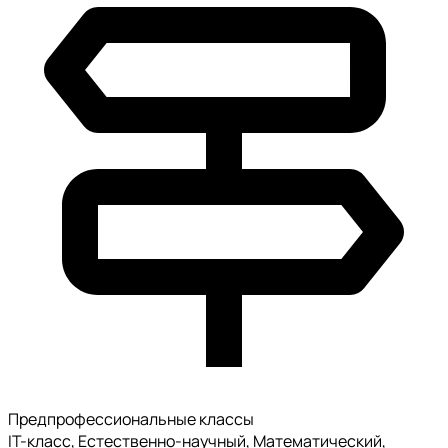
Предпрофессиональные классы
IT-класс, Естественно-научный, Математический,