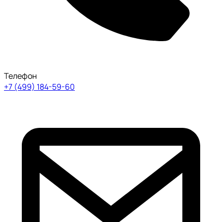
Телефон
+7 (499) 184-59-60