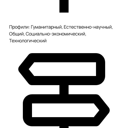
Профили: Гуманитарный, Естественно-научный,
Общий, Социально-экономический,
Технологический