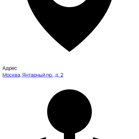
Адрес
Москва, Янтарный пр., д. 2