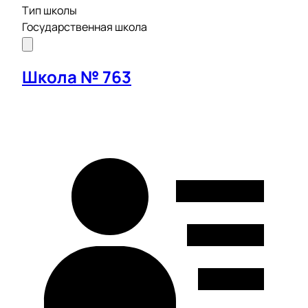
Тип школы
Государственная школа
Школа № 763