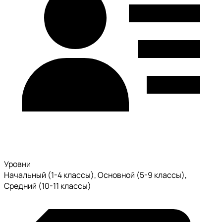
Уровни
Начальный (1-4 классы), Основной (5-9 классы),
Средний (10-11 классы)