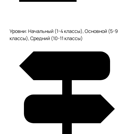
Уровни: Начальный (1-4 классы), Основной (5-9
классы), Средний (10-11 классы)