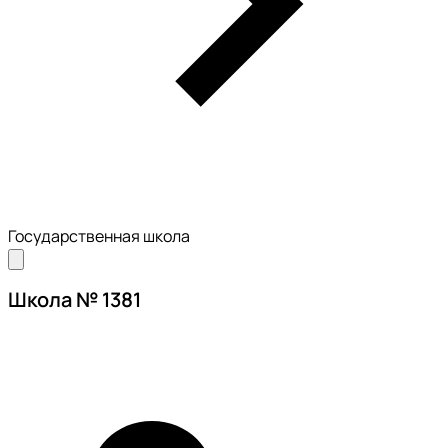
Государственная школа
Школа № 1381