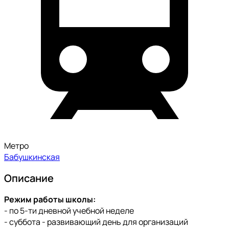
Метро
Бабушкинская
Описание
Режим работы школы:
- по 5-ти дневной учебной неделе
- суббота - развивающий день для организаций