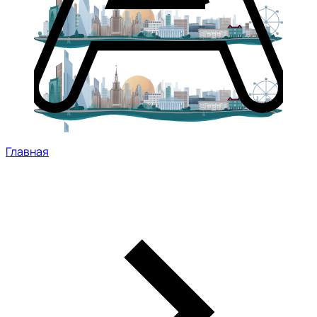
Главная