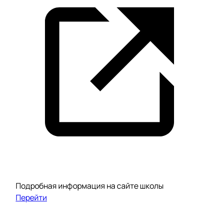
Подробная информация на сайте школы
Перейти