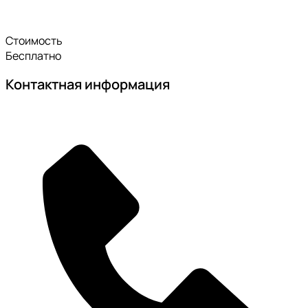
Стоимость
Бесплатно
Контактная информация