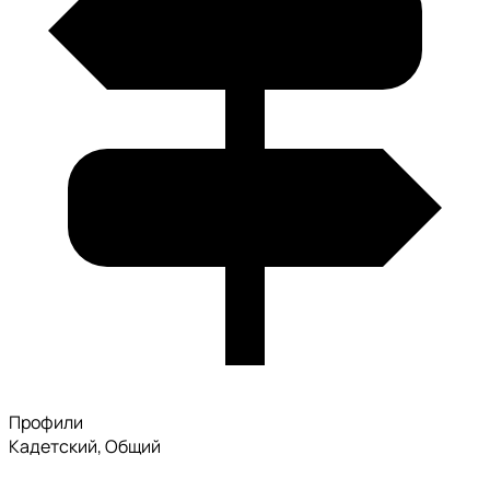
Профили
Кадетский, Общий