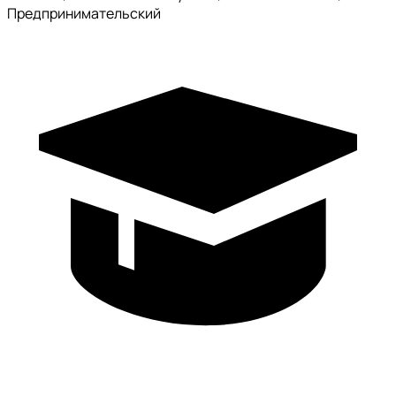
Предпринимательский