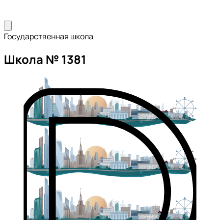
Государственная школа
Школа № 1381