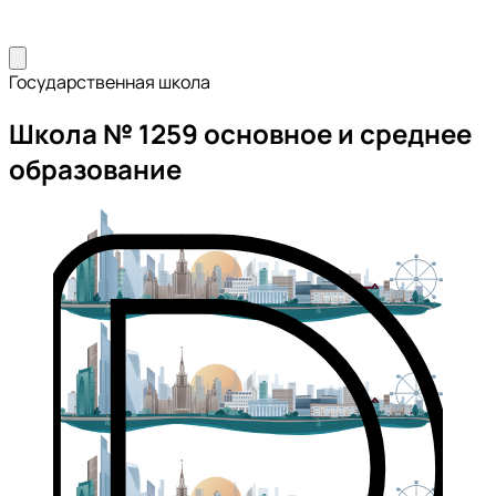
Государственная школа
Школа № 1259 основное и среднее
образование