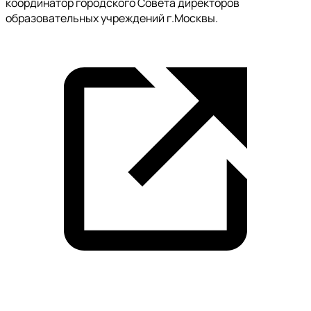
координатор городского Совета директоров
образовательных учреждений г.Москвы.