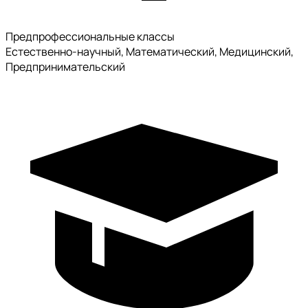
Предпрофессиональные классы
Естественно-научный, Математический, Медицинский,
Предпринимательский