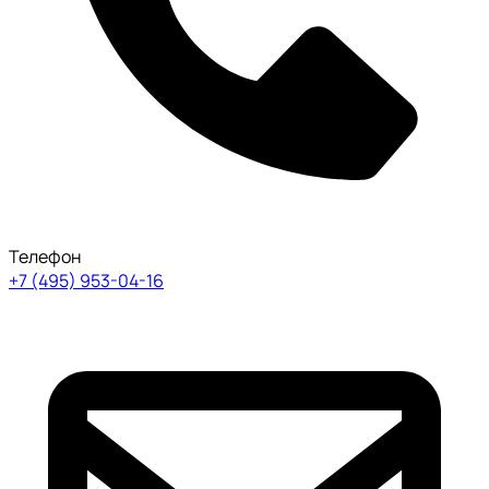
Телефон
+7 (495) 953-04-16