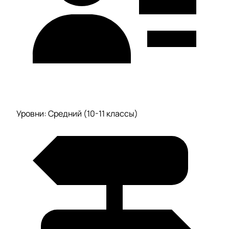
Уровни: Средний (10-11 классы)