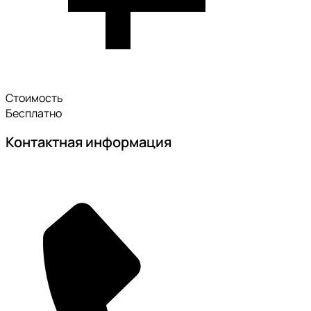
Стоимость
Бесплатно
Контактная информация