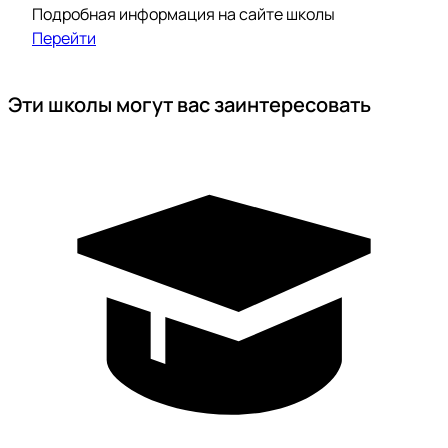
Подробная информация на сайте школы
Перейти
Эти школы могут вас заинтересовать