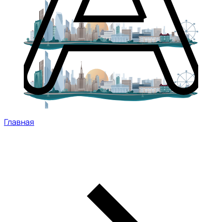
Главная