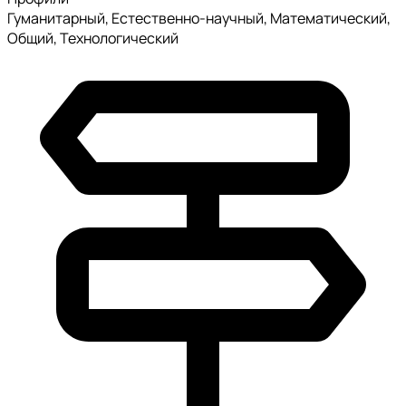
Гуманитарный, Естественно-научный, Математический,
Общий, Технологический