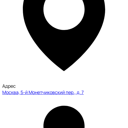
Адрес
Москва, 5-й Монетчиковский пер., д. 7