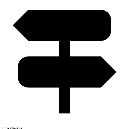
Профили