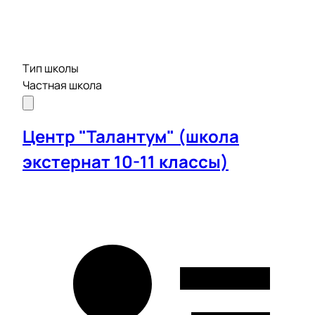
Тип школы
Частная школа
Центр "Талантум" (школа
экстернат 10-11 классы)