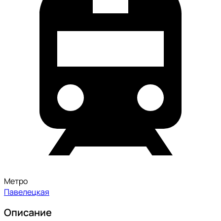
Метро
Павелецкая
Описание