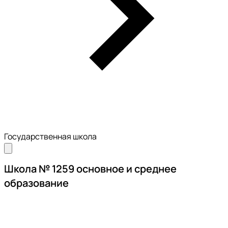
Государственная школа
Школа № 1259 основное и среднее
образование