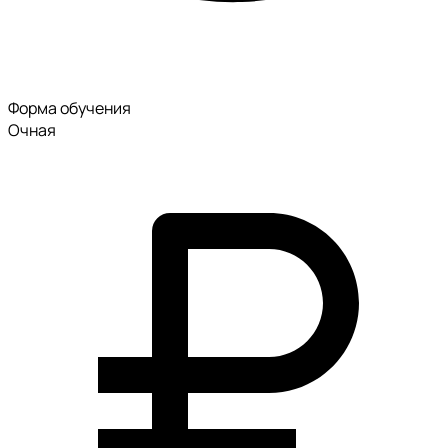
Форма обучения
Очная