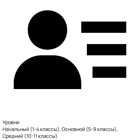
Уровни
Начальный (1-4 классы), Основной (5-9 классы),
Средний (10-11 классы)