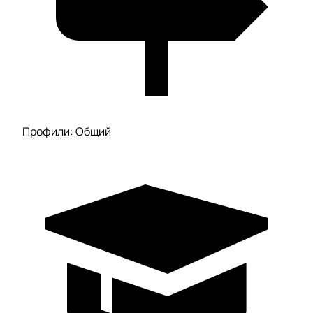
Профили: Общий