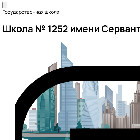
Государственная школа
Школа № 1252 имени Серван