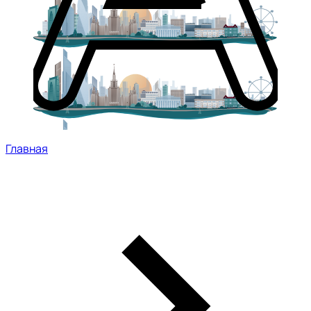
Главная