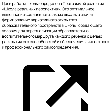
Цель работы школы определена Программой развития
«Школа реальных перспектив». Это оптимальное
выполнение социального заказа школы, а значит
формирование вариативного открытого
образовательного пространства школы, создающего
условия для персонализации образовательно-
воспитательного маршрута каждого ребенка с целью
раскрытия его способностей и обеспечения личностного
и профессионального самоопределения.