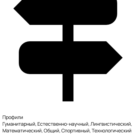
Профили
Гуманитарный, Естественно-научный, Лингвистический,
Математический, Общий, Спортивный, Технологический