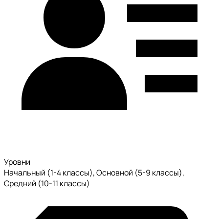
Уровни
Начальный (1-4 классы), Основной (5-9 классы),
Средний (10-11 классы)