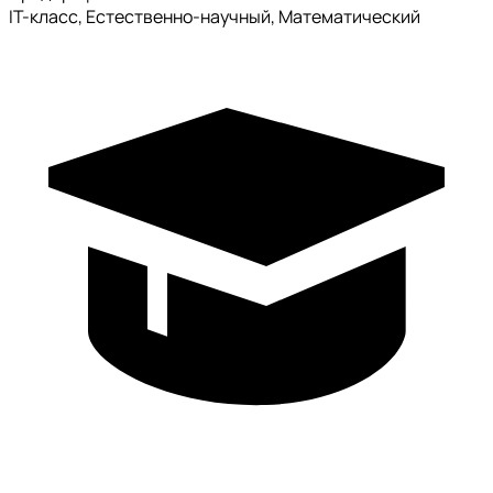
IT-класс, Естественно-научный, Математический