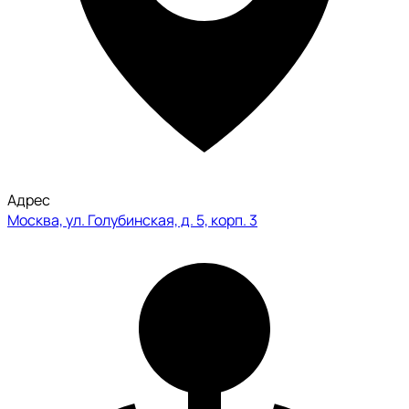
Адрес
Москва, ул. Голубинская, д. 5, корп. 3