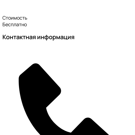
Стоимость
Бесплатно
Контактная информация