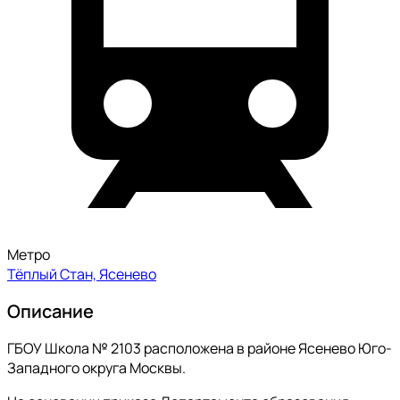
Метро
Тёплый Стан, Ясенево
Описание
ГБОУ Школа № 2103 расположена в районе Ясенево Юго-
Западного округа Москвы.