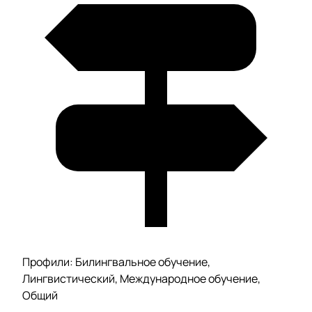
Профили: Билингвальное обучение,
Лингвистический, Международное обучение,
Общий