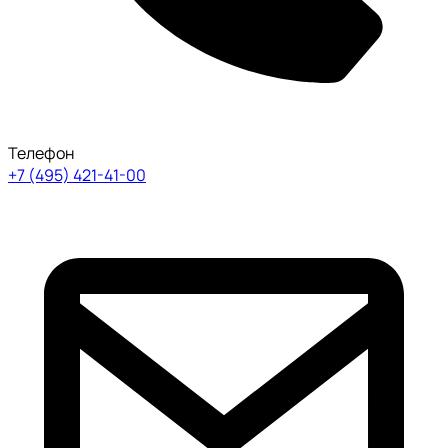
Телефон
+7 (495) 421-41-00