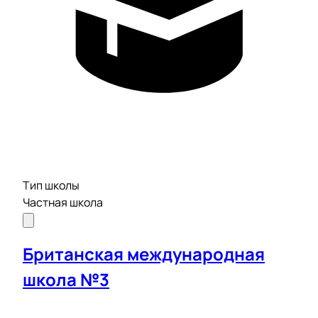
Тип школы
Частная школа
Британская международная
школа №3