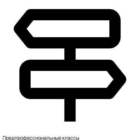
Предпрофессиональные классы