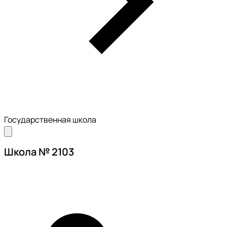
Государственная школа
Школа № 2103