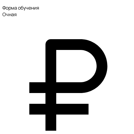
Форма обучения
Очная