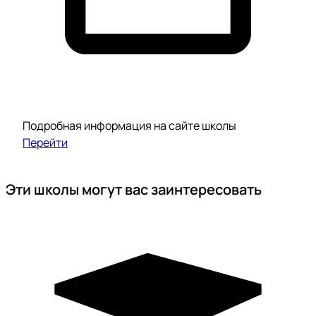
Подробная информация на сайте школы
Перейти
Эти школы могут вас заинтересовать