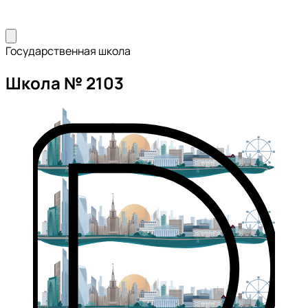
Государственная школа
Школа № 2103