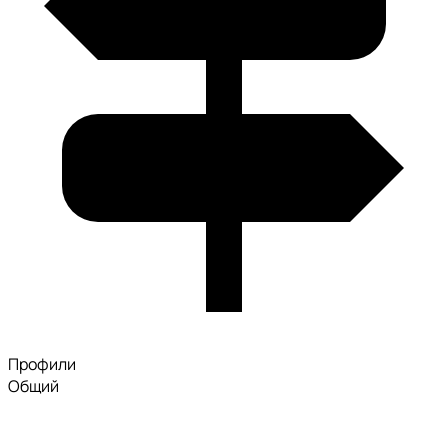
Профили
Общий