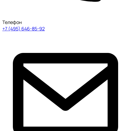
Телефон
+7 (495) 646-85-92