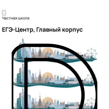
Частная школа
ЕГЭ-Центр, Главный корпус