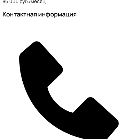
86 000 руб./месяц
Контактная информация