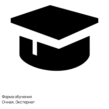
Форма обучения
Очная, Экстернат