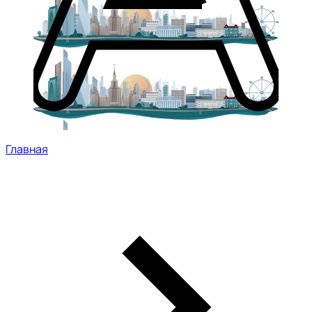
Главная