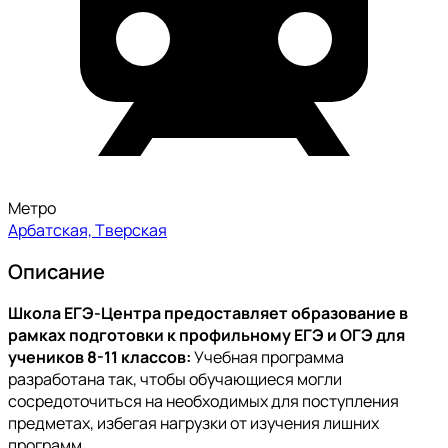
Метро
Арбатская, Тверская
Описание
Школа ЕГЭ-Центра предоставляет образование в
рамках подготовки к профильному ЕГЭ и ОГЭ для
учеников 8-11 классов:
Учебная программа
разработана так, чтобы обучающиеся могли
сосредоточиться на необходимых для поступления
предметах, избегая нагрузки от изучения лишних
программ.