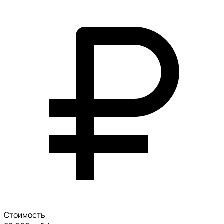
Стоимость