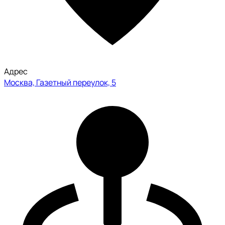
Адрес
Москва, Газетный переулок, 5