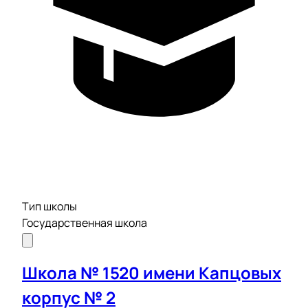
Тип школы
Государственная школа
Школа № 1520 имени Капцовых
корпус № 2