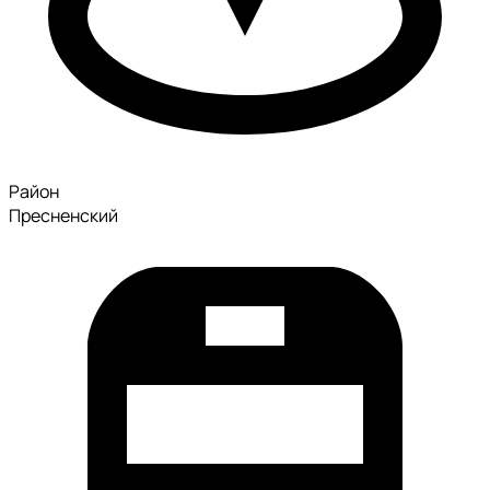
Район
Пресненский