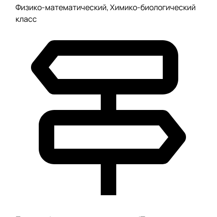
Физико-математический, Химико-биологический
класс