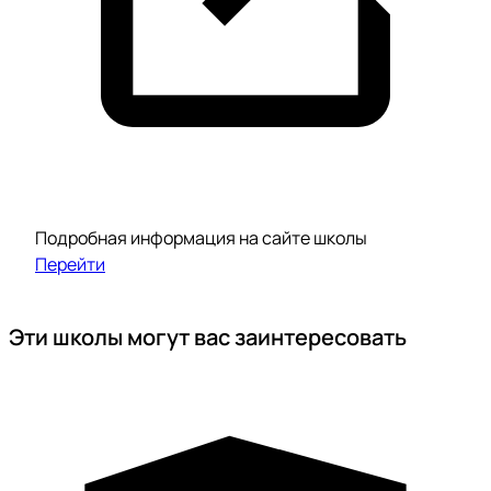
Подробная информация на сайте школы
Перейти
Эти школы могут вас заинтересовать