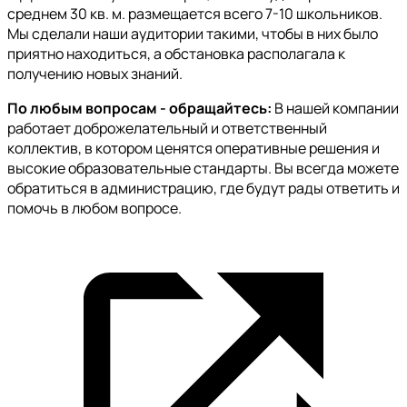
среднем 30 кв. м. размещается всего 7-10 школьников.
Мы сделали наши аудитории такими, чтобы в них было
приятно находиться, а обстановка располагала к
получению новых знаний.
По любым вопросам - обращайтесь:
В нашей компании
работает доброжелательный и ответственный
коллектив, в котором ценятся оперативные решения и
высокие образовательные стандарты. Вы всегда можете
обратиться в администрацию, где будут рады ответить и
помочь в любом вопросе.