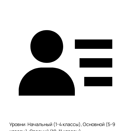
Уровни: Начальный (1-4 классы), Основной (5-9