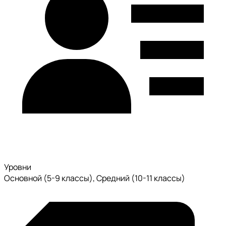
Уровни
Основной (5-9 классы), Средний (10-11 классы)