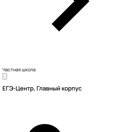
Частная школа
ЕГЭ-Центр, Главный корпус