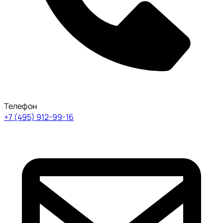
Телефон
+7 (495) 912-99-16