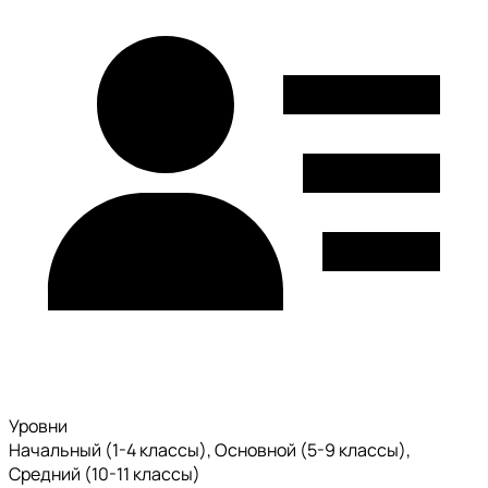
Уровни
Начальный (1-4 классы), Основной (5-9 классы),
Средний (10-11 классы)