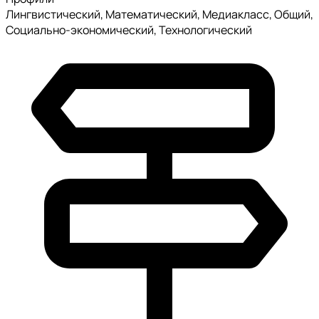
Лингвистический, Математический, Медиакласс, Общий,
Социально-экономический, Технологический