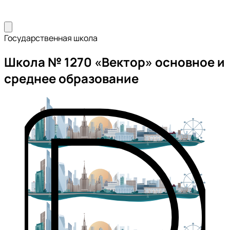
Государственная школа
Школа № 1270 «Вектор» основное и
среднее образование