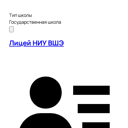
Тип школы
Государственная школа
Лицей НИУ ВШЭ