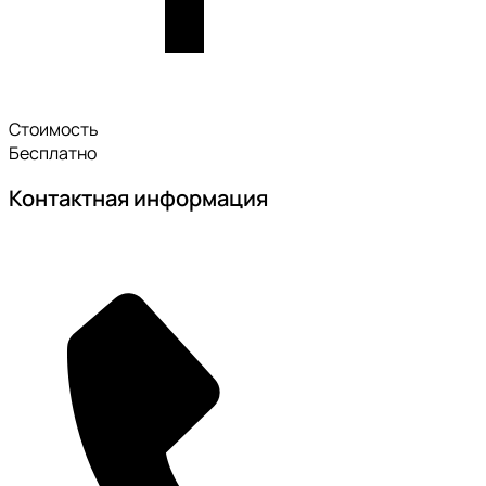
Стоимость
Бесплатно
Контактная информация