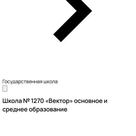
Государственная школа
Школа № 1270 «Вектор» основное и
среднее образование