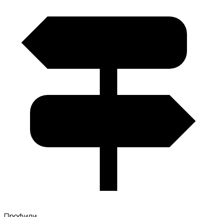
Профили