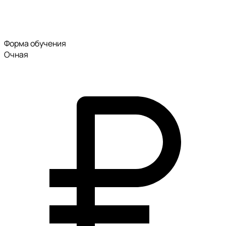
Форма обучения
Очная