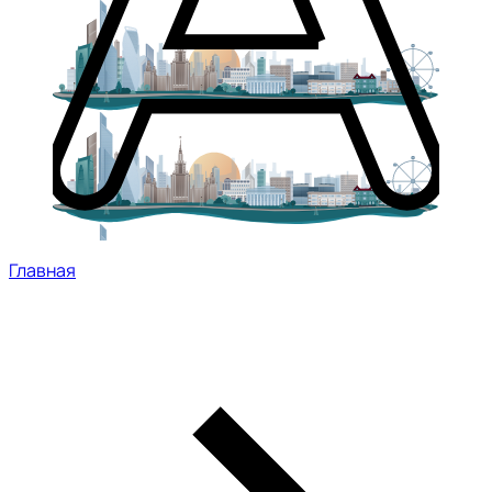
Главная