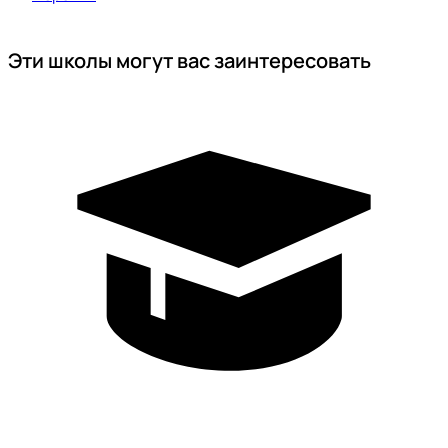
Эти школы могут вас заинтересовать