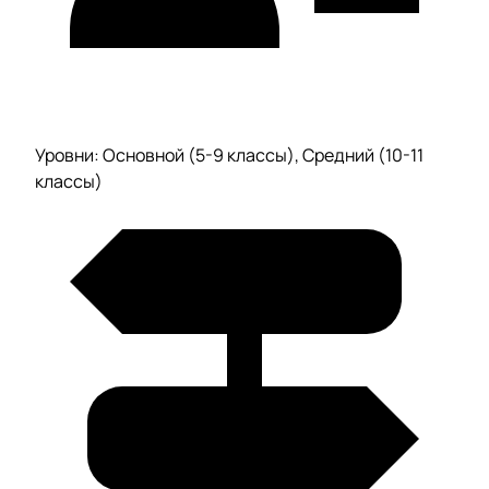
Уровни: Основной (5-9 классы), Средний (10-11
классы)