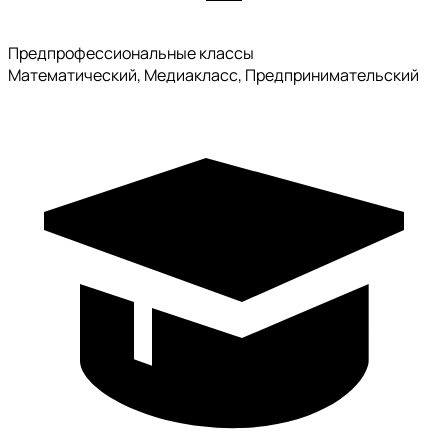
Предпрофессиональные классы
Математический, Медиакласс, Предпринимательский