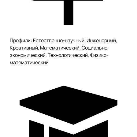
Профили: Естественно-научный, Инженерный,
Креативный, Математический, Социально-
экономический, Технологический, Физико-
математический