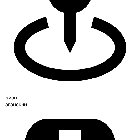
Район
Таганский