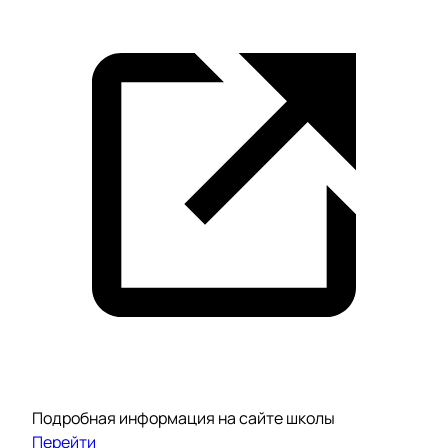
Подробная информация на сайте школы
Перейти