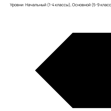
Уровни: Начальный (1-4 классы), Основной (5-9 класс