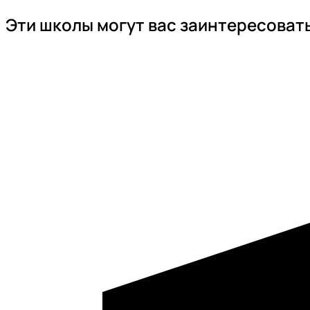
Эти школы могут вас заинтересоват