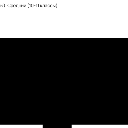
ы), Средний (10-11 классы)