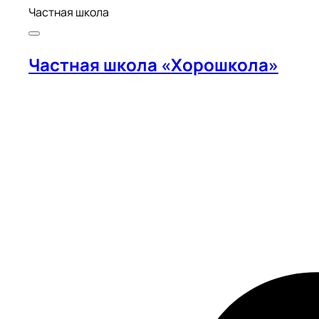
Частная школа
Частная школа «Хорошкола»