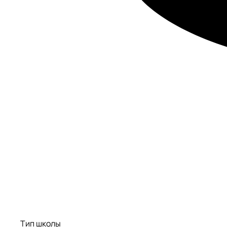
Тип школы