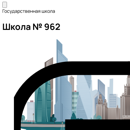
Государственная школа
Школа № 962