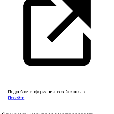
Подробная информация на сайте школы
Перейти