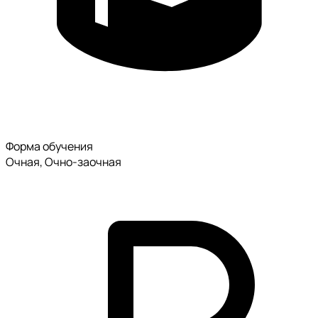
Форма обучения
Очная, Очно-заочная