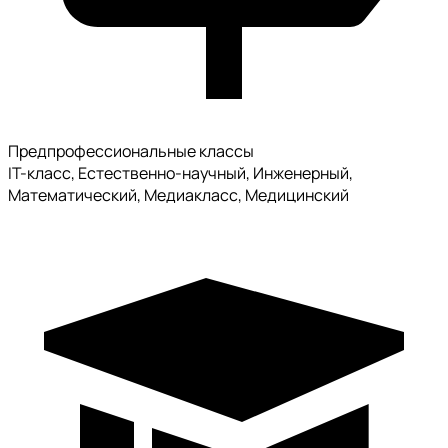
Предпрофессиональные классы
IT-класс, Естественно-научный, Инженерный,
Математический, Медиакласс, Медицинский