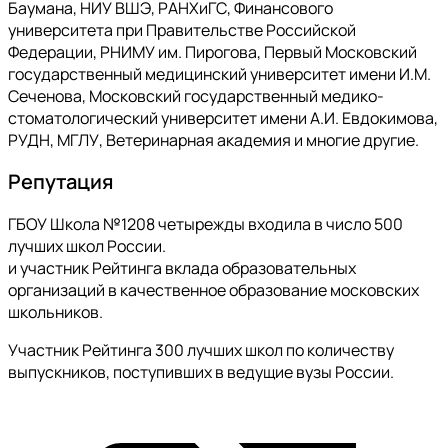
Баумана, НИУ ВШЭ, РАНХиГС, Финансового
университета при Правительстве Российской
Федерации, РНИМУ им. Пирогова, Первый Московский
государственный медицинский университет имени И.М.
Сеченова, Московский государственный медико-
стоматологический университет имени А.И. Евдокимова,
РУДН, МГЛУ, Ветеринарная академия и многие другие.
Репутация
ГБОУ Школа №1208 четырежды входила в число 500
лучших школ России.
и участник Рейтинга вклада образовательных
организаций в качественное образование московских
школьников.
Участник Рейтинга 300 лучших школ по количеству
выпускников, поступивших в ведущие вузы России.