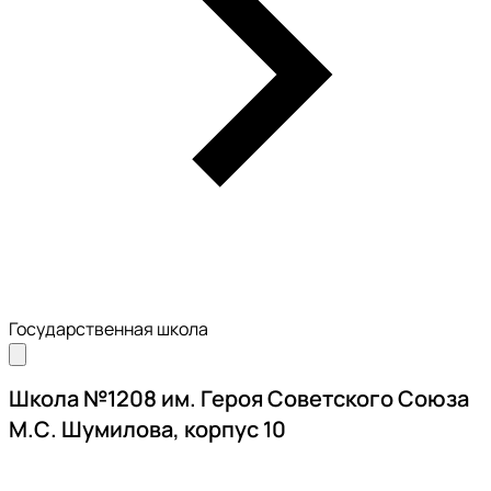
Государственная школа
Школа №1208 им. Героя Советского Союза
М.С. Шумилова, корпус 10