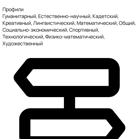
Профили
Гуманитарный, Естественно-научный, Кадетский,
Креативный, Лингвистический, Математический, Общий,
Социально-экономический, Спортивный,
Технологический, Физико-математический,
Художественный