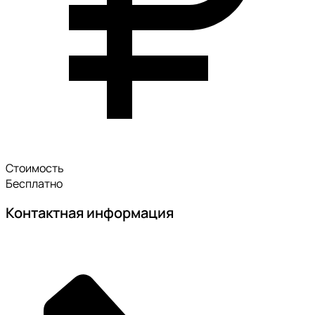
Стоимость
Бесплатно
Контактная информация