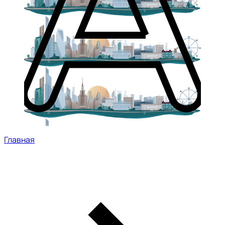
Главная