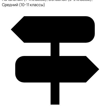
Средний (10-11 классы)