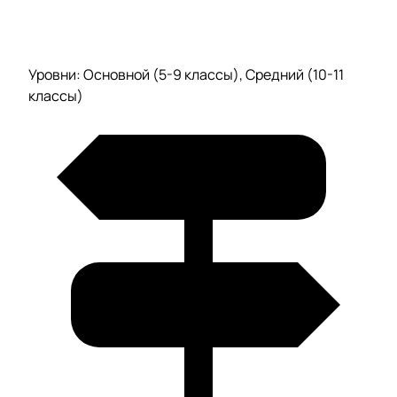
Уровни: Основной (5-9 классы), Средний (10-11
классы)