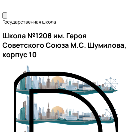
Государственная школа
Школа №1208 им. Героя
Советского Союза М.С. Шумилова,
корпус 10