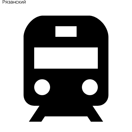
Рязанский