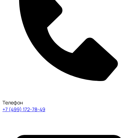
Телефон
+7 (499) 172-78-49