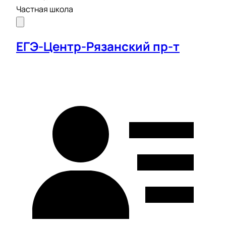
Частная школа
ЕГЭ-Центр-Рязанский пр-т