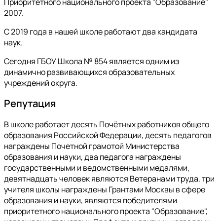
Приоритетного национального проекта "Образование"
2007.
С 2019 года в нашей школе работают два кандидата
наук.
Сегодня ГБОУ Школа № 854 является одним из
динамично развивающихся образовательных
учреждений округа.
Репутация
В школе работает десять Почётных работников общего
образования Российской Федерации, десять педагогов
награждены Почетной грамотой Министерства
образования и науки, два педагога награждены
государственными и ведомственными медалями,
девятнадцать человек являются Ветеранами труда, три
учителя школы награждены Грантами Москвы в сфере
образования и науки, являются победителями
приоритетного национального проекта "Образование",