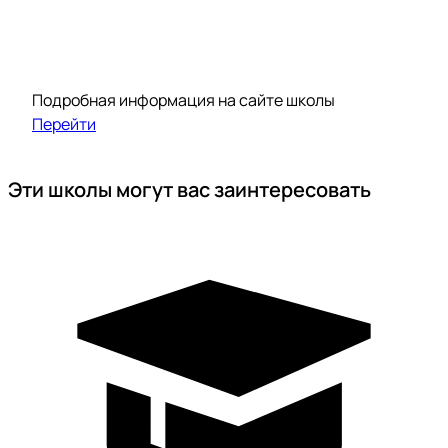
Подробная информация на сайте школы
Перейти
Эти школы могут вас заинтересовать