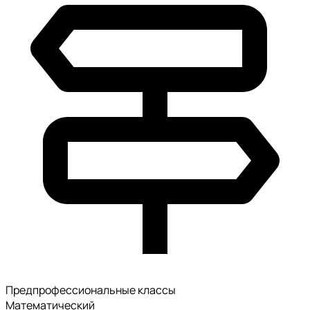
Предпрофессиональные классы
Математический