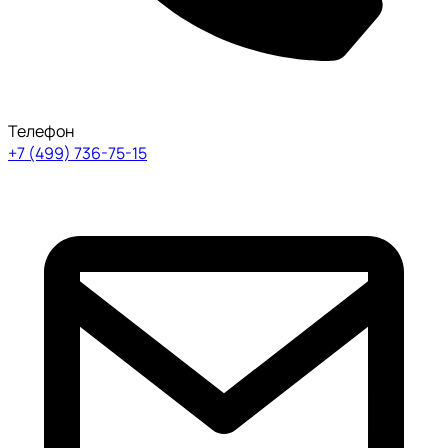
Телефон
+7 (499) 736-75-15