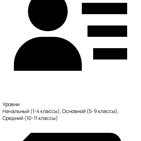
Уровни
Начальный (1-4 классы), Основной (5-9 классы),
Средний (10-11 классы)