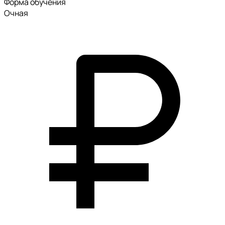
Форма обучения
Очная