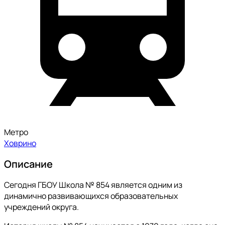
Метро
Ховрино
Описание
Сегодня ГБОУ Школа № 854 является одним из
динамично развивающихся образовательных
учреждений округа.