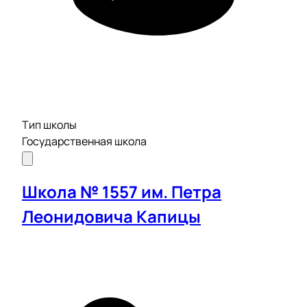
Тип школы
Государственная школа
Школа № 1557 им. Петра
Леонидовича Капицы