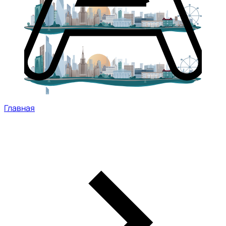
Главная