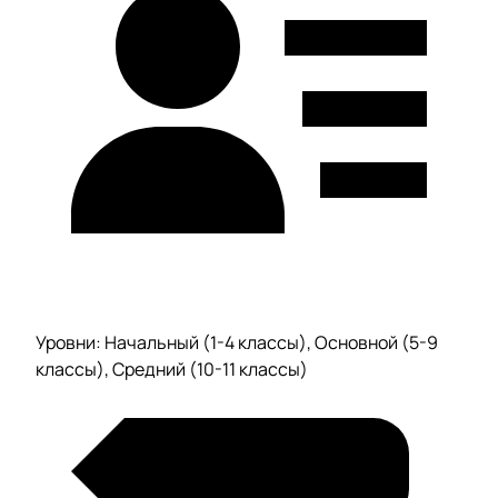
Уровни: Начальный (1-4 классы), Основной (5-9
классы), Средний (10-11 классы)