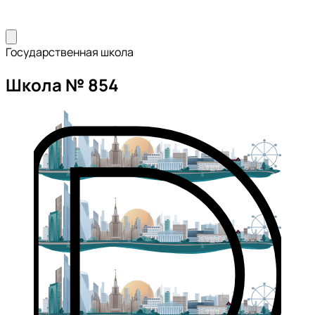
Государственная школа
Школа № 854