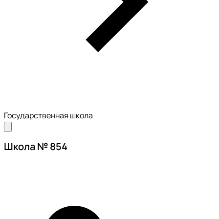
Государственная школа
Школа № 854