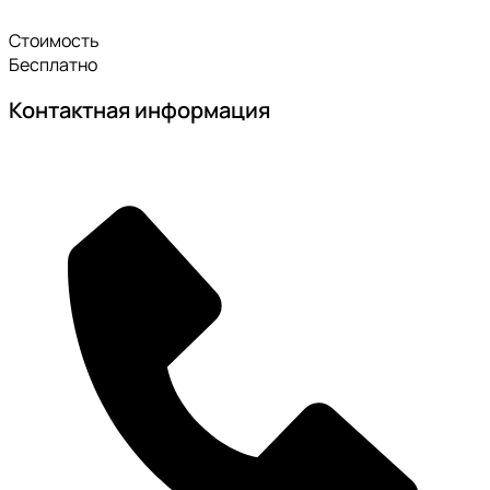
Стоимость
Бесплатно
Контактная информация