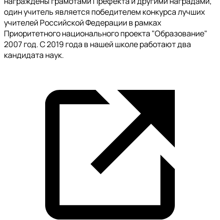
награждены грамотами Префекта и другими наградами,
один учитель является победителем конкурса лучших
учителей Российской Федерации в рамках
Приоритетного национального проекта "Образование"
2007 год. С 2019 года в нашей школе работают два
кандидата наук.