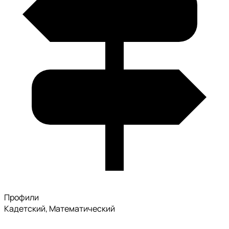
Профили
Кадетский, Математический