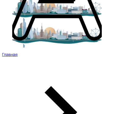
Главная