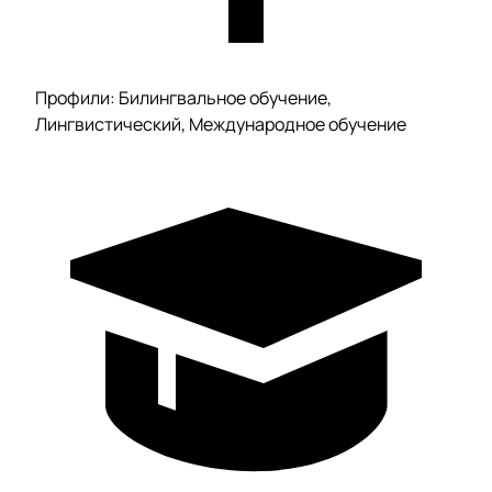
Профили: Билингвальное обучение,
Лингвистический, Международное обучение