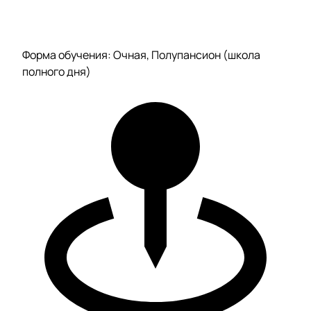
Форма обучения: Очная, Полупансион (школа
полного дня)