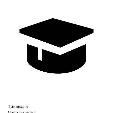
Тип школы
Частная школа