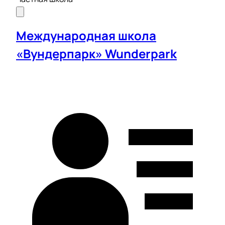
Международная школа
«Вундерпарк» Wunderpark