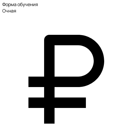
Форма обучения
Очная