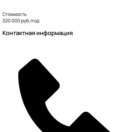
Стоимость
320 000 руб./год
Контактная информация