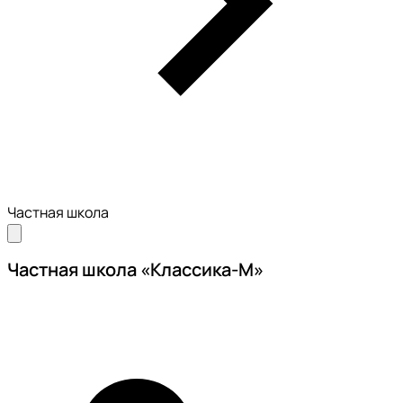
Частная школа
Частная школа «Классика-М»