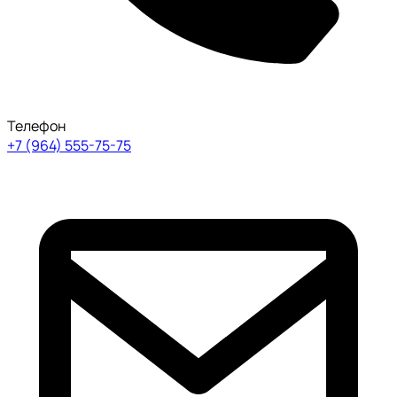
Телефон
+7 (964) 555-75-75