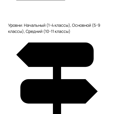
Уровни: Начальный (1-4 классы), Основной (5-9
классы), Средний (10-11 классы)