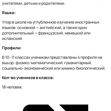
учителями, детьми и родителями.
Языки:
Упор в школе на углубленное изучение иностранных
языков: основной — английский, а также один
дополнительный — французский, немецкий или
испанский.
Профили:
В 10–11 классах ученикам представлены 4 профиля на
выьор: физико-математический, гуманитарный,
социально-экономический или химико-биологический.
Кол-во учеников в классе:
18 человек.