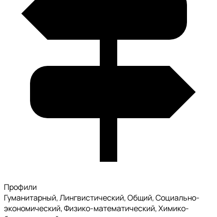
Профили
Гуманитарный, Лингвистический, Общий, Социально-
экономический, Физико-математический, Химико-