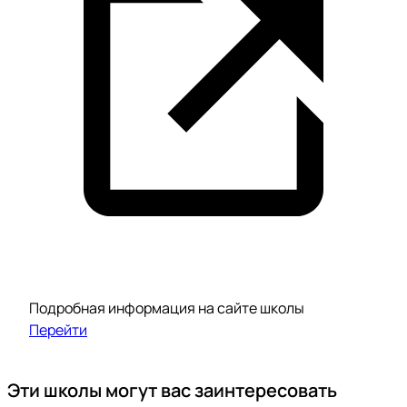
Подробная информация на сайте школы
Перейти
Эти школы могут вас заинтересовать