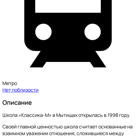
Метро
Нет поблизости
Описание
Школа «Классика-М» в Мытищах открылась в 1998 году.
Своей главной ценностью школа считает основанные на
взаимном уважении отношения, сложившиеся между