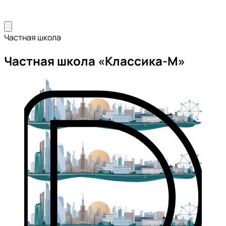
Частная школа
Частная школа «Классика-М»