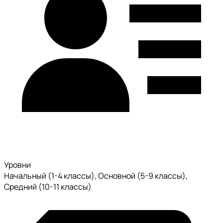
Уровни
Начальный (1-4 классы), Основной (5-9 классы),
Средний (10-11 классы)