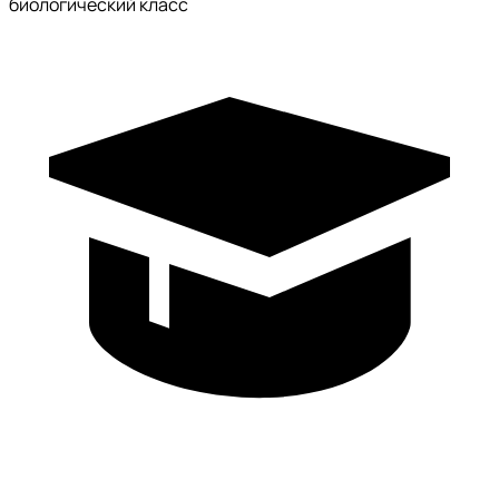
биологический класс