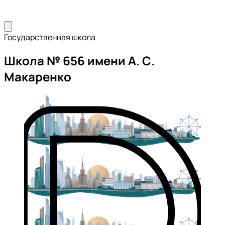
Государственная школа
Школа № 656 имени А. С.
Макаренко