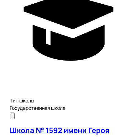
Тип школы
Государственная школа
Школа № 1592 имени Героя