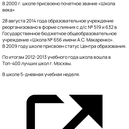
В 2000 г. школе присвоено почетное звание «Школа
века»
28 августа 2014 года образовательное учреждение
реорганизовано в форме слияния с д/с № 519 и 632 в
Государственное бюджетное общеобразовательное
учреждение «Школа № 656 имени А.С. Макаренко».
В 2009 году школе присвоен статус Центра образования.
По итогам 2012-2013 учебного года школа вошла в
Топ-400 лучших школ г. Москвы.
В школе 5-дневная учебная неделя.