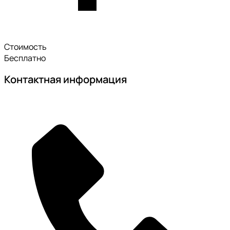
Стоимость
Бесплатно
Контактная информация