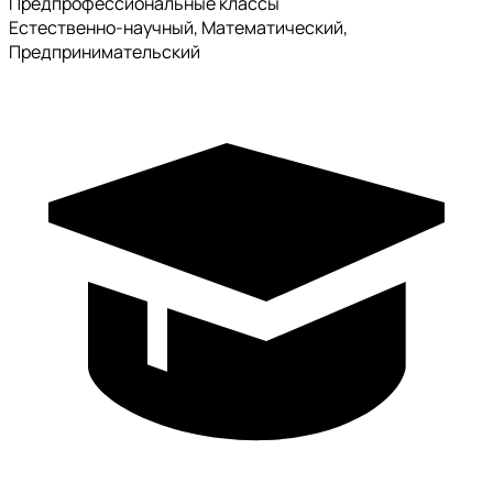
Предпрофессиональные классы
Естественно-научный, Математический,
Предпринимательский