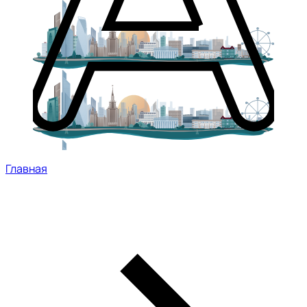
Главная