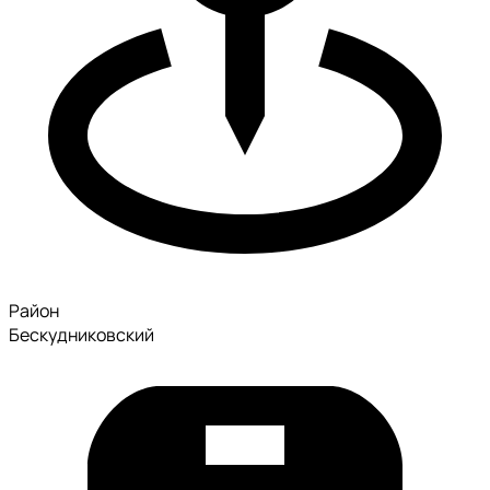
Район
Бескудниковский