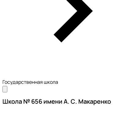
Государственная школа
Школа № 656 имени А. С. Макаренко