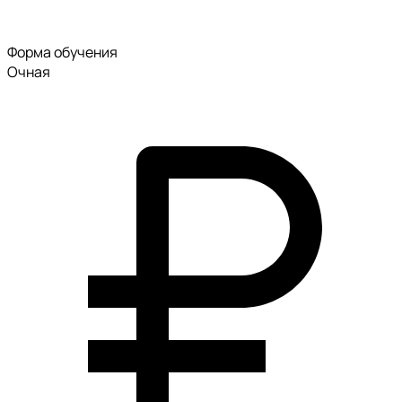
Форма обучения
Очная