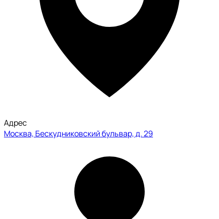
Адрес
Москва, Бескудниковский бульвар, д. 29