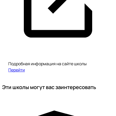
Подробная информация на сайте школы
Перейти
Эти школы могут вас заинтересовать