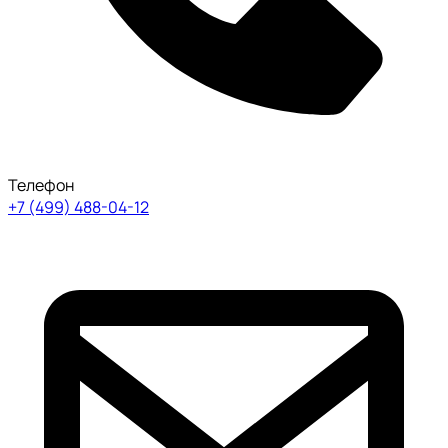
Телефон
+7 (499) 488-04-12