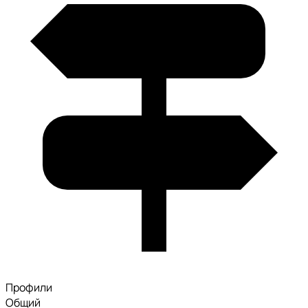
Профили
Общий