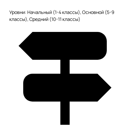
Уровни: Начальный (1-4 классы), Основной (5-9
классы), Средний (10-11 классы)