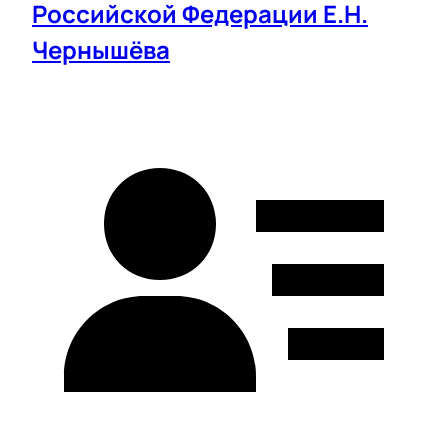
Российской Федерации Е.Н.
Чернышёва