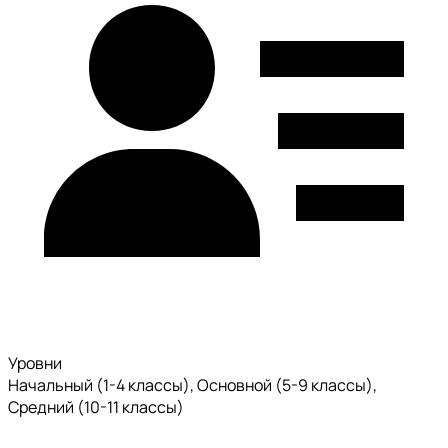
Уровни
Начальный (1-4 классы), Основной (5-9 классы),
Средний (10-11 классы)