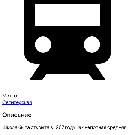
Метро
Селигерская
Описание
Школа была открыта в 1967 году как неполная средняя.