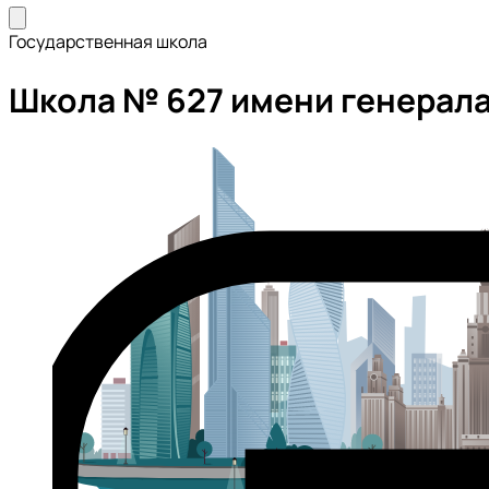
Государственная школа
Школа № 627 имени генерала