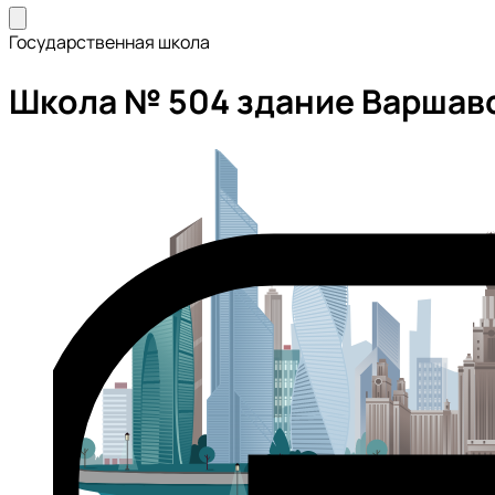
Государственная школа
Школа № 504 здание Варшав