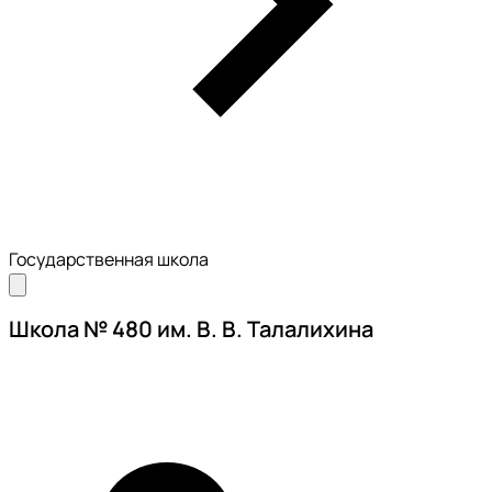
Государственная школа
Школа № 480 им. В. В. Талалихина