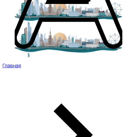
Главная