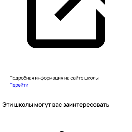
Подробная информация на сайте школы
Перейти
Эти школы могут вас заинтересовать