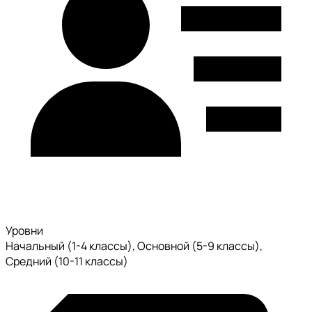
Уровни
Начальный (1-4 классы), Основной (5-9 классы),
Средний (10-11 классы)