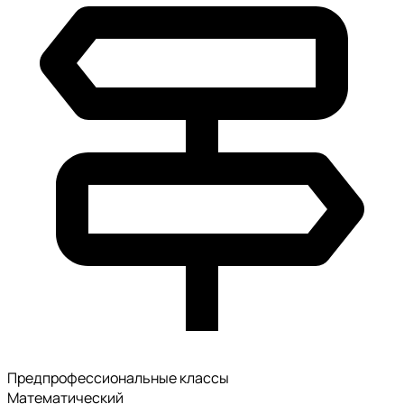
Предпрофессиональные классы
Математический