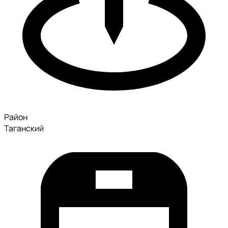
Район
Таганский