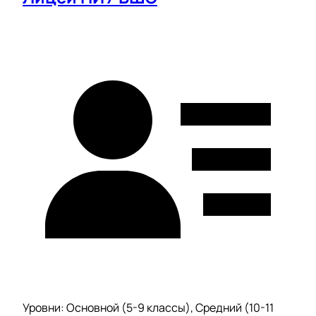
Уровни: Основной (5-9 классы), Средний (10-11