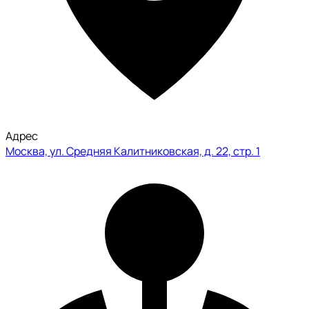
Адрес
Москва, ул. Средняя Калитниковская, д. 22, стр. 1