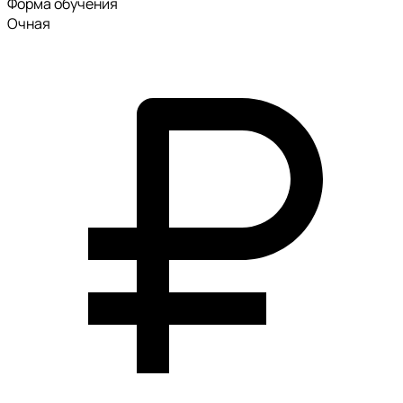
Форма обучения
Очная