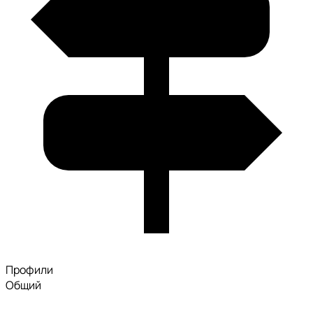
Профили
Общий