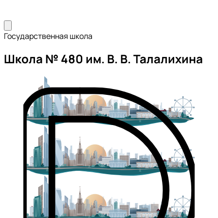
Государственная школа
Школа № 480 им. В. В. Талалихина