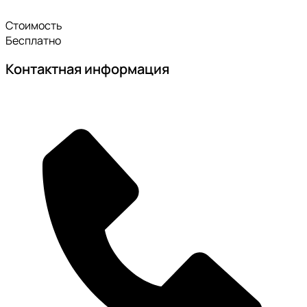
Стоимость
Бесплатно
Контактная информация