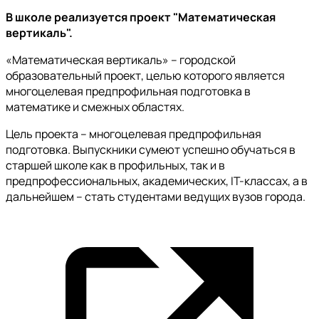
В школе реализуется проект "Математическая
вертикаль".
«Математическая вертикаль» – городской
образовательный проект, целью которого является
многоцелевая предпрофильная подготовка в
математике и смежных областях.
Цель проекта – многоцелевая предпрофильная
подготовка. Выпускники сумеют успешно обучаться в
старшей школе как в профильных, так и в
предпрофессиональных, академических, IT-классах, а в
дальнейшем – стать студентами ведущих вузов города​.