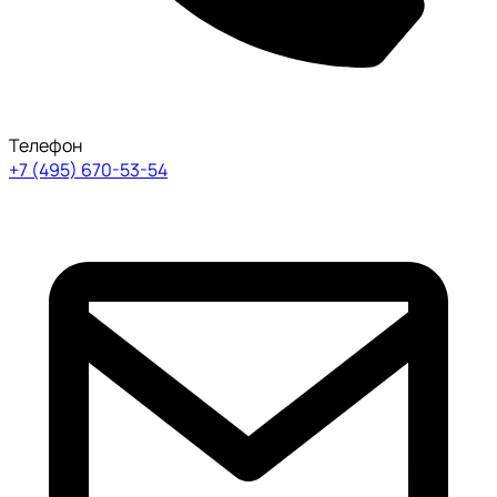
Телефон
+7 (495) 670-53-54