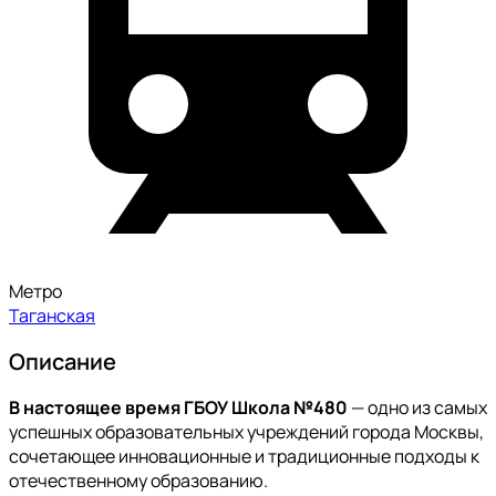
Метро
Таганская
Описание
В настоящее время ГБОУ Школа №480
— одно из самых
успешных образовательных учреждений города Москвы,
сочетающее инновационные и традиционные подходы к
отечественному образованию.