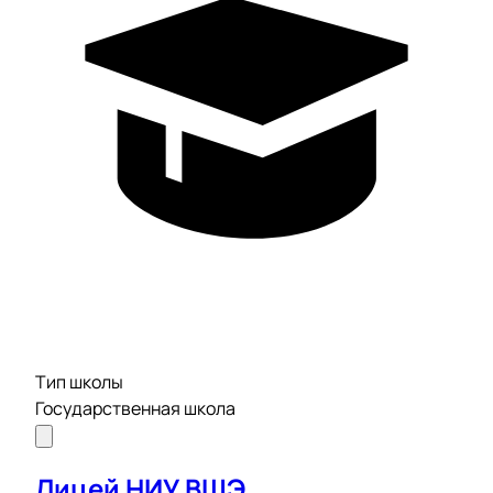
Тип школы
Государственная школа
Лицей НИУ ВШЭ