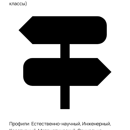
классы)
Профили: Естественно-научный, Инженерный,