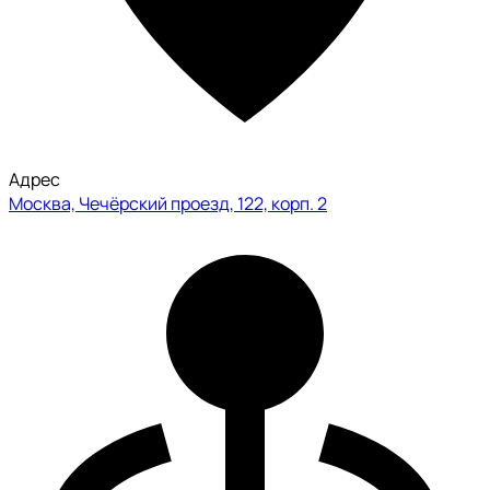
Адрес
Москва, Чечёрский проезд, 122, корп. 2