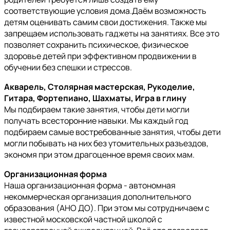
соответствующие условия дома.Даём возможность
детям оценивать самим свои достижения. Также мы
запрещаем использовать гаджеты на занятиях. Все это
позволяет сохранить психическое, физическое
здоровье детей при эффективном продвижении в
обучении без спешки и стрессов.
Акварель, Столярная мастерская, Рукоделие,
Гитара, Фортепиано, Шахматы, Игра в глину
Мы подбираем такие занятия, чтобы дети могли
получать всесторонние навыки. Мы каждый год
подбираем самые востребованные занятия, чтобы дети
могли побывать на них без утомительных разъездов,
экономя при этом драгоценное время своих мам.
Организационная форма
Наша организационная форма - автономная
некоммерческая организация дополнительного
образования (АНО ДО). При этом мы сотрудничаем с
известной московской частной школой с