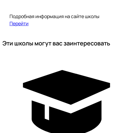
Подробная информация на сайте школы
Перейти
Эти школы могут вас заинтересовать