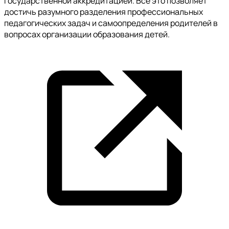
государственной аккредитацией. Всё это позволяет
достичь разумного разделения профессиональных
педагогических задач и самоопределения родителей в
вопросах организации образования детей.