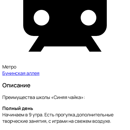
Метро
Бунинская аллея
Описание
Преимущества школы «Синяя чайка»:
Полный день
Начинаем в 9 утра. Есть прогулка,дополнительные
творческие занятия, с играми на свежем воздухе.