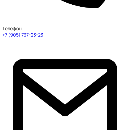
Телефон
+7 (905) 737-23-23