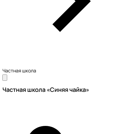
Частная школа
Частная школа «Синяя чайка»