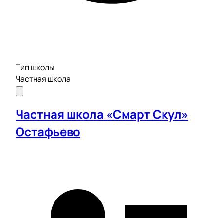
Тип школы
Частная школа
Частная школа «Смарт Скул»
Остафьево