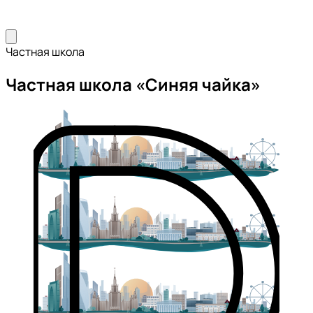
Частная школа
Частная школа «Синяя чайка»