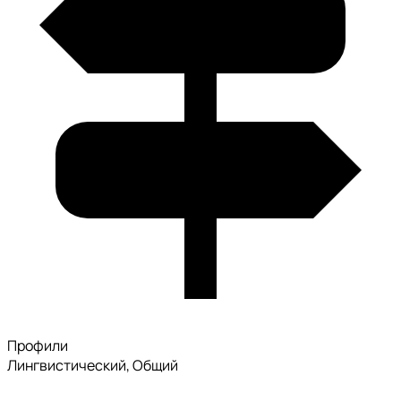
Профили
Лингвистический, Общий