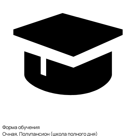
Форма обучения
Очная, Полупансион (школа полного дня)