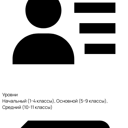
Уровни
Начальный (1-4 классы), Основной (5-9 классы),
Средний (10-11 классы)