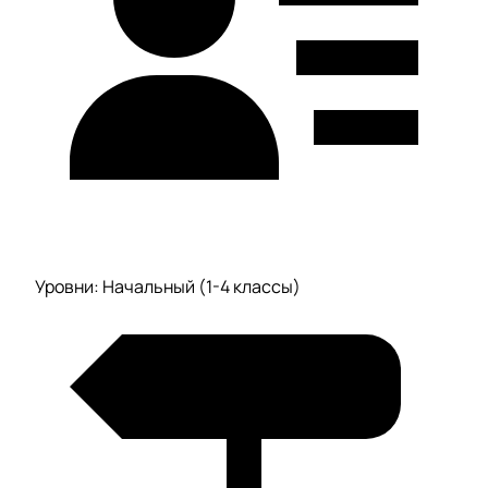
Уровни: Начальный (1-4 классы)