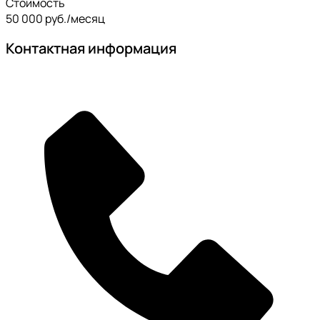
Стоимость
50 000 руб./месяц
Контактная информация