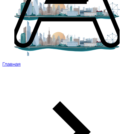
Главная