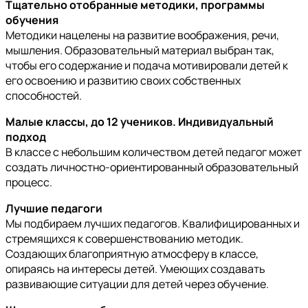
Тщательно отобранные методики, программы
обучения
Методики нацелены на развитие воображения, речи,
мышления. Образовательный материал выбран так,
чтобы его содержание и подача мотивировали детей к
его освоению и развитию своих собственных
способностей.
Малые классы, до 12 учеников. Индивидуальный
подход
В классе с небольшим количеством детей педагог может
создать личностно-ориентированный образовательный
процесс.
Лучшие педагоги
Мы подбираем лучших педагогов. Квалифицированных и
стремящихся к совершенствованию методик.
Создающих благоприятную атмосферу в классе,
опираясь на интересы детей. Умеющих создавать
развивающие ситуации для детей через обучение.