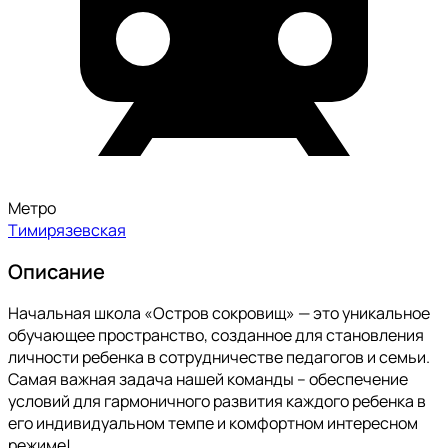
Метро
Тимирязевская
Описание
Начальная школа «Остров сокровищ» — это уникальное
обучающее пространство, созданное для становления
личности ребенка в сотрудничестве педагогов и семьи.
Самая важная задача нашей команды – обеспечение
условий для гармоничного развития каждого ребенка в
его индивидуальном темпе и комфортном интересном
режиме!