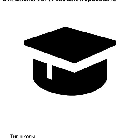
Тип школы