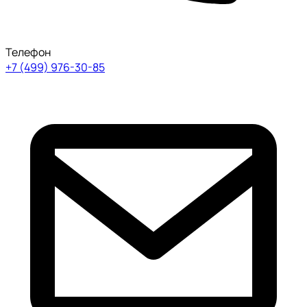
Телефон
+7 (499) 976-30-85