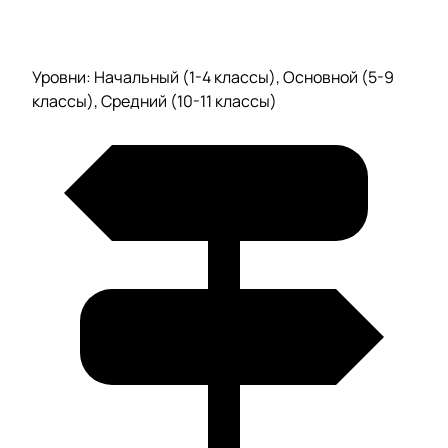
Уровни: Начальный (1-4 классы), Основной (5-9
классы), Средний (10-11 классы)