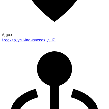
Адрес
Москва, ул. Ивановская, д. 17.