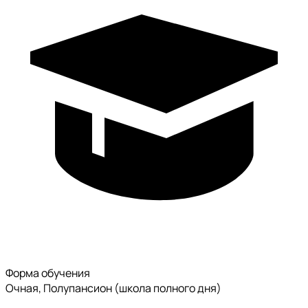
Форма обучения
Очная, Полупансион (школа полного дня)