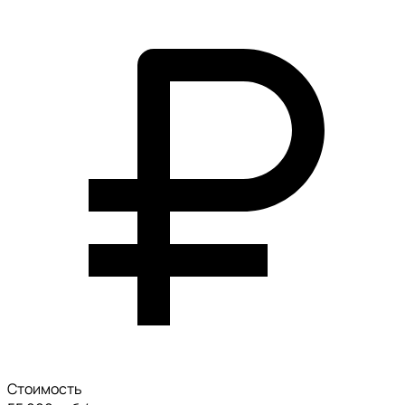
Стоимость