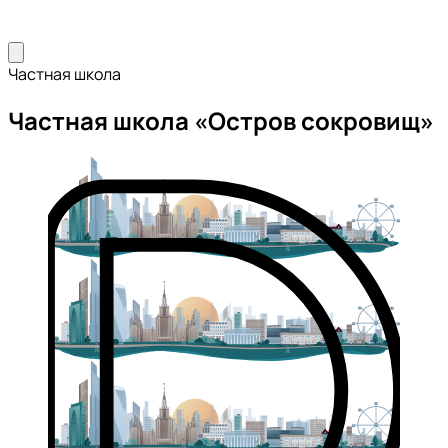
Частная школа
Частная школа «Остров сокровищ»