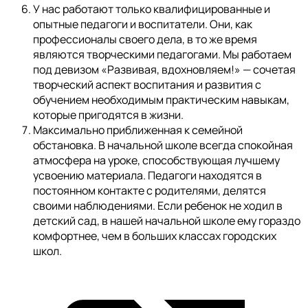
У нас работают только квалифицированные и
опытные педагоги и воспитатели. Они, как
профессионалы своего дела, в то же время
являются творческими педагогами. Мы работаем
под девизом «Развивая, вдохновляем!» — сочетая
творческий аспект воспитания и развития с
обучением необходимым практическим навыкам,
которые пригодятся в жизни.
Максимально приближенная к семейной
обстановка. В начальной школе всегда спокойная
атмосфера на уроке, способствующая лучшему
усвоению материала. Педагоги находятся в
постоянном контакте с родителями, делятся
своими наблюдениями. Если ребенок не ходил в
детский сад, в нашей начальной школе ему гораздо
комфортнее, чем в больших классах городских
школ.