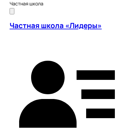
Частная школа
Частная школа «Лидеры»