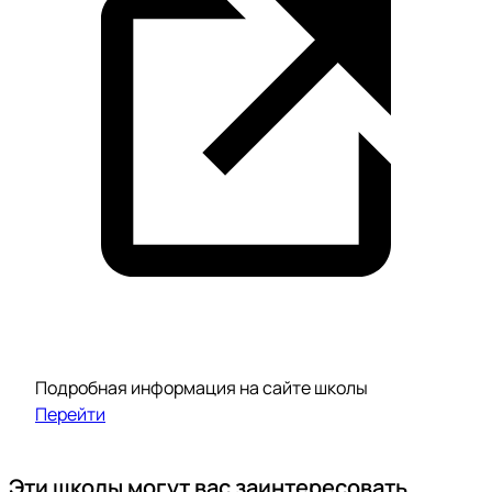
Подробная информация на сайте школы
Перейти
Эти школы могут вас заинтересовать