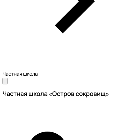
Частная школа
Частная школа «Остров сокровищ»