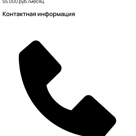
55 000 руб./месяц
Контактная информация