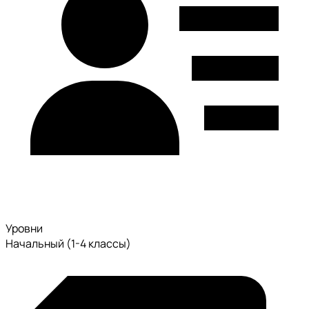
Уровни
Начальный (1-4 классы)