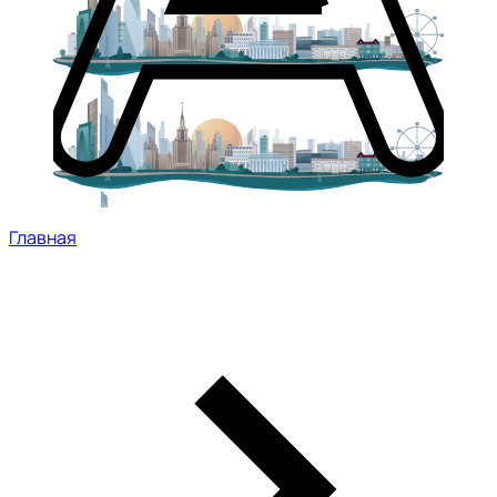
Главная