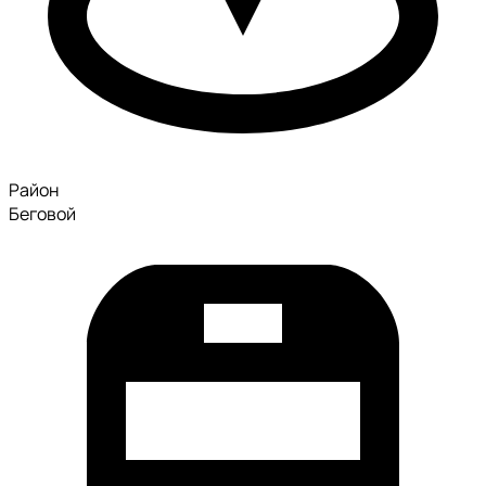
Район
Беговой