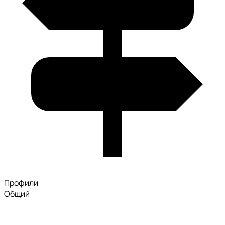
Профили
Общий