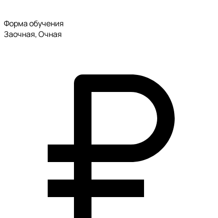
Форма обучения
Заочная, Очная