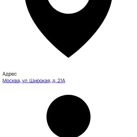
Адрес
Москва, ул. Широкая, д. 21А