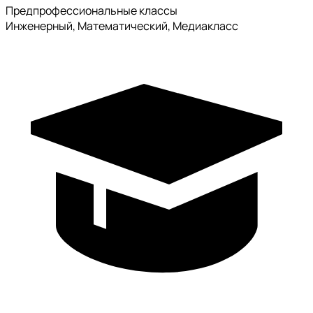
Предпрофессиональные классы
Инженерный, Математический, Медиакласс