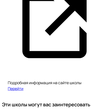
Подробная информация на сайте школы
Перейти
Эти школы могут вас заинтересовать