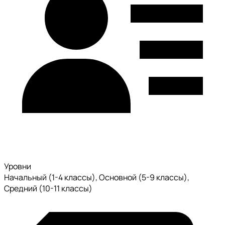
Уровни
Начальный (1-4 классы), Основной (5-9 классы),
Средний (10-11 классы)