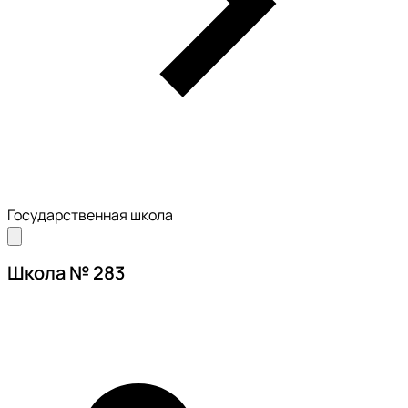
Государственная школа
Школа № 283