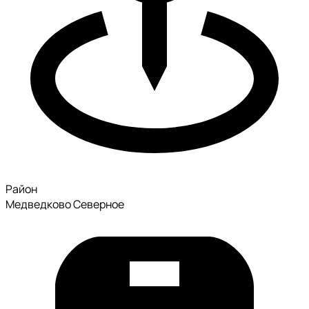
Район
Медведково Северное