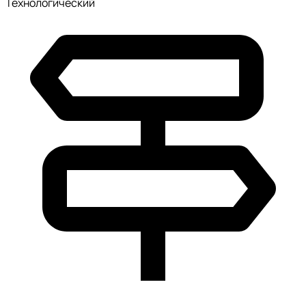
Технологический