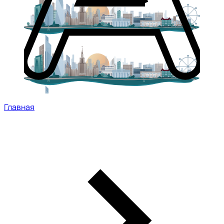
Главная