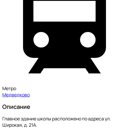
Метро
Медведково
Описание
Главное здание школы расположено по адреса ул.
Широкая, д. 21А.