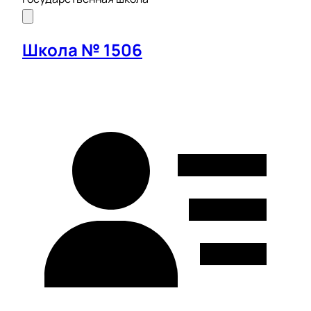
Школа № 1506