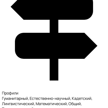
Профили
Гуманитарный, Естественно-научный, Кадетский,
Лингвистический, Математический, Общий,