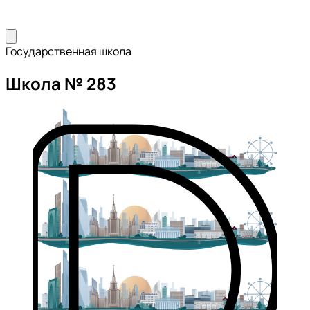
Государственная школа
Школа № 283