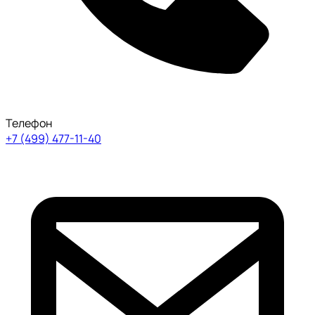
Телефон
+7 (499) 477-11-40