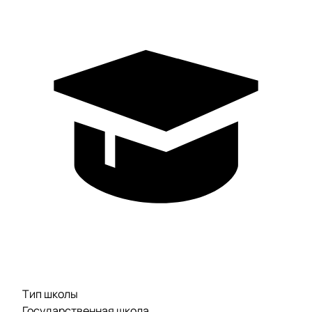
Тип школы
Государственная школа