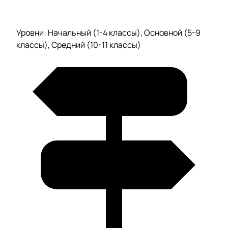
Уровни: Начальный (1-4 классы), Основной (5-9
классы), Средний (10-11 классы)