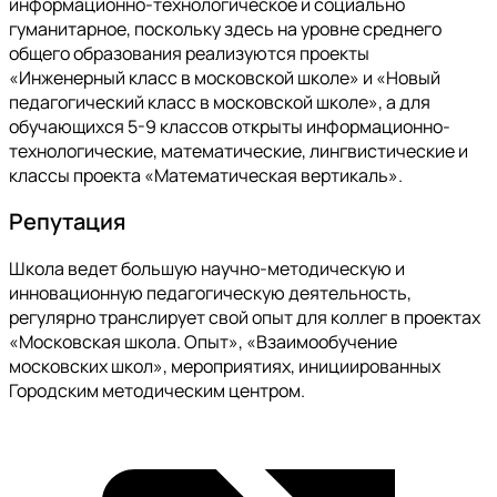
информационно-технологическое и социально
гуманитарное, поскольку здесь на уровне среднего
общего образования реализуются проекты
«Инженерный класс в московской школе» и «Новый
педагогический класс в московской школе», а для
обучающихся 5-9 классов открыты информационно-
технологические, математические, лингвистические и
классы проекта «Математическая вертикаль».
Репутация
Школа ведет большую научно-методическую и
инновационную педагогическую деятельность,
регулярно транслирует свой опыт для коллег в проектах
«Московская школа. Опыт», «Взаимообучение
московских школ», мероприятиях, инициированных
Городским методическим центром.