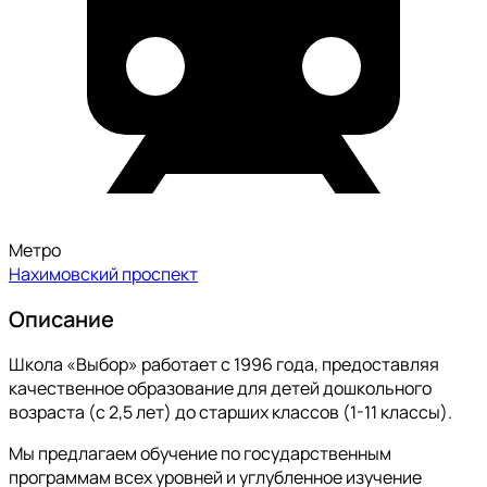
Метро
Нахимовский проспект
Описание
Школа «Выбор» работает с 1996 года, предоставляя
качественное образование для детей дошкольного
возраста (с 2,5 лет) до старших классов (1-11 классы).
Мы предлагаем обучение по государственным
программам всех уровней и углубленное изучение