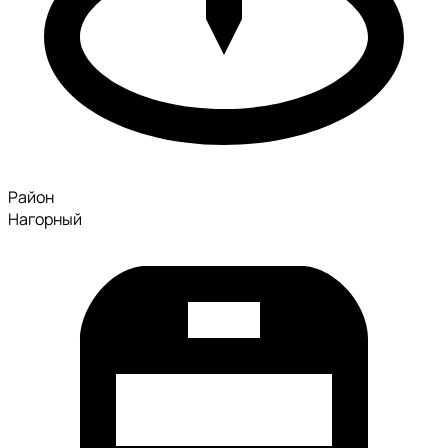
Район
Нагорный