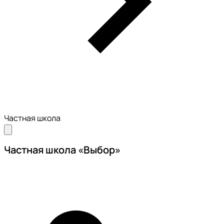
Частная школа
Частная школа «Выбор»