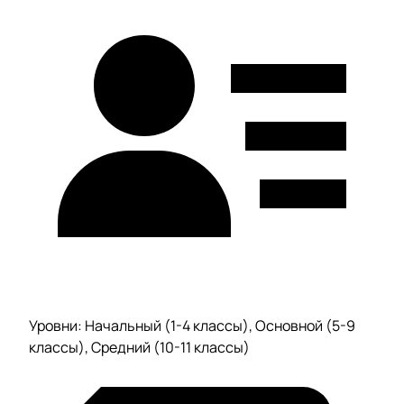
Уровни: Начальный (1-4 классы), Основной (5-9
классы), Средний (10-11 классы)