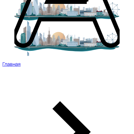
Главная