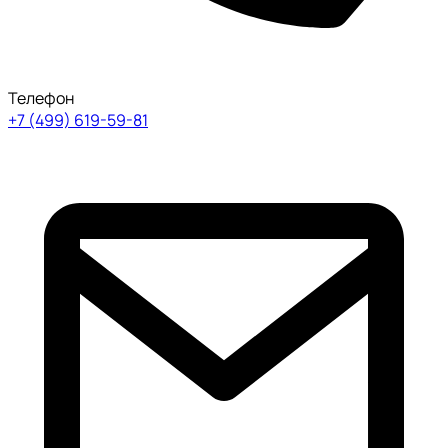
Телефон
+7 (499) 619-59-81