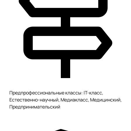
Предпрофессиональные классы: IT-класс,
Естественно-научный, Медиакласс, Медицинский,
Предпринимательский