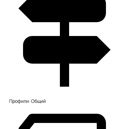
Профили: Общий