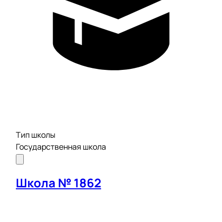
Тип школы
Государственная школа
Школа № 1862