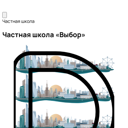
Частная школа
Частная школа «Выбор»