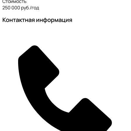
Стоимость
250 000 руб./год
Контактная информация