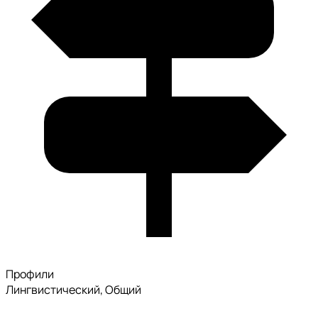
Профили
Лингвистический, Общий