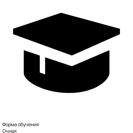
Форма обучения
Очная