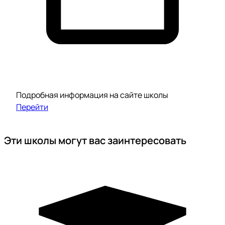
Подробная информация на сайте школы
Перейти
Эти школы могут вас заинтересовать