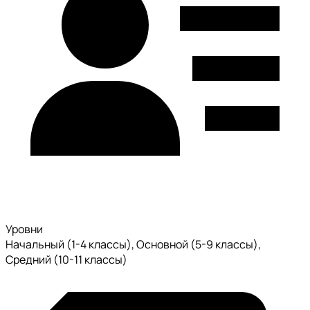
Уровни
Начальный (1-4 классы), Основной (5-9 классы),
Средний (10-11 классы)