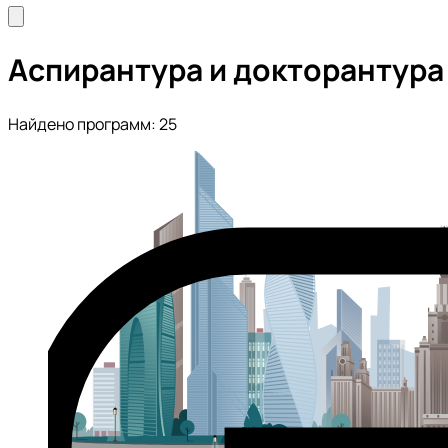
Аспирантура и докторантура
Найдено программ: 25