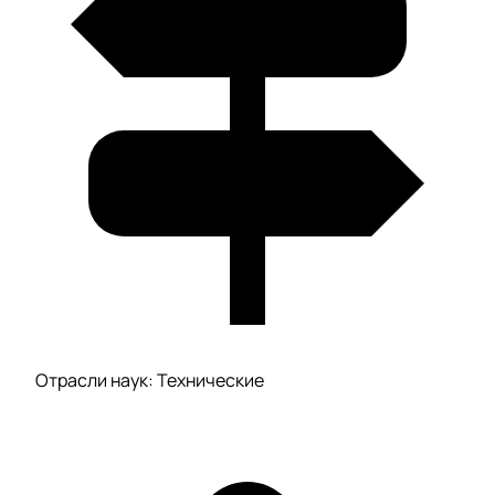
Отрасли наук: Технические