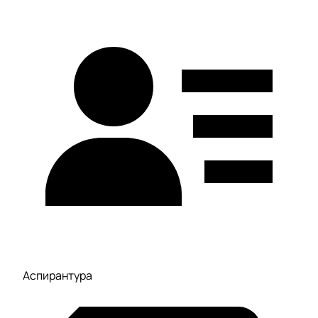
Аспирантура