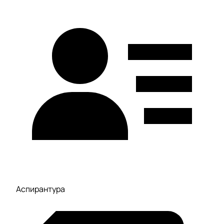
Аспирантура