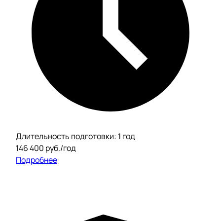
Длительность подготовки: 1 год
146 400 руб./год
Подробнее