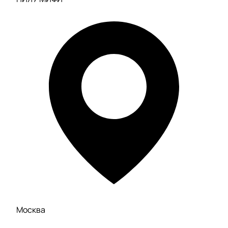
Москва