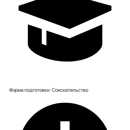
Форма подготовки: Соискательство