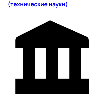
(технические науки)