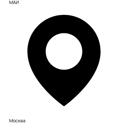
МАИ
Москва