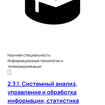
Научная специальность
Информационные технологии и
телекоммуникации
2.3.1. Системный анализ,
управление и обработка
информации, статистика