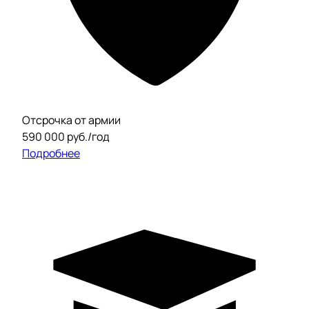
Отсрочка от армии
590 000 руб./год
Подробнее