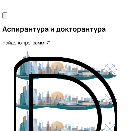
Аспирантура и докторантура
Найдено программ: 71