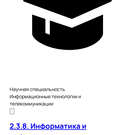
Научная специальность
Информационные технологии и
телекоммуникации
2.3.8. Информатика и