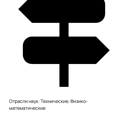
Отрасли наук: Технические, Физико-
математические