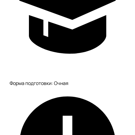
Форма подготовки: Очная