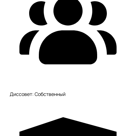
Диссовет: Собственный