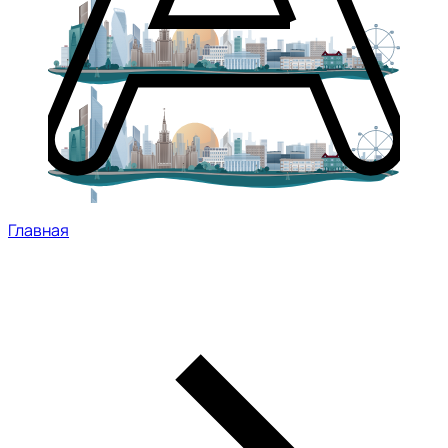
Главная