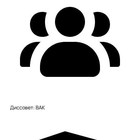
Диссовет: ВАК