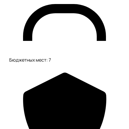
Бюджетных мест: 7