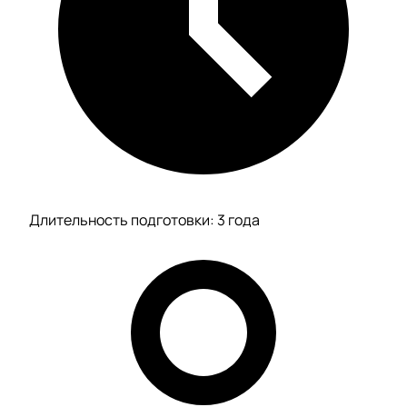
Длительность подготовки: 3 года